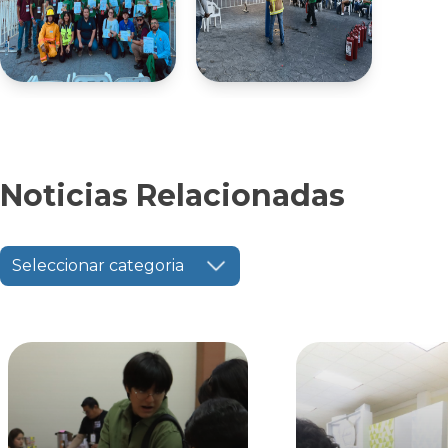
Noticias Relacionadas
Seleccionar categoria