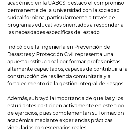
académico en la UABCS, destacó el compromiso
permanente de la universidad con la sociedad
sudcaliforniana, particularmente a través de
programas educativos orientados a responder a
las necesidades específicas del estado.
Indicó que la Ingeniería en Prevención de
Desastres y Protección Civil representa una
apuesta institucional por formar profesionistas
altamente capacitados, capaces de contribuir a la
construcción de resiliencia comunitaria y al
fortalecimiento de la gestión integral de riesgos.
Además, subrayó la importancia de que las y los
estudiantes participen activamente en este tipo
de ejercicios, pues complementan su formación
académica mediante experiencias prácticas
vinculadas con escenarios reales.