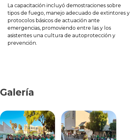
La capacitación incluyó demostraciones sobre
tipos de fuego, manejo adecuado de extintores y
protocolos básicos de actuación ante
emergencias, promoviendo entre las y los
asistentes una cultura de autoprotección y
prevención.
Galería