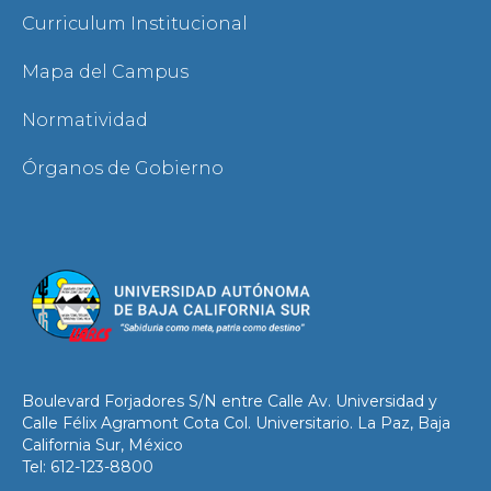
Curriculum Institucional
Mapa del Campus
Normatividad
Órganos de Gobierno
Boulevard Forjadores S/N entre Calle Av. Universidad y
Calle Félix Agramont Cota Col. Universitario. La Paz, Baja
California Sur, México
Tel: 612-123-8800