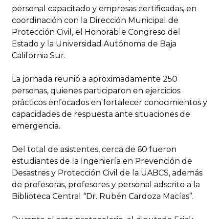
personal capacitado y empresas certificadas, en
coordinación con la Dirección Municipal de
Protección Civil, el Honorable Congreso del
Estado y la Universidad Autónoma de Baja
California Sur.
La jornada reunió a aproximadamente 250
personas, quienes participaron en ejercicios
prácticos enfocados en fortalecer conocimientos y
capacidades de respuesta ante situaciones de
emergencia.
Del total de asistentes, cerca de 60 fueron
estudiantes de la Ingeniería en Prevención de
Desastres y Protección Civil de la UABCS, además
de profesoras, profesores y personal adscrito a la
Biblioteca Central “Dr. Rubén Cardoza Macías”.