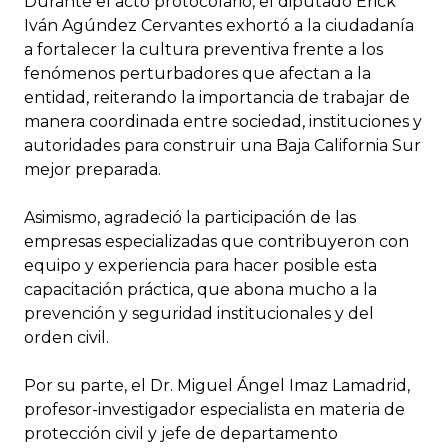
Durante el acto protocolario, el diputado Erick
Iván Agúndez Cervantes exhortó a la ciudadanía
a fortalecer la cultura preventiva frente a los
fenómenos perturbadores que afectan a la
entidad, reiterando la importancia de trabajar de
manera coordinada entre sociedad, instituciones y
autoridades para construir una Baja California Sur
mejor preparada.
Asimismo, agradeció la participación de las
empresas especializadas que contribuyeron con
equipo y experiencia para hacer posible esta
capacitación práctica, que abona mucho a la
prevención y seguridad institucionales y del
orden civil.
Por su parte, el Dr. Miguel Ángel Imaz Lamadrid,
profesor-investigador especialista en materia de
protección civil y jefe de departamento