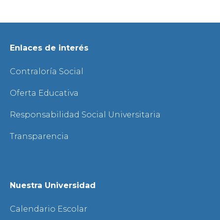
Enlaces de interés
Contraloría Social
Oferta Educativa
Responsabilidad Social Universitaria
Transparencia
Nuestra Universidad
Calendario Escolar