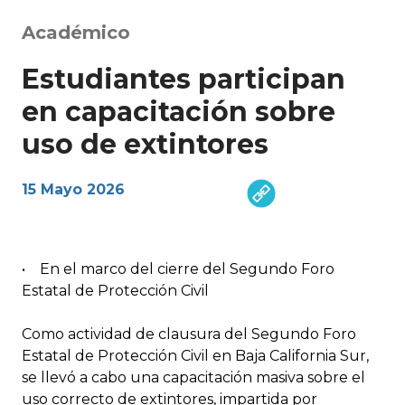
Académico
Estudiantes participan
en capacitación sobre
uso de extintores
15 Mayo 2026
• En el marco del cierre del Segundo Foro
Estatal de Protección Civil
Como actividad de clausura del Segundo Foro
Estatal de Protección Civil en Baja California Sur,
se llevó a cabo una capacitación masiva sobre el
uso correcto de extintores, impartida por