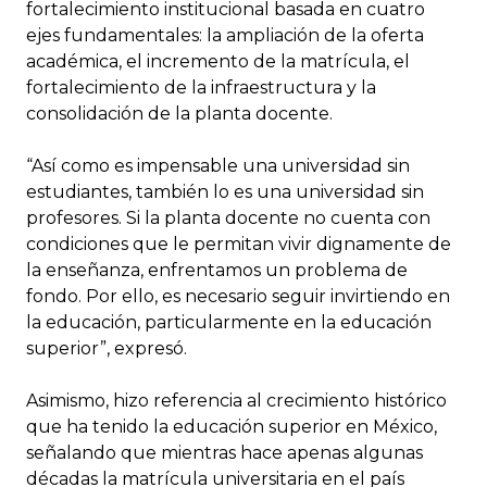
fortalecimiento institucional basada en cuatro
ejes fundamentales: la ampliación de la oferta
académica, el incremento de la matrícula, el
fortalecimiento de la infraestructura y la
consolidación de la planta docente.
“Así como es impensable una universidad sin
estudiantes, también lo es una universidad sin
profesores. Si la planta docente no cuenta con
condiciones que le permitan vivir dignamente de
la enseñanza, enfrentamos un problema de
fondo. Por ello, es necesario seguir invirtiendo en
la educación, particularmente en la educación
superior”, expresó.
Asimismo, hizo referencia al crecimiento histórico
que ha tenido la educación superior en México,
señalando que mientras hace apenas algunas
décadas la matrícula universitaria en el país