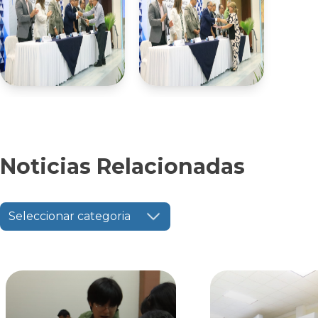
Noticias Relacionadas
Seleccionar categoria