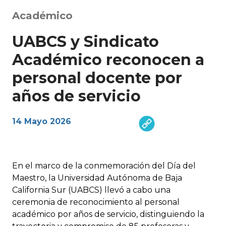
Académico
UABCS y Sindicato
Académico reconocen a
personal docente por
años de servicio
14 Mayo 2026
En el marco de la conmemoración del Día del
Maestro, la Universidad Autónoma de Baja
California Sur (UABCS) llevó a cabo una
ceremonia de reconocimiento al personal
académico por años de servicio, distinguiendo la