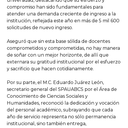
universidad, destacando que su esfuerzo y
compromiso han sido fundamentales para
atender una demanda creciente de ingreso a la
institución, reflejada este año en más de 5 mil 600
solicitudes de nuevo ingreso.
Aseguró que sin esta base sólida de docentes
comprometidos y comprometidas, no hay manera
de soñar con un mejor horizonte, de allí que
externara su gratitud institucional por el esfuerzo
y sacrificio que hacen cotidianamente.
Por su parte, el M.C. Eduardo Juárez León,
secretario general del SPAUABCS por el Área de
Conocimiento de Ciencias Sociales y
Humanidades, reconoció la dedicación y vocación
del personal académico, subrayando que cada
año de servicio representa no sólo permanencia
institucional, sino también entrega,