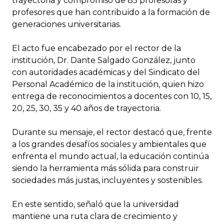
trayectoria y compromiso de 85 profesoras y
profesores que han contribuido a la formación de
generaciones universitarias.
El acto fue encabezado por el rector de la
institución, Dr. Dante Salgado González, junto
con autoridades académicas y del Sindicato del
Personal Académico de la institución, quien hizo
entrega de reconocimientos a docentes con 10, 15,
20, 25, 30, 35 y 40 años de trayectoria.
Durante su mensaje, el rector destacó que, frente
a los grandes desafíos sociales y ambientales que
enfrenta el mundo actual, la educación continúa
siendo la herramienta más sólida para construir
sociedades más justas, incluyentes y sostenibles.
En este sentido, señaló que la universidad
mantiene una ruta clara de crecimiento y