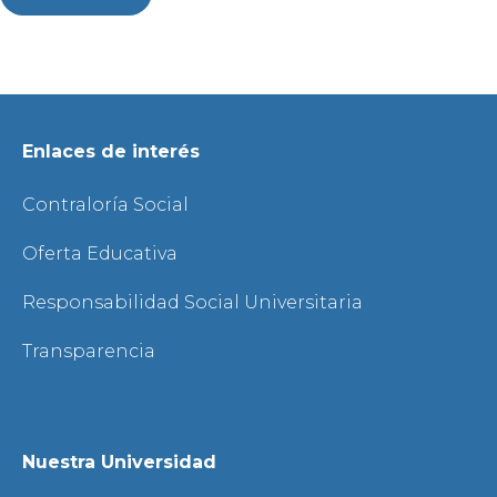
Enlaces de interés
Contraloría Social
Oferta Educativa
Responsabilidad Social Universitaria
Transparencia
Nuestra Universidad