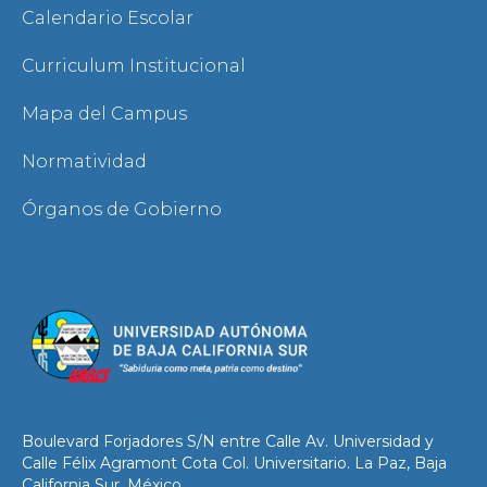
Calendario Escolar
Curriculum Institucional
Mapa del Campus
Normatividad
Órganos de Gobierno
Boulevard Forjadores S/N entre Calle Av. Universidad y
Calle Félix Agramont Cota Col. Universitario. La Paz, Baja
California Sur, México