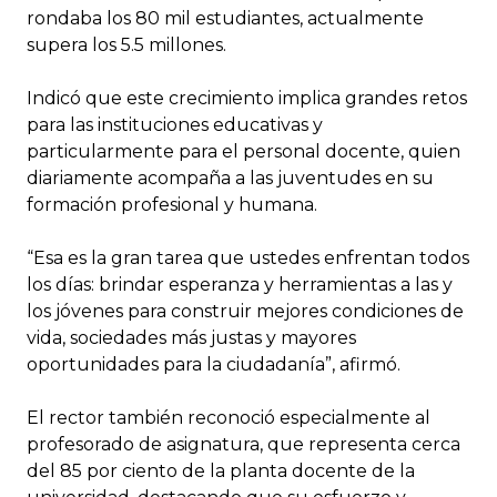
rondaba los 80 mil estudiantes, actualmente
supera los 5.5 millones.
Indicó que este crecimiento implica grandes retos
para las instituciones educativas y
particularmente para el personal docente, quien
diariamente acompaña a las juventudes en su
formación profesional y humana.
“Esa es la gran tarea que ustedes enfrentan todos
los días: brindar esperanza y herramientas a las y
los jóvenes para construir mejores condiciones de
vida, sociedades más justas y mayores
oportunidades para la ciudadanía”, afirmó.
El rector también reconoció especialmente al
profesorado de asignatura, que representa cerca
del 85 por ciento de la planta docente de la