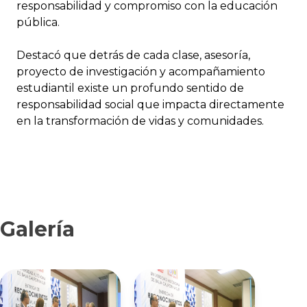
responsabilidad y compromiso con la educación
pública.
Destacó que detrás de cada clase, asesoría,
proyecto de investigación y acompañamiento
estudiantil existe un profundo sentido de
responsabilidad social que impacta directamente
en la transformación de vidas y comunidades.
Galería