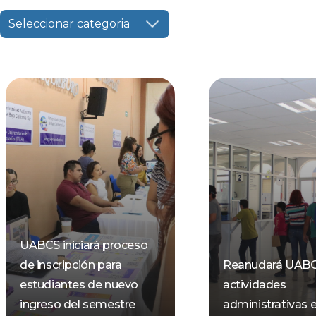
Seleccionar categoria
UABCS iniciará proceso
de inscripción para
Reanudará UAB
estudiantes de nuevo
actividades
ingreso del semestre
administrativas e