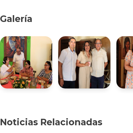
Galería
Noticias Relacionadas