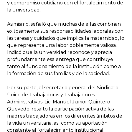
y compromiso cotidiano con el fortalecimiento de
la universidad.
Asimismo, señaló que muchas de ellas combinan
exitosamente sus responsabilidades laborales con
las tareas y cuidados que implica la maternidad, lo
que representa una labor doblemente valiosa.
Indicó que la universidad reconoce y aprecia
profundamente esa entrega que contribuye
tanto al funcionamiento de la institución como a
la formación de sus familias y de la sociedad.
Por su parte, el secretario general del Sindicato
Único de Trabajadoras y Trabajadores
Administrativos, Lic. Manuel Junior Quintero
Quevedo, resaltó la participación activa de las
madres trabajadoras en los diferentes ámbitos de
la vida universitaria, así como su aportación
constante al fortalecimiento institucional.