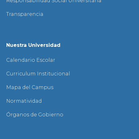
Responsabilidad Social Universitaria
Transparencia
Nuestra Universidad
Calendario Escolar
Curriculum Institucional
Mapa del Campus
Normatividad
Órganos de Gobierno