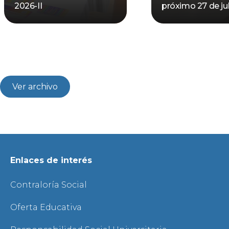
2026-II
próximo 27 de jul
Ver archivo
Enlaces de interés
Contraloría Social
Oferta Educativa