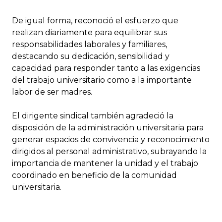
De igual forma, reconoció el esfuerzo que
realizan diariamente para equilibrar sus
responsabilidades laborales y familiares,
destacando su dedicación, sensibilidad y
capacidad para responder tanto a las exigencias
del trabajo universitario como a la importante
labor de ser madres.
El dirigente sindical también agradeció la
disposición de la administración universitaria para
generar espacios de convivencia y reconocimiento
dirigidos al personal administrativo, subrayando la
importancia de mantener la unidad y el trabajo
coordinado en beneficio de la comunidad
universitaria.