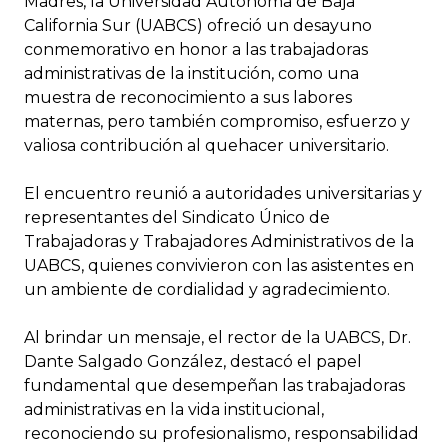
Madres, la Universidad Autónoma de Baja
California Sur (UABCS) ofreció un desayuno
conmemorativo en honor a las trabajadoras
administrativas de la institución, como una
muestra de reconocimiento a sus labores
maternas, pero también compromiso, esfuerzo y
valiosa contribución al quehacer universitario.
El encuentro reunió a autoridades universitarias y
representantes del Sindicato Único de
Trabajadoras y Trabajadores Administrativos de la
UABCS, quienes convivieron con las asistentes en
un ambiente de cordialidad y agradecimiento.
Al brindar un mensaje, el rector de la UABCS, Dr.
Dante Salgado González, destacó el papel
fundamental que desempeñan las trabajadoras
administrativas en la vida institucional,
reconociendo su profesionalismo, responsabilidad