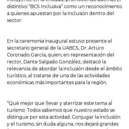
distintivo “BCS Inclusiva” como un reconocimiento
a quienes apuestan por la inclusión dentro del
sector.
En la ceremonia inaugural estuvo presente el
secretario general de la UABCS, Dr. Arturo
Coronado García, quien, en representación del
rector, Dante Salgado González, destacó la
relevancia de abordar la inclusión desde el ámbito
turístico, al tratarse de una de las actividades
económicas más importantes para la región.
“Qué mejor que llevar y aterrizar este tema al
turismo. Todos sabemos que nuestro estado se
distingue por esta actividad. Conjugar la inclusión
y el turismo, sin duda alguna, nos dejará grandes