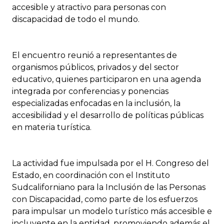
accesible y atractivo para personas con
discapacidad de todo el mundo.
El encuentro reunió a representantes de
organismos públicos, privados y del sector
educativo, quienes participaron en una agenda
integrada por conferencias y ponencias
especializadas enfocadas en la inclusión, la
accesibilidad y el desarrollo de políticas públicas
en materia turística.
La actividad fue impulsada por el H. Congreso del
Estado, en coordinación con el Instituto
Sudcaliforniano para la Inclusión de las Personas
con Discapacidad, como parte de los esfuerzos
para impulsar un modelo turístico más accesible e
incluyente en la entidad, promoviendo además el