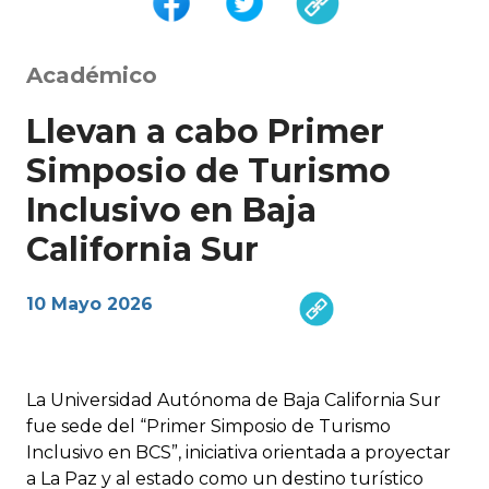
Académico
Llevan a cabo Primer
Simposio de Turismo
Inclusivo en Baja
California Sur
10 Mayo 2026
La Universidad Autónoma de Baja California Sur
fue sede del “Primer Simposio de Turismo
Inclusivo en BCS”, iniciativa orientada a proyectar
a La Paz y al estado como un destino turístico