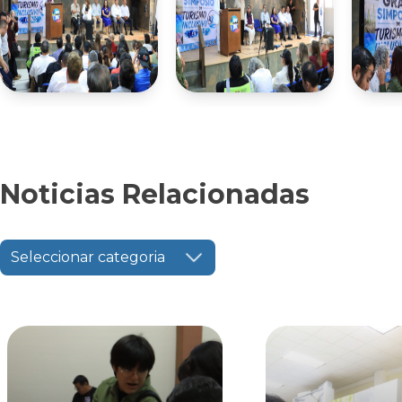
Noticias Relacionadas
Seleccionar categoria