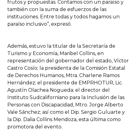
frutos y propuestas. Contamos con un paraíso y
también con la suma de esfuerzos de las
instituciones. Entre todas y todos hagamos un
paraíso inclusivo”, expresó.
Además, estuvo la titular de la Secretaría de
Turismo y Economía, Maribel Collins, en
representación del gobernador del estado, Víctor
Castro Cosío; la presidenta de la Comisión Estatal
de Derechos Humanos, Mtra. Charlene Ramos
Hernández; el presidente de EMPRHOTUR, Lic.
Agustín Olachea Nogueda; el director del
Instituto Sudcaliforniano para la Inclusión de las
Personas con Discapacidad, Mtro. Jorge Alberto
Vale Sánchez; así como el Dip. Sergio Guluarte y
la Dip. Dalia Collins Mendoza, esta última como
promotora del evento.