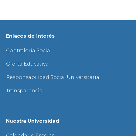
Enlaces de interés
Contraloría Social
Oferta Educativa
Responsabilidad Social Universitaria
Transparencia
Nuestra Universidad
Calendario Escolar