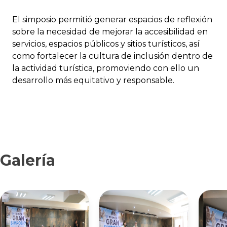
El simposio permitió generar espacios de reflexión
sobre la necesidad de mejorar la accesibilidad en
servicios, espacios públicos y sitios turísticos, así
como fortalecer la cultura de inclusión dentro de
la actividad turística, promoviendo con ello un
desarrollo más equitativo y responsable.
Galería