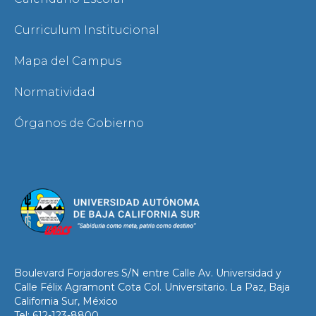
Curriculum Institucional
Mapa del Campus
Normatividad
Órganos de Gobierno
Boulevard Forjadores S/N entre Calle Av. Universidad y
Calle Félix Agramont Cota Col. Universitario. La Paz, Baja
California Sur, México
Tel: 612-123-8800