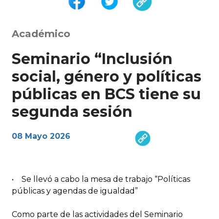
Académico
Seminario “Inclusión
social, género y políticas
públicas en BCS tiene su
segunda sesión
08 Mayo 2026
• Se llevó a cabo la mesa de trabajo “Políticas
públicas y agendas de igualdad”
Como parte de las actividades del Seminario