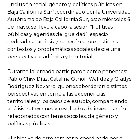
“Inclusión social, género y políticas públicas en
Baja California Sur”, coordinado por la Universidad
Autónoma de Baja California Sur, este miércoles 6
de mayo, se llevó a cabo la sesión “Políticas
públicas y agendas de igualdad”, espacio
dedicado al análisis y reflexión sobre distintos
contextos y problemáticas sociales desde una
perspectiva académica y territorial.
Durante la jornada participaron como ponentes:
Pablo Chiw Díaz, Catalina Othon Walldez y Gladys
Rodríguez Navarro, quienes abordaron distintas
perspectivas en torno a las experiencias
territoriales y los casos de estudio, compartiendo
análisis, reflexiones y resultados de investigación
relacionados con temas sociales, de género y
políticas públicas.
El objetivo de este seminario, coordinado por el