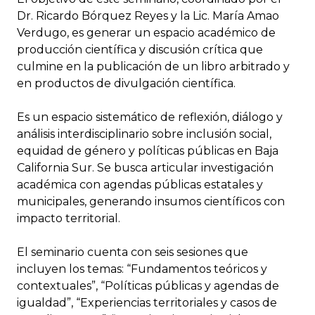
Dr. Ricardo Bórquez Reyes y la Lic. María Amao
Verdugo, es generar un espacio académico de
producción científica y discusión crítica que
culmine en la publicación de un libro arbitrado y
en productos de divulgación científica.
Es un espacio sistemático de reflexión, diálogo y
análisis interdisciplinario sobre inclusión social,
equidad de género y políticas públicas en Baja
California Sur. Se busca articular investigación
académica con agendas públicas estatales y
municipales, generando insumos científicos con
impacto territorial.
El seminario cuenta con seis sesiones que
incluyen los temas: “Fundamentos teóricos y
contextuales”, “Políticas públicas y agendas de
igualdad”, “Experiencias territoriales y casos de