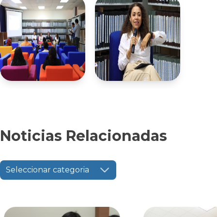
Noticias Relacionadas
Seleccionar categoria