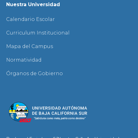
Nuestra Universidad
Calendario Escolar
Curriculum Institucional
Mapa del Campus
Normatividad
Órganos de Gobierno