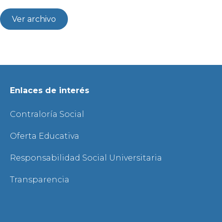
Ver archivo
Enlaces de interés
Contraloría Social
Oferta Educativa
Responsabilidad Social Universitaria
Transparencia