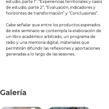
estudio, parte 1”, “Experiencias territoriales y casos
de estudio, parte 2”, “Evaluación, indicadores y
horizontes de transformación” y “Conclusiones”.
Cabe señalar que entre los productos esperados
de este seminario se contempla la elaboración de
un libro académico arbitrado, un programa de
radio y una memoria digital, materiales que
permitirán difundir las reflexiones y aportaciones
generadas a lo largo de las sesiones.
Galería