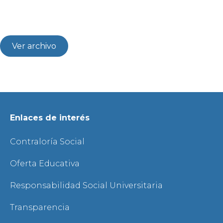
Ver archivo
Enlaces de interés
Contraloría Social
Oferta Educativa
Responsabilidad Social Universitaria
Transparencia