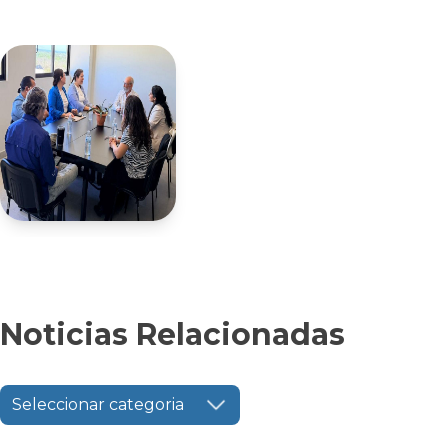
Noticias Relacionadas
Seleccionar categoria