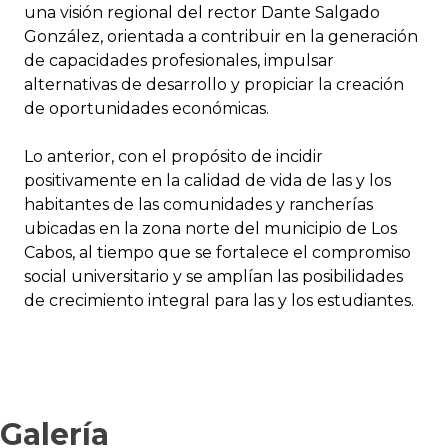
una visión regional del rector Dante Salgado
González, orientada a contribuir en la generación
de capacidades profesionales, impulsar
alternativas de desarrollo y propiciar la creación
de oportunidades económicas.
Lo anterior, con el propósito de incidir
positivamente en la calidad de vida de las y los
habitantes de las comunidades y rancherías
ubicadas en la zona norte del municipio de Los
Cabos, al tiempo que se fortalece el compromiso
social universitario y se amplían las posibilidades
de crecimiento integral para las y los estudiantes.
Galería