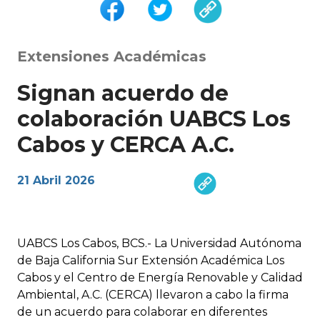
Extensiones Académicas
Signan acuerdo de
colaboración UABCS Los
Cabos y CERCA A.C.
21 Abril 2026
UABCS Los Cabos, BCS.- La Universidad Autónoma
de Baja California Sur Extensión Académica Los
Cabos y el Centro de Energía Renovable y Calidad
Ambiental, A.C. (CERCA) llevaron a cabo la firma
de un acuerdo para colaborar en diferentes