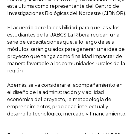
esta última como representante del Centro de
Investigaciones Biológicas del Noroeste (CIBNOR).
El acuerdo abre la posibilidad para que las y los
estudiantes de la UABCS La Ribera reciban una
serie de capacitaciones que, a lo largo de seis
módulos, serán guiados para generar una idea de
proyecto que tenga como finalidad impactar de
manera favorable a las comunidades rurales de la
región.
Además, se va considerar el acompañamiento en
el diseño de la administración y viabilidad
económica del proyecto, la metodología de
emprendimientos, propiedad intelectual y
desarrollo tecnológico, mercado y financiamiento.