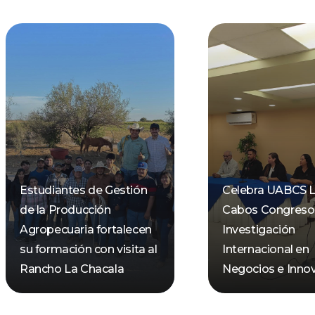
Estudiantes de Gestión
Celebra UABCS 
de la Producción
Cabos Congreso
Agropecuaria fortalecen
Investigación
su formación con visita al
Internacional en
Rancho La Chacala
Negocios e Inno