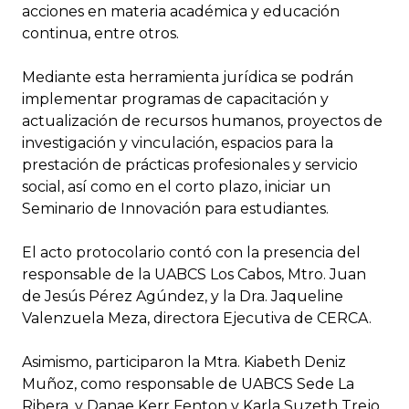
acciones en materia académica y educación
continua, entre otros.
Mediante esta herramienta jurídica se podrán
implementar programas de capacitación y
actualización de recursos humanos, proyectos de
investigación y vinculación, espacios para la
prestación de prácticas profesionales y servicio
social, así como en el corto plazo, iniciar un
Seminario de Innovación para estudiantes.
El acto protocolario contó con la presencia del
responsable de la UABCS Los Cabos, Mtro. Juan
de Jesús Pérez Agúndez, y la Dra. Jaqueline
Valenzuela Meza, directora Ejecutiva de CERCA.
Asimismo, participaron la Mtra. Kiabeth Deniz
Muñoz, como responsable de UABCS Sede La
Ribera, y Danae Kerr Fenton y Karla Suzeth Trejo,