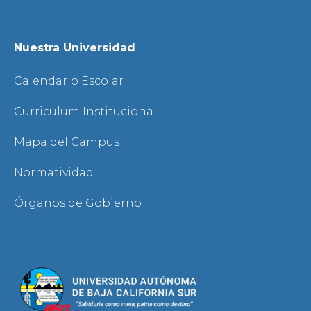
Nuestra Universidad
Calendario Escolar
Curriculum Institucional
Mapa del Campus
Normatividad
Órganos de Gobierno