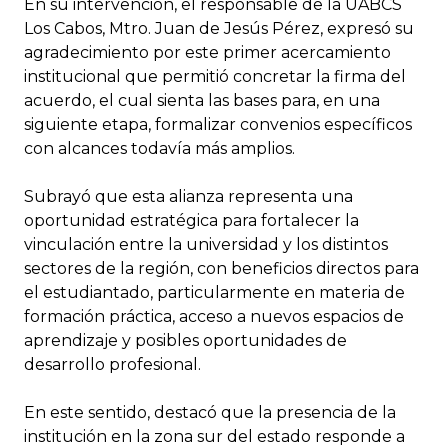
En su intervención, el responsable de la UABCS
Los Cabos, Mtro. Juan de Jesús Pérez, expresó su
agradecimiento por este primer acercamiento
institucional que permitió concretar la firma del
acuerdo, el cual sienta las bases para, en una
siguiente etapa, formalizar convenios específicos
con alcances todavía más amplios.
Subrayó que esta alianza representa una
oportunidad estratégica para fortalecer la
vinculación entre la universidad y los distintos
sectores de la región, con beneficios directos para
el estudiantado, particularmente en materia de
formación práctica, acceso a nuevos espacios de
aprendizaje y posibles oportunidades de
desarrollo profesional.
En este sentido, destacó que la presencia de la
institución en la zona sur del estado responde a