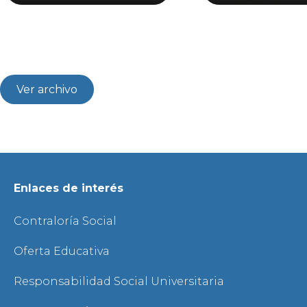
Ver archivo
Enlaces de interés
Contraloría Social
Oferta Educativa
Responsabilidad Social Universitaria