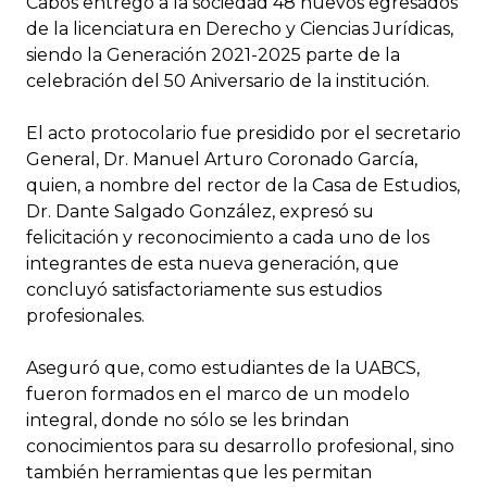
Cabos entregó a la sociedad 48 nuevos egresados
de la licenciatura en Derecho y Ciencias Jurídicas,
siendo la Generación 2021-2025 parte de la
celebración del 50 Aniversario de la institución.
El acto protocolario fue presidido por el secretario
General, Dr. Manuel Arturo Coronado García,
quien, a nombre del rector de la Casa de Estudios,
Dr. Dante Salgado González, expresó su
felicitación y reconocimiento a cada uno de los
integrantes de esta nueva generación, que
concluyó satisfactoriamente sus estudios
profesionales.
Aseguró que, como estudiantes de la UABCS,
fueron formados en el marco de un modelo
integral, donde no sólo se les brindan
conocimientos para su desarrollo profesional, sino
también herramientas que les permitan