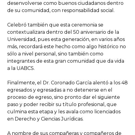
desenvolverse como buenos ciudadanos dentro
de su comunidad, con responsabilidad social.
Celebró también que esta ceremonia se
contextualizara dentro del 50 aniversario de la
Universidad, pues esta generación, en varios años
más, recordará este hecho como algo histórico no
sólo a nivel personal, sino también como
integrantes de esta gran comunidad que da vida
a la UABCS.
Finalmente, el Dr. Coronado García alentó a los 48
egresados y egresadas a no detenerse en el
proceso de egreso, sino pronto dar el siguiente
paso y poder recibir su título profesional, que
culmina esta etapa y les avala como licenciados
en Derecho y Ciencias Jurídicas.
A nombre de sus compañeras y compañeros de