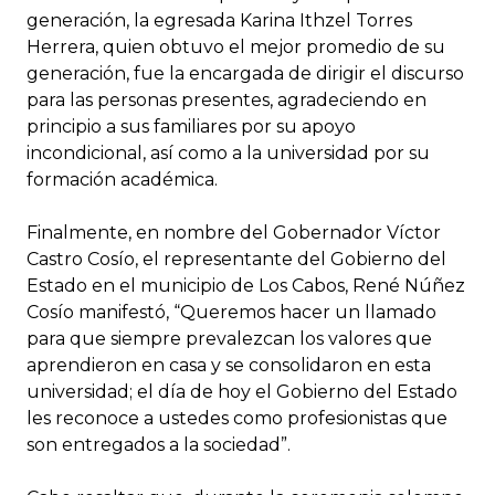
generación, la egresada Karina Ithzel Torres
Herrera, quien obtuvo el mejor promedio de su
generación, fue la encargada de dirigir el discurso
para las personas presentes, agradeciendo en
principio a sus familiares por su apoyo
incondicional, así como a la universidad por su
formación académica.
Finalmente, en nombre del Gobernador Víctor
Castro Cosío, el representante del Gobierno del
Estado en el municipio de Los Cabos, René Núñez
Cosío manifestó, “Queremos hacer un llamado
para que siempre prevalezcan los valores que
aprendieron en casa y se consolidaron en esta
universidad; el día de hoy el Gobierno del Estado
les reconoce a ustedes como profesionistas que
son entregados a la sociedad”.