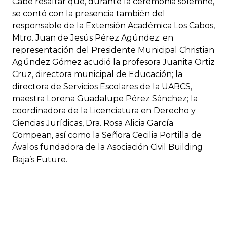
Cabe resaltar que, durante la ceremonia solemne,
se contó con la presencia también del
responsable de la Extensión Académica Los Cabos,
Mtro. Juan de Jesús Pérez Agúndez; en
representación del Presidente Municipal Christian
Agúndez Gómez acudió la profesora Juanita Ortiz
Cruz, directora municipal de Educación; la
directora de Servicios Escolares de la UABCS,
maestra Lorena Guadalupe Pérez Sánchez; la
coordinadora de la Licenciatura en Derecho y
Ciencias Jurídicas, Dra. Rosa Alicia García
Compean, así como la Señora Cecilia Portilla de
Ávalos fundadora de la Asociación Civil Building
Baja’s Future.