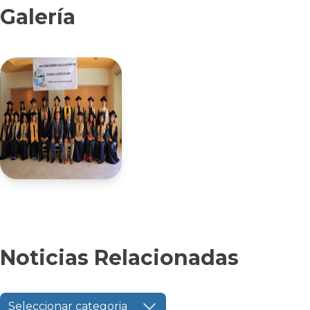
Galería
Noticias Relacionadas
Seleccionar categoria