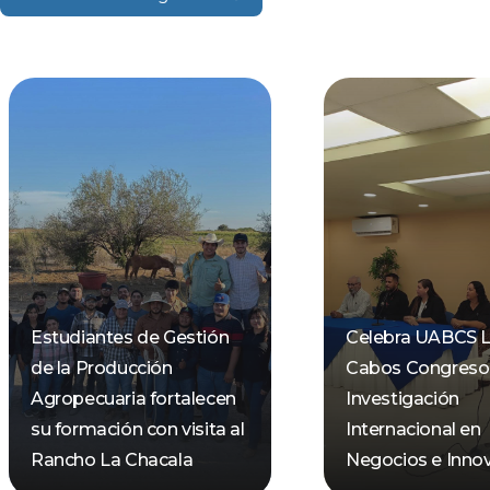
Estudiantes de Gestión
Celebra UABCS 
de la Producción
Cabos Congreso
Agropecuaria fortalecen
Investigación
su formación con visita al
Internacional en
Rancho La Chacala
Negocios e Inno