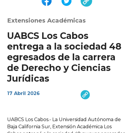
Extensiones Académicas
UABCS Los Cabos
entrega a la sociedad 48
egresados de la carrera
de Derecho y Ciencias
Jurídicas
17 Abril 2026
UABCS Los Cabos.- La Universidad Autónoma de
Baja California Sur, Extensión Académica Los