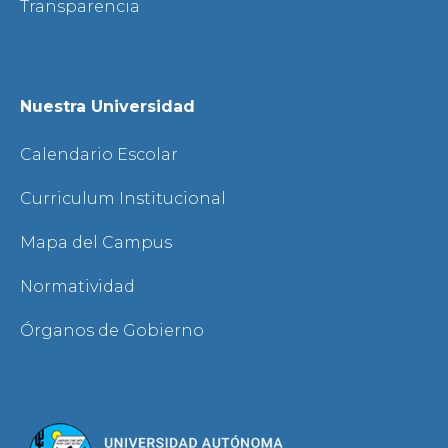
Transparencia
Nuestra Universidad
Calendario Escolar
Curriculum Institucional
Mapa del Campus
Normatividad
Órganos de Gobierno