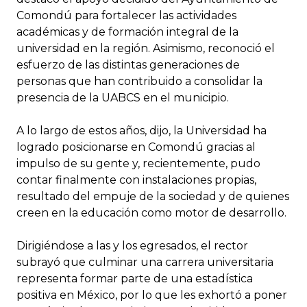
Comondú para fortalecer las actividades
académicas y de formación integral de la
universidad en la región. Asimismo, reconoció el
esfuerzo de las distintas generaciones de
personas que han contribuido a consolidar la
presencia de la UABCS en el municipio.
A lo largo de estos años, dijo, la Universidad ha
logrado posicionarse en Comondú gracias al
impulso de su gente y, recientemente, pudo
contar finalmente con instalaciones propias,
resultado del empuje de la sociedad y de quienes
creen en la educación como motor de desarrollo.
Dirigiéndose a las y los egresados, el rector
subrayó que culminar una carrera universitaria
representa formar parte de una estadística
positiva en México, por lo que les exhortó a poner