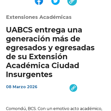
Extensiones Académicas
UABCS entrega una
generación más de
egresados y egresadas
de su Extensión
Académica Ciudad
Insurgentes
08 Marzo 2026
Comondú, BCS. Con un emotivo acto académico,