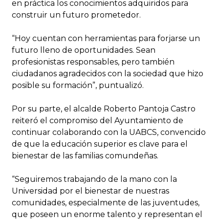
en práctica los conocimientos adquiridos para
construir un futuro prometedor.
“Hoy cuentan con herramientas para forjarse un
futuro lleno de oportunidades. Sean
profesionistas responsables, pero también
ciudadanos agradecidos con la sociedad que hizo
posible su formación”, puntualizó.
Por su parte, el alcalde Roberto Pantoja Castro
reiteró el compromiso del Ayuntamiento de
continuar colaborando con la UABCS, convencido
de que la educación superior es clave para el
bienestar de las familias comundeñas.
“Seguiremos trabajando de la mano con la
Universidad por el bienestar de nuestras
comunidades, especialmente de las juventudes,
que poseen un enorme talento y representan el