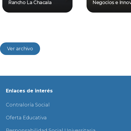
Rancho La Chacala
Negocios e Inno
Ver archivo
Enlaces de interés
Contraloría Social
Oferta Educativa
Responsabilidad Social Universitaria