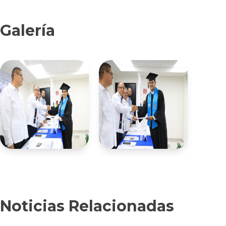
Galería
Noticias Relacionadas