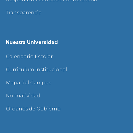
Transparencia
Nuestra Universidad
Calendario Escolar
Curriculum Institucional
Mapa del Campus
Normatividad
Órganos de Gobierno