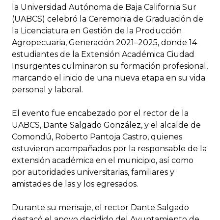
la Universidad Autónoma de Baja California Sur
(UABCS) celebró la Ceremonia de Graduación de
la Licenciatura en Gestión de la Producción
Agropecuaria, Generación 2021–2025, donde 14
estudiantes de la Extensión Académica Ciudad
Insurgentes culminaron su formación profesional,
marcando el inicio de una nueva etapa en su vida
personal y laboral.
El evento fue encabezado por el rector de la
UABCS, Dante Salgado González, y el alcalde de
Comondú, Roberto Pantoja Castro, quienes
estuvieron acompañados por la responsable de la
extensión académica en el municipio, así como
por autoridades universitarias, familiares y
amistades de las y los egresados.
Durante su mensaje, el rector Dante Salgado
destacó el apoyo decidido del Ayuntamiento de