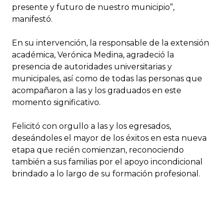
presente y futuro de nuestro municipio”,
manifestó.
En su intervención, la responsable de la extensión
académica, Verónica Medina, agradeció la
presencia de autoridades universitarias y
municipales, así como de todas las personas que
acompañaron a las y los graduados en este
momento significativo.
Felicitó con orgullo a las y los egresados,
deseándoles el mayor de los éxitos en esta nueva
etapa que recién comienzan, reconociendo
también a sus familias por el apoyo incondicional
brindado a lo largo de su formación profesional.