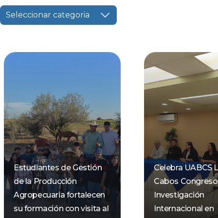
Seleccionar categoria
Estudiantes de Gestión
Celebra UABCS 
de la Producción
Cabos Congreso
Agropecuaria fortalecen
Investigación
su formación con visita al
Internacional en