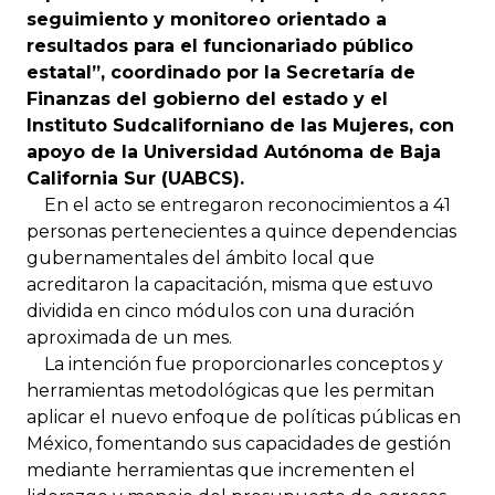
seguimiento y monitoreo orientado a
resultados para el funcionariado público
estatal”, coordinado por la Secretaría de
Finanzas del gobierno del estado y el
Instituto Sudcaliforniano de las Mujeres, con
apoyo de la Universidad Autónoma de Baja
California Sur (UABCS).
En el acto se entregaron reconocimientos a 41
personas pertenecientes a quince dependencias
gubernamentales del ámbito local que
acreditaron la capacitación, misma que estuvo
dividida en cinco módulos con una duración
aproximada de un mes.
La intención fue proporcionarles conceptos y
herramientas metodológicas que les permitan
aplicar el nuevo enfoque de políticas públicas en
México, fomentando sus capacidades de gestión
mediante herramientas que incrementen el