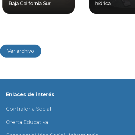
Baja California Sur
hídrica
Ver archivo
Enlaces de interés
Contraloría Social
Oferta Educativa