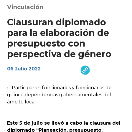
Vinculación
Clausuran diplomado
para la elaboración de
presupuesto con
perspectiva de género
06 Julio 2022
•
Participaron funcionarios y funcionarias de
quince dependencias gubernamentales del
ámbito local
Este 5 de julio se llevó a cabo la clausura del
diplomado “Planeación, presupuesto,