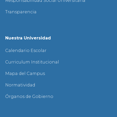
Responsabilidad Social Universitaria
Transparencia
Nuestra Universidad
Calendario Escolar
Curriculum Institucional
Mapa del Campus
Normatividad
Órganos de Gobierno