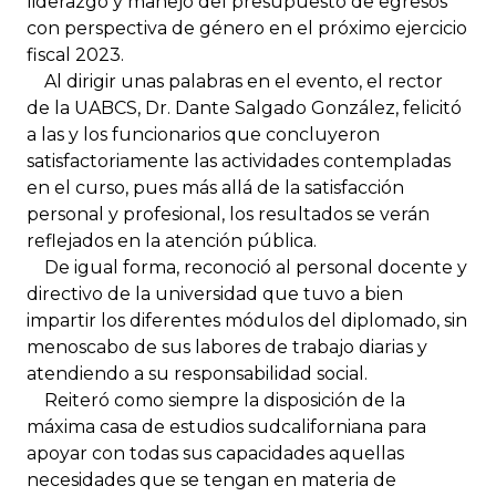
liderazgo y manejo del presupuesto de egresos
con perspectiva de género en el próximo ejercicio
fiscal 2023.
Al dirigir unas palabras en el evento, el rector
de la UABCS, Dr. Dante Salgado González, felicitó
a las y los funcionarios que concluyeron
satisfactoriamente las actividades contempladas
en el curso, pues más allá de la satisfacción
personal y profesional, los resultados se verán
reflejados en la atención pública.
De igual forma, reconoció al personal docente y
directivo de la universidad que tuvo a bien
impartir los diferentes módulos del diplomado, sin
menoscabo de sus labores de trabajo diarias y
atendiendo a su responsabilidad social.
Reiteró como siempre la disposición de la
máxima casa de estudios sudcaliforniana para
apoyar con todas sus capacidades aquellas
necesidades que se tengan en materia de