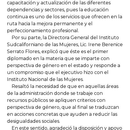
capacitación y actualización de las diferentes
dependencias y sectores, pues la educación
continua es uno de los servicios que ofrecen en la
ruta hacia la mejora permanente y el
perfeccionamiento profesional.
Por su parte, la Directora General del Instituto
Sudcaliforniano de las Mujeres, Lic. Irene Berenice
Serrato Flores, explicó que éste es el primer
diplomado en la materia que se imparte con
perspectiva de género en el estado y responde a
un compromiso que el ejecutivo hizo con el
Instituto Nacional de las Mujeres.
Resaltó la necesidad de que en aquellas áreas
de la administración donde se trabaje con
recursos públicos se apliquen criterios con
perspectiva de género, que al final se traduzcan
en acciones concretas que ayuden a reducir las
desigualdades sociales.
En este sentido, agradeció la disposición y apoyo