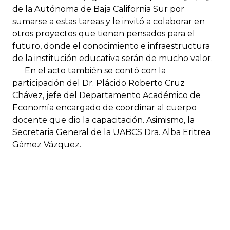
de la Autónoma de Baja California Sur por
sumarse a estas tareas y le invitó a colaborar en
otros proyectos que tienen pensados para el
futuro, donde el conocimiento e infraestructura
de la institución educativa serán de mucho valor.
En el acto también se contó con la
participación del Dr. Plácido Roberto Cruz
Chávez, jefe del Departamento Académico de
Economía encargado de coordinar al cuerpo
docente que dio la capacitación. Asimismo, la
Secretaria General de la UABCS Dra. Alba Eritrea
Gámez Vázquez.