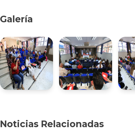
Galería
Noticias Relacionadas