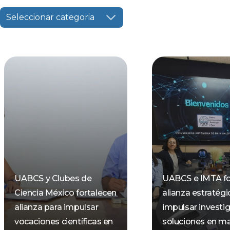
Seleccionar categoria
UABCS y Clubes de
UABCS e IMTA fo
Ciencia México fortalecen
alianza estratégi
alianza para impulsar
impulsar investi
vocaciones científicas en
soluciones en ma