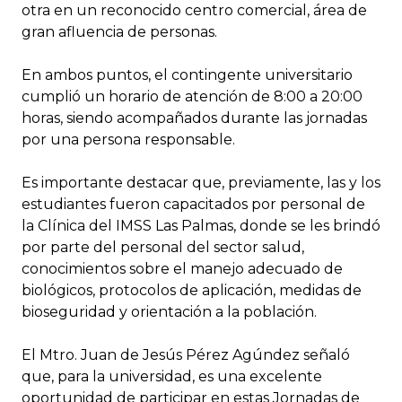
otra en un reconocido centro comercial, área de
gran afluencia de personas.
En ambos puntos, el contingente universitario
cumplió un horario de atención de 8:00 a 20:00
horas, siendo acompañados durante las jornadas
por una persona responsable.
Es importante destacar que, previamente, las y los
estudiantes fueron capacitados por personal de
la Clínica del IMSS Las Palmas, donde se les brindó
por parte del personal del sector salud,
conocimientos sobre el manejo adecuado de
biológicos, protocolos de aplicación, medidas de
bioseguridad y orientación a la población.
El Mtro. Juan de Jesús Pérez Agúndez señaló
que, para la universidad, es una excelente
oportunidad de participar en estas Jornadas de