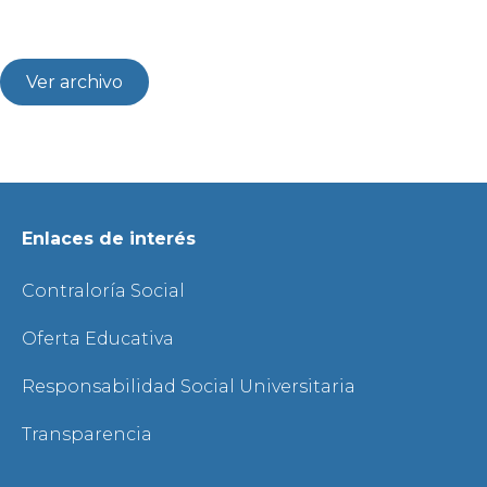
Ver archivo
Enlaces de interés
Contraloría Social
Oferta Educativa
Responsabilidad Social Universitaria
Transparencia