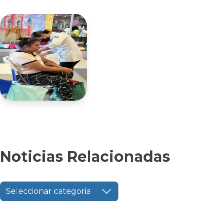
Noticias Relacionadas
Seleccionar categoria