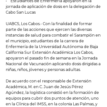
• Estudiantes de Enfermería apoyaron en la
jornada de aplicación de dosis en la delegación de
Cabo San Lucas
UABCS, Los Cabos.- Con la finalidad de formar
parte de las acciones que ejercen las diversas
instancias de salud para combatir el Sarampión en
el municipio, estudiantes de la carrera de
Enfermería de la Universidad Autónoma de Baja
California Sur Extensión Académica Los Cabos,
apoyaron el pasado fin de semana en la Jornada
Nacional de Vacunación aplicando dosis dirigidas a
niñas, niños, jóvenes y personas adultas.
De acuerdo con el responsable de Extensión
Académica, M. en C. Juan de Jesús Pérez
Agúndez, la logística consistió en la formación de
equipos para cubrir dos puntos de atención, uno
en la Clínica del IMSS, en la colonia Las Palmas, y