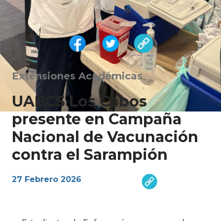
Extensiones Académicas
UABCS Los Cabos
presente en Campaña
Nacional de Vacunación
contra el Sarampión
27 Febrero 2026