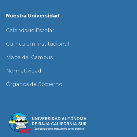
Nuestra Universidad
Calendario Escolar
Curriculum Institucional
Mapa del Campus
Normatividad
Órganos de Gobierno