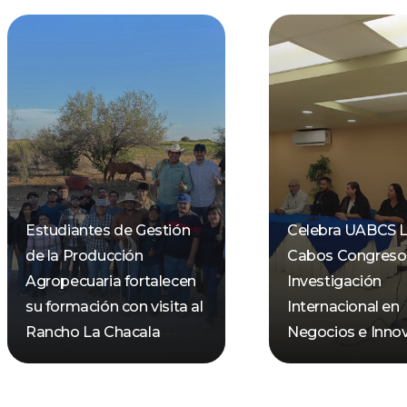
Estudiantes de Gestión
Celebra UABCS 
de la Producción
Cabos Congreso
Agropecuaria fortalecen
Investigación
su formación con visita al
Internacional en
Rancho La Chacala
Negocios e Inno