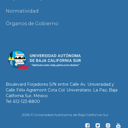
Normatividad
Órganos de Gobierno
Boulevard Forjadores S/N entre Calle Av. Universidad y
Calle Félix Agramont Cota Col. Universitario. La Paz, Baja
California Sur, México
Tel: 612-123-8800
2026 © Universidad Autónoma de Baja California Sur