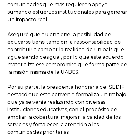
comunidades que más requieren apoyo,
sumando esfuerzos institucionales para generar
un impacto real.
Aseguró que quien tiene la posibilidad de
educarse tiene también la responsabilidad de
contribuir a cambiar la realidad de un país que
sigue siendo desigual, por lo que este acuerdo
materializa ese compromiso que forma parte de
la misión misma de la UABCS.
Por su parte, la presidenta honoraria del SEDIF
destacó que este convenio formaliza un trabajo
que ya se venía realizando con diversas
instituciones educativas, con el propósito de
ampliar la cobertura, mejorar la calidad de los
servicios y fortalecer la atención a las
comunidades prioritarias.