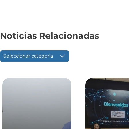
Noticias Relacionadas
Seleccionar categoria