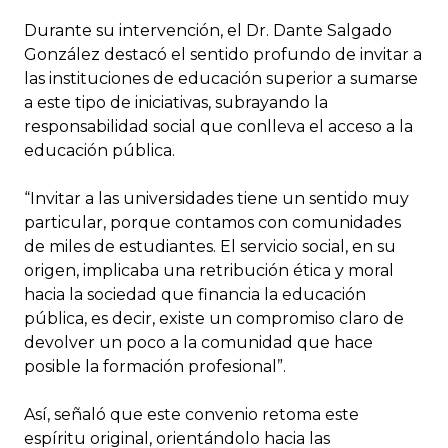
Durante su intervención, el Dr. Dante Salgado
González destacó el sentido profundo de invitar a
las instituciones de educación superior a sumarse
a este tipo de iniciativas, subrayando la
responsabilidad social que conlleva el acceso a la
educación pública.
“Invitar a las universidades tiene un sentido muy
particular, porque contamos con comunidades
de miles de estudiantes. El servicio social, en su
origen, implicaba una retribución ética y moral
hacia la sociedad que financia la educación
pública, es decir, existe un compromiso claro de
devolver un poco a la comunidad que hace
posible la formación profesional”.
Así, señaló que este convenio retoma este
espíritu original, orientándolo hacia las