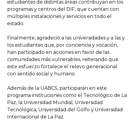
estudiantes de distintas áreas contribuyan en los
programas y centros del DIF, que cuentan con
múltiples instalaciones y servicios en todo el
estado.
Finalmente, agradeció a las universidades y a las y
los estudiantes que, por conciencia y vocación,
han participado en acciones en favor de las
comunidades más vulnerables, reiterando que
este esfuerzo fortalece el relevo generacional
con sentido social y humano.
Además de la UABCS, participarán en este
programa instituciones como el Tecnológico de La
Paz, la Universidad Mundial, Universidad
Tecnológica, Universidad del Golfo y Universidad
Internacional de La Paz.