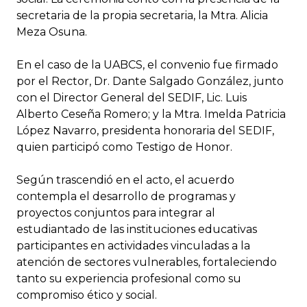
secretaria de la propia secretaria, la Mtra. Alicia
Meza Osuna.
En el caso de la UABCS, el convenio fue firmado
por el Rector, Dr. Dante Salgado González, junto
con el Director General del SEDIF, Lic. Luis
Alberto Ceseña Romero; y la Mtra. Imelda Patricia
López Navarro, presidenta honoraria del SEDIF,
quien participó como Testigo de Honor.
Según trascendió en el acto, el acuerdo
contempla el desarrollo de programas y
proyectos conjuntos para integrar al
estudiantado de las instituciones educativas
participantes en actividades vinculadas a la
atención de sectores vulnerables, fortaleciendo
tanto su experiencia profesional como su
compromiso ético y social.