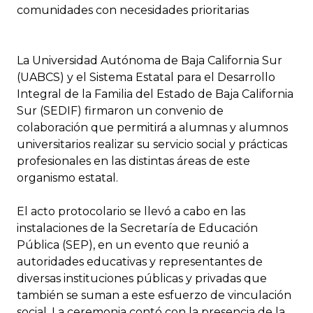
comunidades con necesidades prioritarias
La Universidad Autónoma de Baja California Sur
(UABCS) y el Sistema Estatal para el Desarrollo
Integral de la Familia del Estado de Baja California
Sur (SEDIF) firmaron un convenio de
colaboración que permitirá a alumnas y alumnos
universitarios realizar su servicio social y prácticas
profesionales en las distintas áreas de este
organismo estatal.
El acto protocolario se llevó a cabo en las
instalaciones de la Secretaría de Educación
Pública (SEP), en un evento que reunió a
autoridades educativas y representantes de
diversas instituciones públicas y privadas que
también se suman a este esfuerzo de vinculación
social. La ceremonia contó con la presencia de la