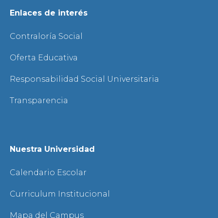
Enlaces de interés
Contraloría Social
Oferta Educativa
Responsabilidad Social Universitaria
Transparencia
Nuestra Universidad
Calendario Escolar
Curriculum Institucional
Mapa del Campus