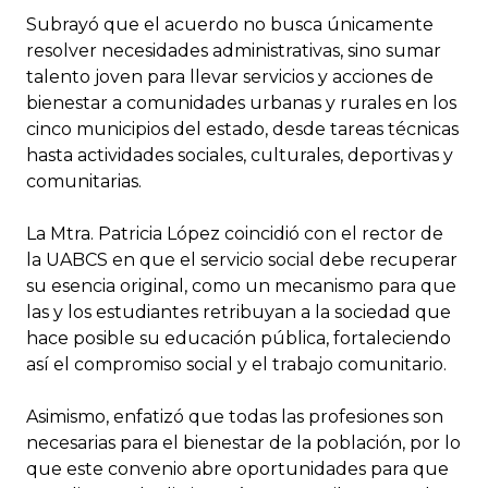
Subrayó que el acuerdo no busca únicamente
resolver necesidades administrativas, sino sumar
talento joven para llevar servicios y acciones de
bienestar a comunidades urbanas y rurales en los
cinco municipios del estado, desde tareas técnicas
hasta actividades sociales, culturales, deportivas y
comunitarias.
La Mtra. Patricia López coincidió con el rector de
la UABCS en que el servicio social debe recuperar
su esencia original, como un mecanismo para que
las y los estudiantes retribuyan a la sociedad que
hace posible su educación pública, fortaleciendo
así el compromiso social y el trabajo comunitario.
Asimismo, enfatizó que todas las profesiones son
necesarias para el bienestar de la población, por lo
que este convenio abre oportunidades para que