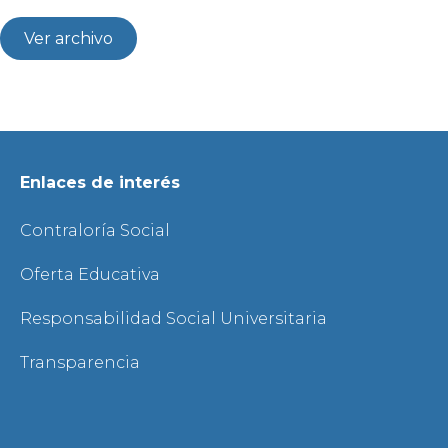
Ver archivo
Enlaces de interés
Contraloría Social
Oferta Educativa
Responsabilidad Social Universitaria
Transparencia