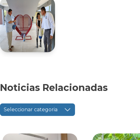
Noticias Relacionadas
Seleccionar categoria