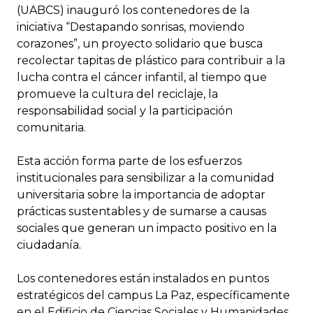
(UABCS) inauguró los contenedores de la
iniciativa “Destapando sonrisas, moviendo
corazones”, un proyecto solidario que busca
recolectar tapitas de plástico para contribuir a la
lucha contra el cáncer infantil, al tiempo que
promueve la cultura del reciclaje, la
responsabilidad social y la participación
comunitaria.
Esta acción forma parte de los esfuerzos
institucionales para sensibilizar a la comunidad
universitaria sobre la importancia de adoptar
prácticas sustentables y de sumarse a causas
sociales que generan un impacto positivo en la
ciudadanía.
Los contenedores están instalados en puntos
estratégicos del campus La Paz, específicamente
en el Edificio de Ciencias Sociales y Humanidades,