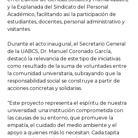
y la Explanada del Sindicato del Personal
Académico, facilitando así la participación de
estudiantes, docentes, personal administrativo y
visitantes.
Durante el acto inaugural, el Secretario General
de la UABCS, Dr. Manuel Coronado García,
destacó la relevancia de este tipo de iniciativas
como resultado de la suma de voluntades entre
la comunidad universitaria, subrayando que la
responsabilidad social se construye a partir de
acciones concretas y solidarias.
“Este proyecto representa el espíritu de nuestra
universidad: una institución comprometida con
las causas de su entorno, que promueve la
empatía, el cuidado del medio ambiente y el
apoyo a quienes más lo necesitan. Cada tapita