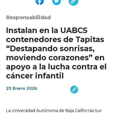
Responsabilidad
Instalan en la UABCS
contenedores de Tapitas
“Destapando sonrisas,
moviendo corazones” en
apoyo a la lucha contra el
cáncer infantil
29 Enero 2026
La Universidad Autónoma de Baja California Sur