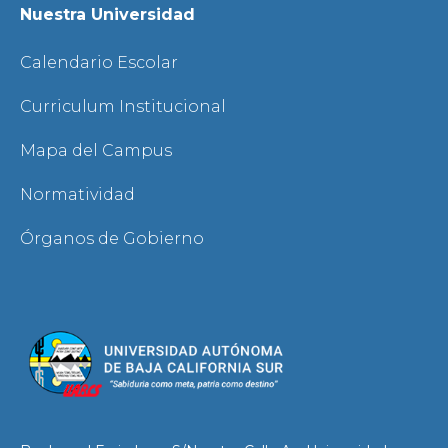
Nuestra Universidad
Calendario Escolar
Curriculum Institucional
Mapa del Campus
Normatividad
Órganos de Gobierno