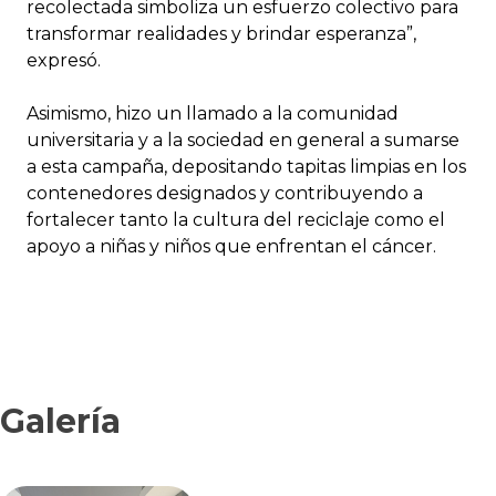
recolectada simboliza un esfuerzo colectivo para
transformar realidades y brindar esperanza”,
expresó.
Asimismo, hizo un llamado a la comunidad
universitaria y a la sociedad en general a sumarse
a esta campaña, depositando tapitas limpias en los
contenedores designados y contribuyendo a
fortalecer tanto la cultura del reciclaje como el
apoyo a niñas y niños que enfrentan el cáncer.
Galería