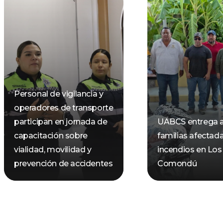
Personal de vigilancia y
operadores de transporte
participan en jornada de
UABCS entrega 
capacitación sobre
familias afectad
vialidad, movilidad y
incendios en Los
prevención de accidentes
Comondú