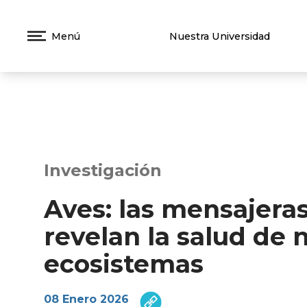
Menú
Nuestra Universidad
Investigación
Aves: las mensajeras
revelan la salud de 
ecosistemas
08 Enero 2026