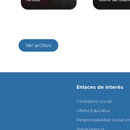
Ver archivo
Enlaces de interés
Contraloría Social
Oferta Educativa
Responsabilidad Social Uni
Transparencia