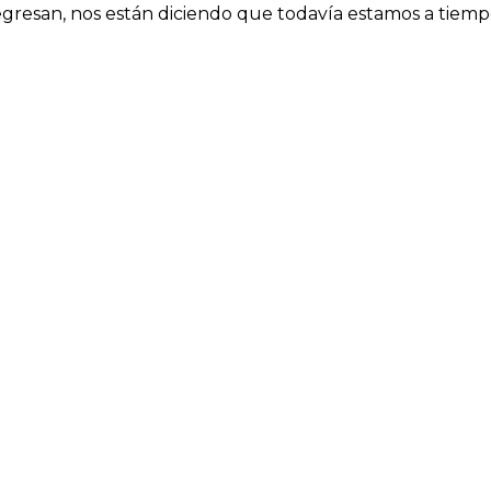
gresan, nos están diciendo que todavía estamos a tiempo