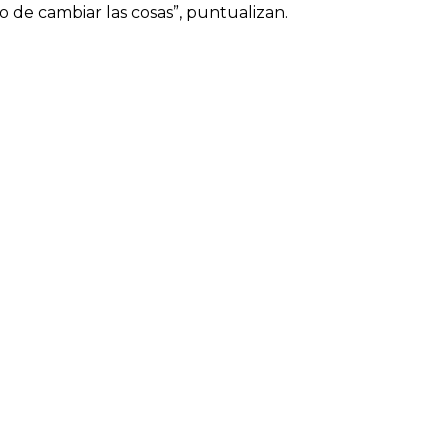
 de cambiar las cosas”, puntualizan.