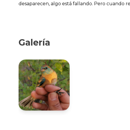
desaparecen, algo está fallando. Pero cuando re
Galería