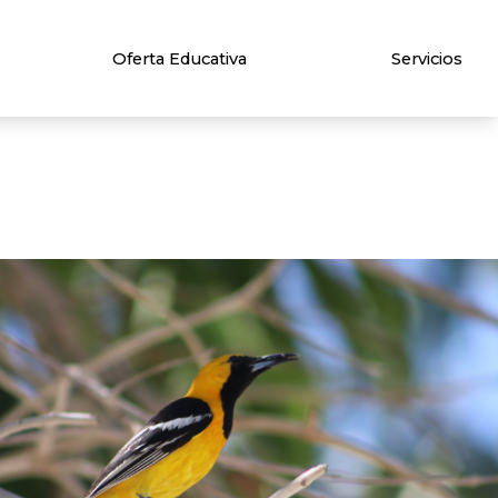
Oferta Educativa
Servicios