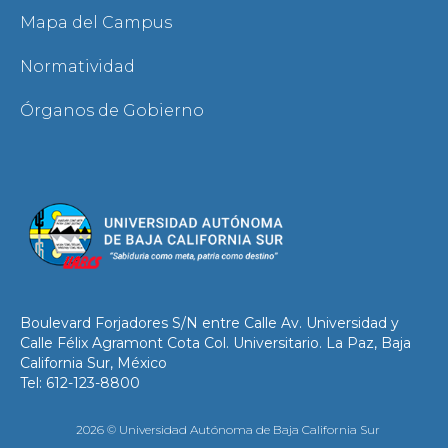
Mapa del Campus
Normatividad
Órganos de Gobierno
Boulevard Forjadores S/N entre Calle Av. Universidad y
Calle Félix Agramont Cota Col. Universitario. La Paz, Baja
California Sur, México
Tel: 612-123-8800
2026 © Universidad Autónoma de Baja California Sur