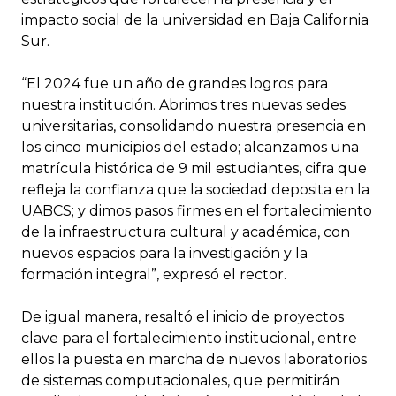
impacto social de la universidad en Baja California
Sur.
“El 2024 fue un año de grandes logros para
nuestra institución. Abrimos tres nuevas sedes
universitarias, consolidando nuestra presencia en
los cinco municipios del estado; alcanzamos una
matrícula histórica de 9 mil estudiantes, cifra que
refleja la confianza que la sociedad deposita en la
UABCS; y dimos pasos firmes en el fortalecimiento
de la infraestructura cultural y académica, con
nuevos espacios para la investigación y la
formación integral”, expresó el rector.
De igual manera, resaltó el inicio de proyectos
clave para el fortalecimiento institucional, entre
ellos la puesta en marcha de nuevos laboratorios
de sistemas computacionales, que permitirán