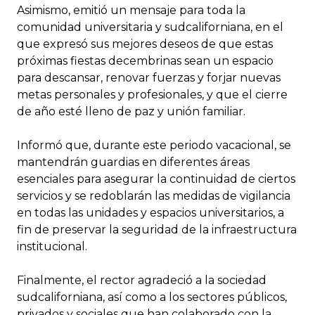
Asimismo, emitió un mensaje para toda la
comunidad universitaria y sudcaliforniana, en el
que expresó sus mejores deseos de que estas
próximas fiestas decembrinas sean un espacio
para descansar, renovar fuerzas y forjar nuevas
metas personales y profesionales, y que el cierre
de año esté lleno de paz y unión familiar.
Informó que, durante este periodo vacacional, se
mantendrán guardias en diferentes áreas
esenciales para asegurar la continuidad de ciertos
servicios y se redoblarán las medidas de vigilancia
en todas las unidades y espacios universitarios, a
fin de preservar la seguridad de la infraestructura
institucional.
Finalmente, el rector agradeció a la sociedad
sudcaliforniana, así como a los sectores públicos,
privados y sociales que han colaborado con la