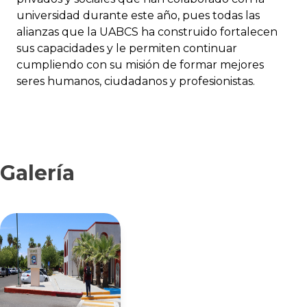
universidad durante este año, pues todas las
alianzas que la UABCS ha construido fortalecen
sus capacidades y le permiten continuar
cumpliendo con su misión de formar mejores
seres humanos, ciudadanos y profesionistas.
Galería