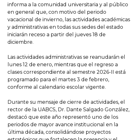
informa a la comunidad universitaria y al público
en general que, con motivo del periodo
vacacional de invierno, las actividades académicas
y administrativas en todas sus sedes del estado
iniciarán receso a partir del jueves 18 de
diciembre.
Las actividades administrativas se reanudarán el
lunes 12 de enero, mientras que el regreso a
clases correspondiente al semestre 2026-II está
programado para el martes 3 de febrero,
conforme al calendario escolar vigente.
Durante su mensaje de cierre de actividades, el
rector de la UABCS, Dr. Dante Salgado González,
destacó que este año representó uno de los
periodos de mayor avance institucional en la
última década, consolidándose proyectos
estratégicos que fortalecen la presencia y el