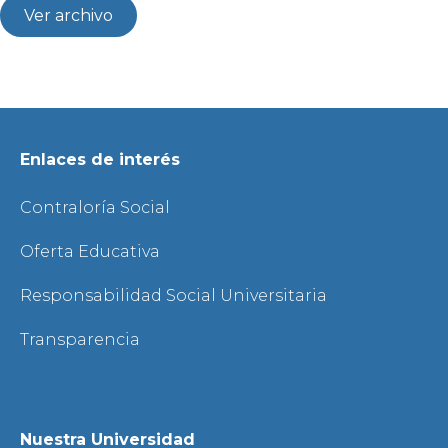
Ver archivo
Enlaces de interés
Contraloría Social
Oferta Educativa
Responsabilidad Social Universitaria
Transparencia
Nuestra Universidad