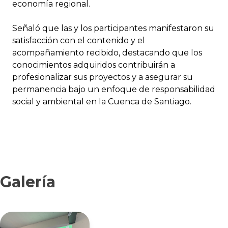
economía regional.
Señaló que las y los participantes manifestaron su
satisfacción con el contenido y el
acompañamiento recibido, destacando que los
conocimientos adquiridos contribuirán a
profesionalizar sus proyectos y a asegurar su
permanencia bajo un enfoque de responsabilidad
social y ambiental en la Cuenca de Santiago.
Galería