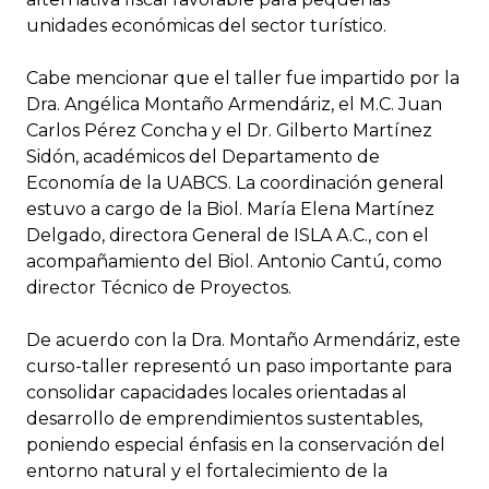
unidades económicas del sector turístico.
Cabe mencionar que el taller fue impartido por la
Dra. Angélica Montaño Armendáriz, el M.C. Juan
Carlos Pérez Concha y el Dr. Gilberto Martínez
Sidón, académicos del Departamento de
Economía de la UABCS. La coordinación general
estuvo a cargo de la Biol. María Elena Martínez
Delgado, directora General de ISLA A.C., con el
acompañamiento del Biol. Antonio Cantú, como
director Técnico de Proyectos.
De acuerdo con la Dra. Montaño Armendáriz, este
curso-taller representó un paso importante para
consolidar capacidades locales orientadas al
desarrollo de emprendimientos sustentables,
poniendo especial énfasis en la conservación del
entorno natural y el fortalecimiento de la