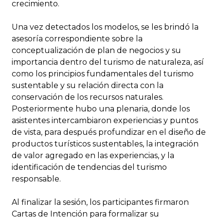
crecimiento.
Una vez detectados los modelos, se les brindó la
asesoría correspondiente sobre la
conceptualización de plan de negocios y su
importancia dentro del turismo de naturaleza, así
como los principios fundamentales del turismo
sustentable y su relación directa con la
conservación de los recursos naturales.
Posteriormente hubo una plenaria, donde los
asistentes intercambiaron experiencias y puntos
de vista, para después profundizar en el diseño de
productos turísticos sustentables, la integración
de valor agregado en las experiencias, y la
identificación de tendencias del turismo
responsable.
Al finalizar la sesión, los participantes firmaron
Cartas de Intención para formalizar su