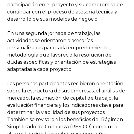
participación en el proyecto y su compromiso de
continuar con el proceso de asesoría técnica y
desarrollo de sus modelos de negocio.
En una segunda jornada de trabajo, las
actividades se orientaron a asesorías
personalizadas para cada emprendimiento,
metodología que favoreció la resolución de
dudas específicas y orientación de estrategias
adaptadas a cada proyecto.
Las personas participantes recibieron orientación
sobre la estructura de sus empresas, el análisis de
mercado, la estimación de capital de trabajo, la
evaluación financiera y los indicadores clave para
determinar la viabilidad de sus proyectos.
También se revisaron los beneficios del Régimen
Simplificado de Confianza (RESICO) como una
alternativa fiscal favorable para pequeñas