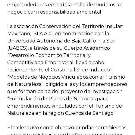
emprendedores en el desarrollo de modelos de
negocio con responsabilidad ambiental
La asociación Conservación del Territorio Insular
Mexicano, ISLA A.C., en coordinación con la
Universidad Autónoma de Baja California Sur
(UABCS), a través de su Cuerpo Académico
“Desarrollo Económico Territorial y
Competitividad Empresarial, llevó a cabo
recientemente el Curso-Taller de Inducción
“Modelos de Negocios Vinculados con el Turismo
de Naturaleza”, dirigido a las y los emprendedores
que forman parte del proyecto de investigación
“Formulación de Planes de Negocios para
emprendimientos vinculados con el Turismo de
Naturaleza en la región Cuenca de Santiago”.
El taller tuvo como objetivo brindar herramientas
teóricas y prácticas para diseñar, evaluar y poner