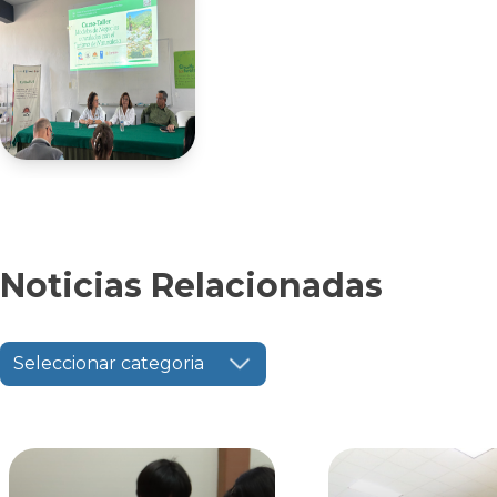
Noticias Relacionadas
Seleccionar categoria