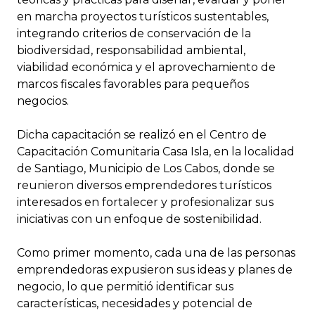
en marcha proyectos turísticos sustentables,
integrando criterios de conservación de la
biodiversidad, responsabilidad ambiental,
viabilidad económica y el aprovechamiento de
marcos fiscales favorables para pequeños
negocios.
Dicha capacitación se realizó en el Centro de
Capacitación Comunitaria Casa Isla, en la localidad
de Santiago, Municipio de Los Cabos, donde se
reunieron diversos emprendedores turísticos
interesados en fortalecer y profesionalizar sus
iniciativas con un enfoque de sostenibilidad.
Como primer momento, cada una de las personas
emprendedoras expusieron sus ideas y planes de
negocio, lo que permitió identificar sus
características, necesidades y potencial de