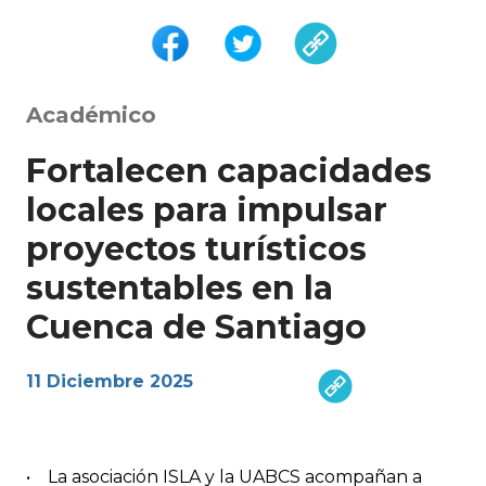
Académico
Fortalecen capacidades
locales para impulsar
proyectos turísticos
sustentables en la
Cuenca de Santiago
11 Diciembre 2025
• La asociación ISLA y la UABCS acompañan a