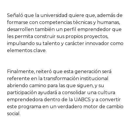
Señaló que la universidad quiere que, además de
formarse con competencias técnicas y humanas,
desarrollen también un perfil emprendedor que
les permita construir sus propios proyectos,
impulsando su talento y carácter innovador como
elementos clave.
Finalmente, reiteró que esta generación será
referente en la transformación institucional
abriendo camino para las que siguen, y su
participación ayudará a consolidar una cultura
emprendedora dentro de la UABCS y a convertir
este programa en un verdadero motor de cambio
social.