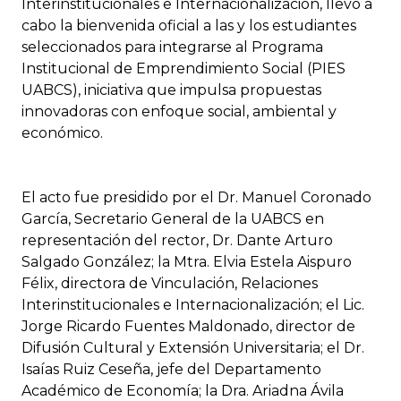
Interinstitucionales e Internacionalización, llevó a
cabo la bienvenida oficial a las y los estudiantes
seleccionados para integrarse al Programa
Institucional de Emprendimiento Social (PIES
UABCS), iniciativa que impulsa propuestas
innovadoras con enfoque social, ambiental y
económico.
El acto fue presidido por el Dr. Manuel Coronado
García, Secretario General de la UABCS en
representación del rector, Dr. Dante Arturo
Salgado González; la Mtra. Elvia Estela Aispuro
Félix, directora de Vinculación, Relaciones
Interinstitucionales e Internacionalización; el Lic.
Jorge Ricardo Fuentes Maldonado, director de
Difusión Cultural y Extensión Universitaria; el Dr.
Isaías Ruiz Ceseña, jefe del Departamento
Académico de Economía; la Dra. Ariadna Ávila