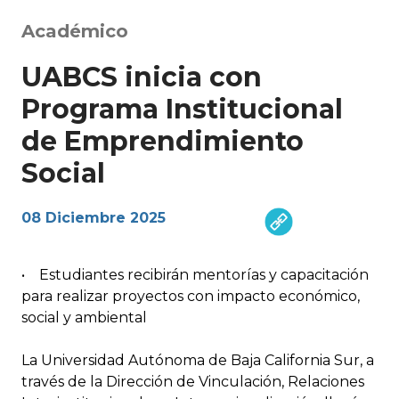
Académico
UABCS inicia con
Programa Institucional
de Emprendimiento
Social
08 Diciembre 2025
• Estudiantes recibirán mentorías y capacitación
para realizar proyectos con impacto económico,
social y ambiental
La Universidad Autónoma de Baja California Sur, a
través de la Dirección de Vinculación, Relaciones