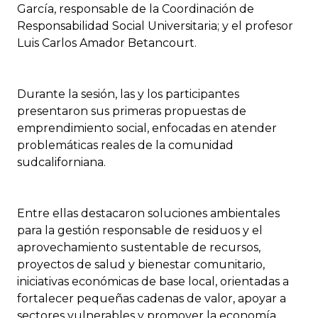
García, responsable de la Coordinación de
Responsabilidad Social Universitaria; y el profesor
Luis Carlos Amador Betancourt.
Durante la sesión, las y los participantes
presentaron sus primeras propuestas de
emprendimiento social, enfocadas en atender
problemáticas reales de la comunidad
sudcaliforniana.
Entre ellas destacaron soluciones ambientales
para la gestión responsable de residuos y el
aprovechamiento sustentable de recursos,
proyectos de salud y bienestar comunitario,
iniciativas económicas de base local, orientadas a
fortalecer pequeñas cadenas de valor, apoyar a
sectores vulnerables y promover la economía