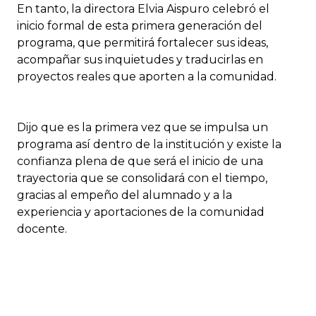
En tanto, la directora Elvia Aispuro celebró el
inicio formal de esta primera generación del
programa, que permitirá fortalecer sus ideas,
acompañar sus inquietudes y traducirlas en
proyectos reales que aporten a la comunidad.
Dijo que es la primera vez que se impulsa un
programa así dentro de la institución y existe la
confianza plena de que será el inicio de una
trayectoria que se consolidará con el tiempo,
gracias al empeño del alumnado y a la
experiencia y aportaciones de la comunidad
docente.