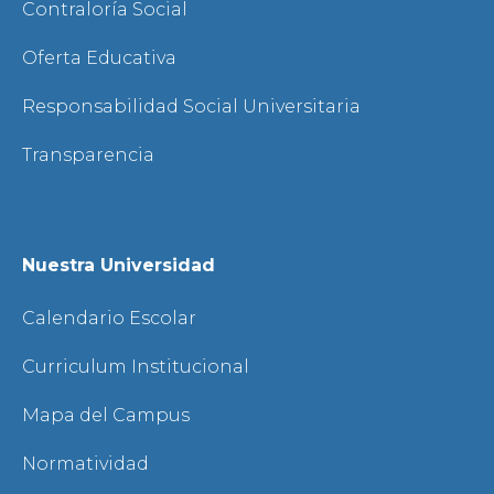
Contraloría Social
Oferta Educativa
Responsabilidad Social Universitaria
Transparencia
Nuestra Universidad
Calendario Escolar
Curriculum Institucional
Mapa del Campus
Normatividad