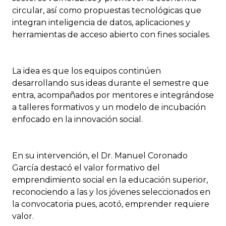
circular, así como propuestas tecnológicas que
integran inteligencia de datos, aplicaciones y
herramientas de acceso abierto con fines sociales.
La idea es que los equipos continúen
desarrollando sus ideas durante el semestre que
entra, acompañados por mentores e integrándose
a talleres formativos y un modelo de incubación
enfocado en la innovación social.
En su intervención, el Dr. Manuel Coronado
García destacó el valor formativo del
emprendimiento social en la educación superior,
reconociendo a las y los jóvenes seleccionados en
la convocatoria pues, acotó, emprender requiere
valor.