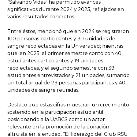
“Salvando Vidas” ha permitido avances
significativos durante 2024 y 2025, reflejados en
varios resultados concretos.
Entre éstos, mencionó que en 2024 se registraron
100 personas participantes y 30 unidades de
sangre recolectadas en la Universidad; mientras
que, en 2025, el primer semestre contó con 40
estudiantes participantes y 19 unidades
recolectadas, y el segundo semestre con 39
estudiantes entrevistados y 21 unidades, sumando
un total anual de 79 personas participantes y 40
unidades de sangre reunidas.
Destacó que estas cifras muestran un crecimiento
sostenido en la participación estudiantil,
posicionando a la UABCS como un actor
relevante en la promoción de la donación
altruista en la entidad. “El liderazgo del Club RSU