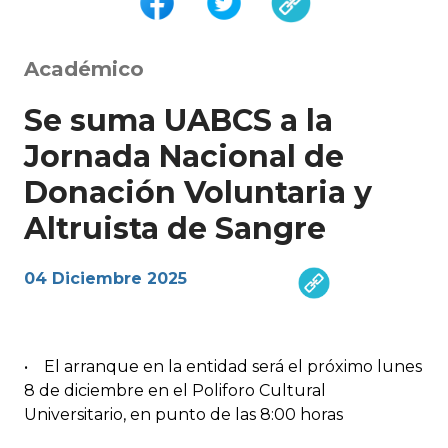
Académico
Se suma UABCS a la
Jornada Nacional de
Donación Voluntaria y
Altruista de Sangre
04 Diciembre 2025
• El arranque en la entidad será el próximo lunes
8 de diciembre en el Poliforo Cultural
Universitario, en punto de las 8:00 horas