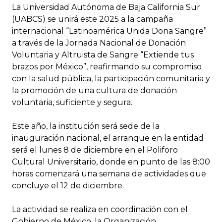
La Universidad Autónoma de Baja California Sur
(UABCS) se unirá este 2025 a la campaña
internacional “Latinoamérica Unida Dona Sangre”
a través de la Jornada Nacional de Donación
Voluntaria y Altruista de Sangre “Extiende tus
brazos por México”, reafirmando su compromiso
con la salud pública, la participación comunitaria y
la promoción de una cultura de donación
voluntaria, suficiente y segura.
Este año, la institución será sede de la
inauguración nacional, el arranque en la entidad
será el lunes 8 de diciembre en el Poliforo
Cultural Universitario, donde en punto de las 8:00
horas comenzará una semana de actividades que
concluye el 12 de diciembre.
La actividad se realiza en coordinación con el
Gobierno de México, la Organización