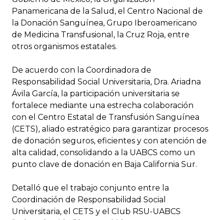
Panamericana de la Salud, el Centro Nacional de
la Donación Sanguínea, Grupo Iberoamericano
de Medicina Transfusional, la Cruz Roja, entre
otros organismos estatales.
De acuerdo con la Coordinadora de
Responsabilidad Social Universitaria, Dra. Ariadna
Ávila García, la participación universitaria se
fortalece mediante una estrecha colaboración
con el Centro Estatal de Transfusión Sanguínea
(CETS), aliado estratégico para garantizar procesos
de donación seguros, eficientes y con atención de
alta calidad, consolidando a la UABCS como un
punto clave de donación en Baja California Sur.
Detalló que el trabajo conjunto entre la
Coordinación de Responsabilidad Social
Universitaria, el CETS y el Club RSU-UABCS