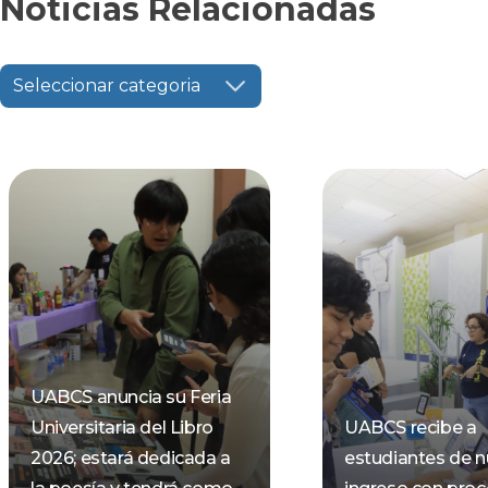
Noticias Relacionadas
Seleccionar categoria
UABCS anuncia su Feria
Universitaria del Libro
UABCS recibe a
2026; estará dedicada a
estudiantes de 