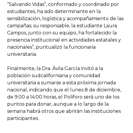
“Salvando Vidas”, conformado y coordinado por
estudiantes, ha sido determinante en la
sensibilización, logística y acompañamiento de las
campañas; su responsable, la estudiante Laura
Campos, junto con su equipo, ha fortalecido la
presencia institucional en actividades estatales y
nacionales”, puntualizó la funcionaria
universitaria.
Finalmente, la Dra. Ávila García invitó a la
población sudcaliforniana y comunidad
universitaria a sumarse a esta próxima jornada
nacional, indicando que el lunes 8 de diciembre,
de 9:00 a 14:00 horas, el Poliforo será uno de los
puntos para donar, aunque a lo largo de la
semana habrá otros que abrirán las instituciones
participantes.