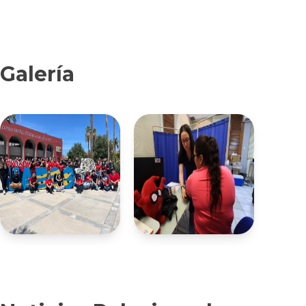
Galería