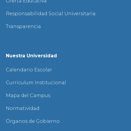
Oferta Educativa
Responsabilidad Social Universitaria
Transparencia
Nuestra Universidad
Calendario Escolar
Curriculum Institucional
Mapa del Campus
Normatividad
Órganos de Gobierno