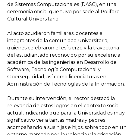
de Sistemas Computacionales (DASC), en una
ceremonia oficial que tuvo por sede al Poliforo
Cultural Universitario.
Al acto acudieron familiares, docentes e
integrantes de la comunidad universitaria,
quienes celebraron el esfuerzo y la trayectoria
del estudiantado reconocido por su excelencia
académica de las ingenierías en Desarrollo de
Software, Tecnología Computacional y
Ciberseguridad, así como licenciaturas en
Administración de Tecnologías de la Información.
Durante su intervención, el rector destacó la
relevancia de estos logros en el contexto social
actual, indicando que para la Universidad es muy
significativo ver a tantas madres y padres
acompañando a sus hijas e hijos, sobre todo en un
entorno marcado por la violencia y la crispación,