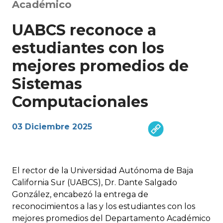
Académico
UABCS reconoce a
estudiantes con los
mejores promedios de
Sistemas
Computacionales
03 Diciembre 2025
El rector de la Universidad Autónoma de Baja
California Sur (UABCS), Dr. Dante Salgado
González, encabezó la entrega de
reconocimientos a las y los estudiantes con los
mejores promedios del Departamento Académico