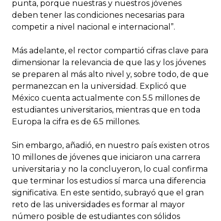
punta, porque nuestras y nuestros jóvenes
deben tener las condiciones necesarias para
competir a nivel nacional e internacional”.
Más adelante, el rector compartió cifras clave para
dimensionar la relevancia de que las y los jóvenes
se preparen al más alto nivel y, sobre todo, de que
permanezcan en la universidad. Explicó que
México cuenta actualmente con 5.5 millones de
estudiantes universitarios, mientras que en toda
Europa la cifra es de 6.5 millones.
Sin embargo, añadió, en nuestro país existen otros
10 millones de jóvenes que iniciaron una carrera
universitaria y no la concluyeron, lo cual confirma
que terminar los estudios sí marca una diferencia
significativa. En este sentido, subrayó que el gran
reto de las universidades es formar al mayor
número posible de estudiantes con sólidos