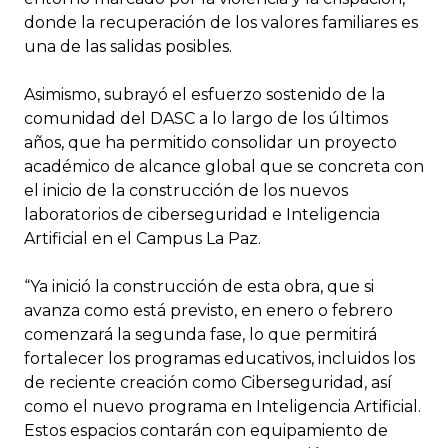
donde la recuperación de los valores familiares es
una de las salidas posibles.
Asimismo, subrayó el esfuerzo sostenido de la
comunidad del DASC a lo largo de los últimos
años, que ha permitido consolidar un proyecto
académico de alcance global que se concreta con
el inicio de la construcción de los nuevos
laboratorios de ciberseguridad e Inteligencia
Artificial en el Campus La Paz.
“Ya inició la construcción de esta obra, que si
avanza como está previsto, en enero o febrero
comenzará la segunda fase, lo que permitirá
fortalecer los programas educativos, incluidos los
de reciente creación como Ciberseguridad, así
como el nuevo programa en Inteligencia Artificial.
Estos espacios contarán con equipamiento de