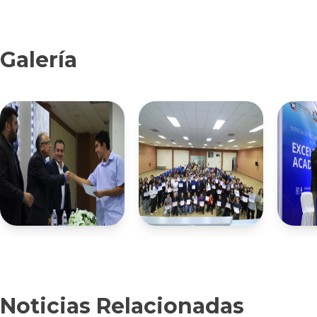
Galería
Noticias Relacionadas