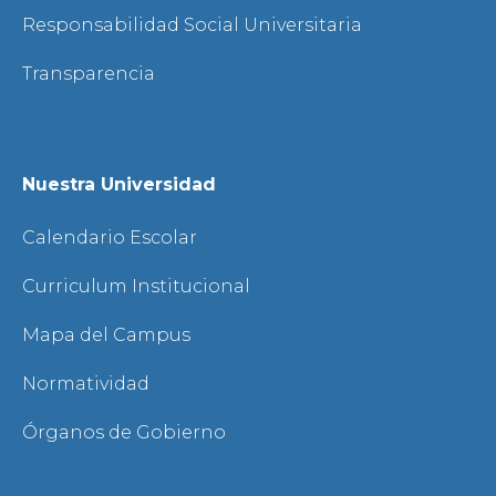
Responsabilidad Social Universitaria
Transparencia
Nuestra Universidad
Calendario Escolar
Curriculum Institucional
Mapa del Campus
Normatividad
Órganos de Gobierno