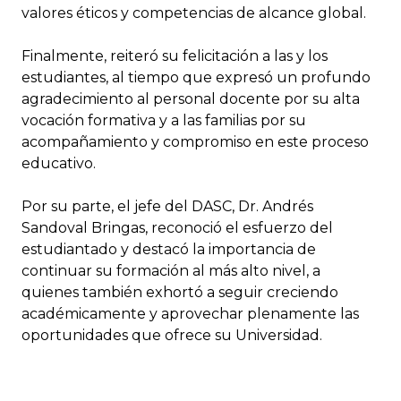
valores éticos y competencias de alcance global.
Finalmente, reiteró su felicitación a las y los
estudiantes, al tiempo que expresó un profundo
agradecimiento al personal docente por su alta
vocación formativa y a las familias por su
acompañamiento y compromiso en este proceso
educativo.
Por su parte, el jefe del DASC, Dr. Andrés
Sandoval Bringas, reconoció el esfuerzo del
estudiantado y destacó la importancia de
continuar su formación al más alto nivel, a
quienes también exhortó a seguir creciendo
académicamente y aprovechar plenamente las
oportunidades que ofrece su Universidad.