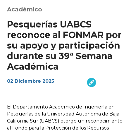
Académico
Pesquerías UABCS
reconoce al FONMAR por
su apoyo y participación
durante su 39ª Semana
Académica
02 Diciembre 2025
El Departamento Académico de Ingeniería en
Pesquerías de la Universidad Autónoma de Baja
California Sur (UABCS) otorgó un reconocimiento
al Fondo para la Protección de los Recursos