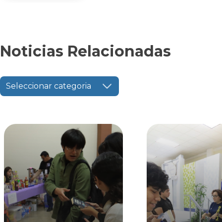
Noticias Relacionadas
Seleccionar categoria