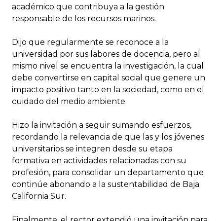
académico que contribuya a la gestión
responsable de los recursos marinos.
Dijo que regularmente se reconoce a la
universidad por sus labores de docencia, pero al
mismo nivel se encuentra la investigación, la cual
debe convertirse en capital social que genere un
impacto positivo tanto en la sociedad, como en el
cuidado del medio ambiente.
Hizo la invitación a seguir sumando esfuerzos,
recordando la relevancia de que las y los jóvenes
universitarios se integren desde su etapa
formativa en actividades relacionadas con su
profesión, para consolidar un departamento que
continúe abonando a la sustentabilidad de Baja
California Sur.
Finalmente, el rector extendió una invitación para