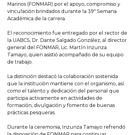
Marinos (FONMAR) por el apoyo, compromiso y
vinculación brindados durante la 39ª Semana
Académica de la carrera.
El reconocimiento fue entregado por el rector de
la UABCS, Dr. Dante Salgado González, al director
general del FONMAR, Lic. Martín Inzunza
Tamayo, quien asistió acompañado de su equipo
de trabajo.
La distinción destacó la colaboración sostenida
que la institución mantiene con el organismo, así
como el talento y dedicación del personal que
participa activamente en actividades de
formación, divulgación y fomento de buenas
prácticas pesqueras.
Durante la ceremonia, Inzunza Tamayo refrendó
la disposición de FONMAR para continuar