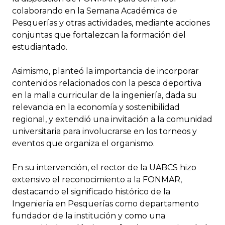
colaborando en la Semana Académica de
Pesquerías y otras actividades, mediante acciones
conjuntas que fortalezcan la formación del
estudiantado.
Asimismo, planteó la importancia de incorporar
contenidos relacionados con la pesca deportiva
en la malla curricular de la ingeniería, dada su
relevancia en la economía y sostenibilidad
regional, y extendió una invitación a la comunidad
universitaria para involucrarse en los torneos y
eventos que organiza el organismo.
En su intervención, el rector de la UABCS hizo
extensivo el reconocimiento a la FONMAR,
destacando el significado histórico de la
Ingeniería en Pesquerías como departamento
fundador de la institución y como una