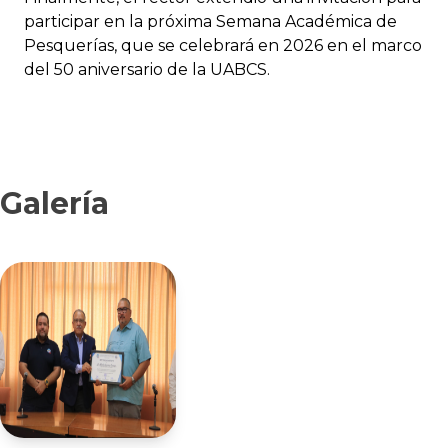
participar en la próxima Semana Académica de
Pesquerías, que se celebrará en 2026 en el marco
del 50 aniversario de la UABCS.
Galería