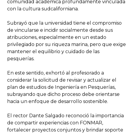
comunidad académica profundamente vinculada
con la cultura sudcaliforniana.
Subrayó que la universidad tiene el compromiso
de vincularse e incidir socialmente desde sus
atribuciones, especialmente en un estado
privilegiado por su riqueza marina, pero que exige
mantener el equilibrio y cuidado de las
pesquerías.
En este sentido, exhortó al profesorado a
considerar la solicitud de revisar y actualizar el
plan de estudios de Ingeniería en Pesquerías,
subrayando que dicho proceso debe orientarse
hacia un enfoque de desarrollo sostenible.
El rector Dante Salgado reconoció la importancia
de compartir experiencias con FONMAR,
fortalecer proyectos conjuntos y brindar soporte