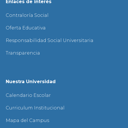
Enlaces de interés
Contraloría Social
Oferta Educativa
Responsabilidad Social Universitaria
Transparencia
Nuestra Universidad
Calendario Escolar
Curriculum Institucional
Mapa del Campus