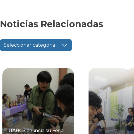
Noticias Relacionadas
Seleccionar categoria
UABCS anuncia su Feria