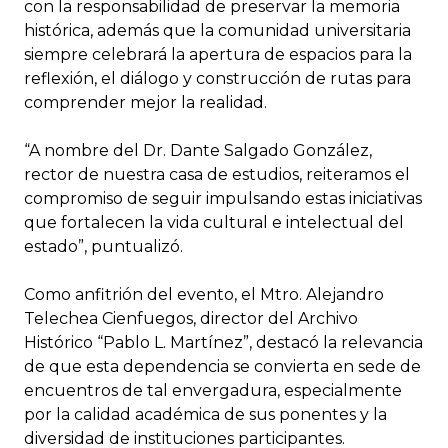
con la responsabilidad de preservar la memoria
histórica, además que la comunidad universitaria
siempre celebrará la apertura de espacios para la
reflexión, el diálogo y construcción de rutas para
comprender mejor la realidad.
“A nombre del Dr. Dante Salgado González,
rector de nuestra casa de estudios, reiteramos el
compromiso de seguir impulsando estas iniciativas
que fortalecen la vida cultural e intelectual del
estado”, puntualizó.
Como anfitrión del evento, el Mtro. Alejandro
Telechea Cienfuegos, director del Archivo
Histórico “Pablo L. Martínez”, destacó la relevancia
de que esta dependencia se convierta en sede de
encuentros de tal envergadura, especialmente
por la calidad académica de sus ponentes y la
diversidad de instituciones participantes.