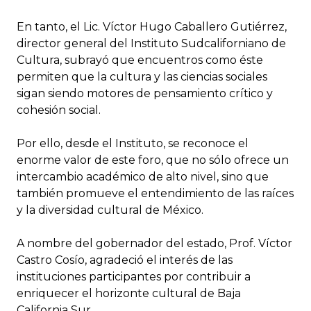
En tanto, el Lic. Víctor Hugo Caballero Gutiérrez,
director general del Instituto Sudcaliforniano de
Cultura, subrayó que encuentros como éste
permiten que la cultura y las ciencias sociales
sigan siendo motores de pensamiento crítico y
cohesión social.
Por ello, desde el Instituto, se reconoce el
enorme valor de este foro, que no sólo ofrece un
intercambio académico de alto nivel, sino que
también promueve el entendimiento de las raíces
y la diversidad cultural de México.
A nombre del gobernador del estado, Prof. Víctor
Castro Cosío, agradeció el interés de las
instituciones participantes por contribuir a
enriquecer el horizonte cultural de Baja
California Sur.