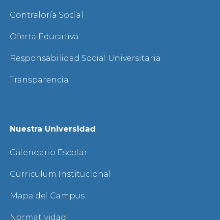
Contraloría Social
Oferta Educativa
Responsabilidad Social Universitaria
Transparencia
Nuestra Universidad
Calendario Escolar
Curriculum Institucional
Mapa del Campus
Normatividad