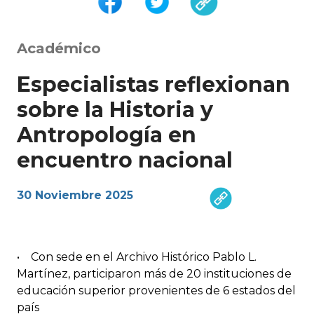
Académico
Especialistas reflexionan
sobre la Historia y
Antropología en
encuentro nacional
30 Noviembre 2025
• Con sede en el Archivo Histórico Pablo L.
Martínez, participaron más de 20 instituciones de
educación superior provenientes de 6 estados del
país