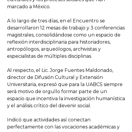
marcado a México.
A lo largo de tres días, en el Encuentro se
desarrollaron 12 mesas de trabajo y 3 conferencias
magistrales, consolidándose como un espacio de
reflexión interdisciplinaria para historiadores,
antropólogos, arqueólogos, archivistas y
especialistas de múltiples disciplinas.
Al respecto, el Lic. Jorge Fuentes Maldonado,
director de Difusión Cultural y Extensión
Universitaria, expresó que para la UABCS siempre
será motivo de orgullo formar parte de un
espacio que incentiva la investigación humanística
y el análisis crítico del devenir social.
Indicó que actividades así conectan
perfectamente con las vocaciones académicas y