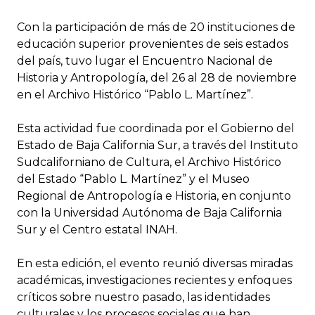
Con la participación de más de 20 instituciones de
educación superior provenientes de seis estados
del país, tuvo lugar el Encuentro Nacional de
Historia y Antropología, del 26 al 28 de noviembre
en el Archivo Histórico “Pablo L. Martínez”.
Esta actividad fue coordinada por el Gobierno del
Estado de Baja California Sur, a través del Instituto
Sudcaliforniano de Cultura, el Archivo Histórico
del Estado “Pablo L. Martínez” y el Museo
Regional de Antropología e Historia, en conjunto
con la Universidad Autónoma de Baja California
Sur y el Centro estatal INAH.
En esta edición, el evento reunió diversas miradas
académicas, investigaciones recientes y enfoques
críticos sobre nuestro pasado, las identidades
culturales y los procesos sociales que han