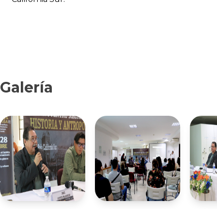
Galería