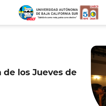
 de los Jueves de