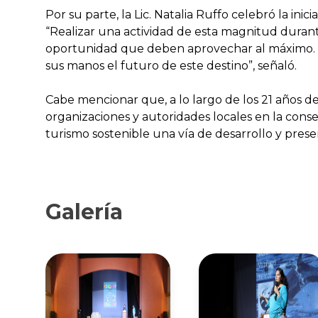
Por su parte, la Lic. Natalia Ruffo celebró la inic
“Realizar una actividad de esta magnitud dura
oportunidad que deben aprovechar al máximo. 
sus manos el futuro de este destino”, señaló.
Cabe mencionar que, a lo largo de los 21 años d
organizaciones y autoridades locales en la conse
turismo sostenible una vía de desarrollo y prese
Galería