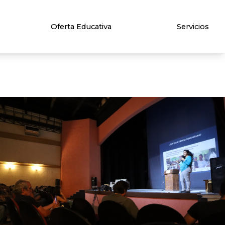
Oferta Educativa
Servicios