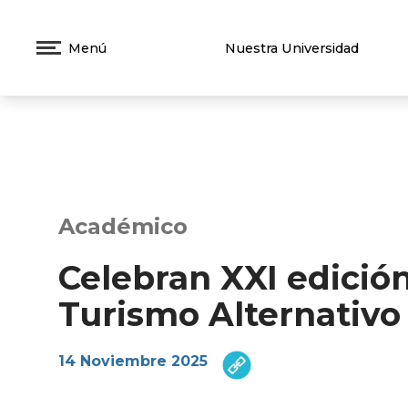
Menú
Nuestra Universidad
Académico
Celebran XXI edición
Turismo Alternativo
14 Noviembre 2025