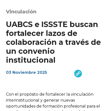
Vinculación
UABCS e ISSSTE buscan
fortalecer lazos de
colaboración a través de
un convenio
institucional
03 Noviembre 2025
Con el propósito de fortalecer la vinculación
interinstitucional y generar nuevas
oportunidades de formación profesional para el