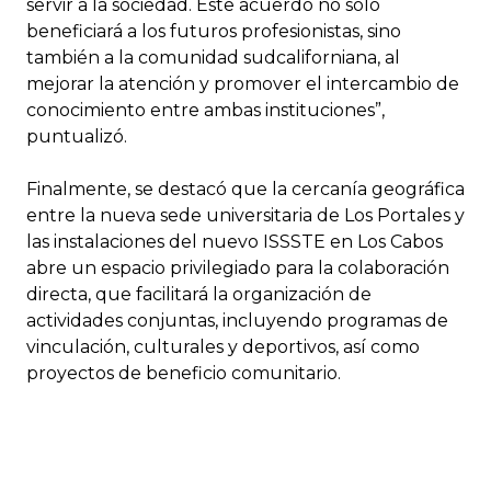
servir a la sociedad. Este acuerdo no sólo
beneficiará a los futuros profesionistas, sino
también a la comunidad sudcaliforniana, al
mejorar la atención y promover el intercambio de
conocimiento entre ambas instituciones”,
puntualizó.
Finalmente, se destacó que la cercanía geográfica
entre la nueva sede universitaria de Los Portales y
las instalaciones del nuevo ISSSTE en Los Cabos
abre un espacio privilegiado para la colaboración
directa, que facilitará la organización de
actividades conjuntas, incluyendo programas de
vinculación, culturales y deportivos, así como
proyectos de beneficio comunitario.