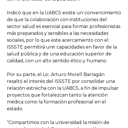
Indicó que en la UABCS existe un convencimiento
de que la colaboración con instituciones del
sector salud es esencial para formar profesionistas
más preparados y sensibles a las necesidades
sociales, por lo que este acercamiento con el
ISSSTE permitirá unir capacidades en favor de la
salud pública y de una educación superior de
calidad, con un alto sentido ético y humano.
Por su parte, el Lic. Arturo Morell Barragán
resaltó el interés del ISSSTE por consolidar una
relación estrecha con la UABCS, a fin de impulsar
proyectos que fortalezcan tanto la atención
médica como la formación profesional en el
estado.
“Compartimos con la universidad la misión de