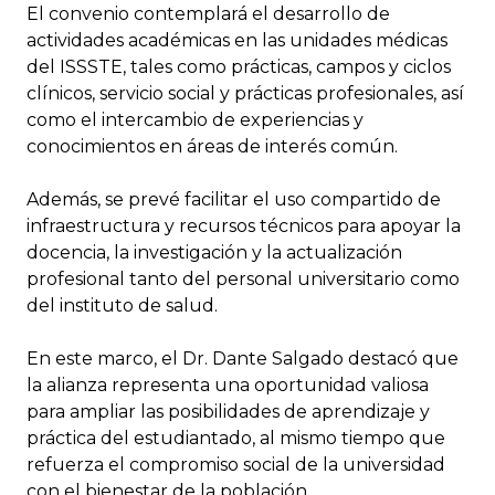
El convenio contemplará el desarrollo de
actividades académicas en las unidades médicas
del ISSSTE, tales como prácticas, campos y ciclos
clínicos, servicio social y prácticas profesionales, así
como el intercambio de experiencias y
conocimientos en áreas de interés común.
Además, se prevé facilitar el uso compartido de
infraestructura y recursos técnicos para apoyar la
docencia, la investigación y la actualización
profesional tanto del personal universitario como
del instituto de salud.
En este marco, el Dr. Dante Salgado destacó que
la alianza representa una oportunidad valiosa
para ampliar las posibilidades de aprendizaje y
práctica del estudiantado, al mismo tiempo que
refuerza el compromiso social de la universidad
con el bienestar de la población.