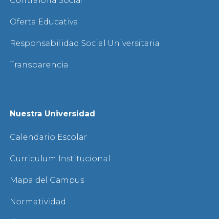
Contraloría Social
Oferta Educativa
Responsabilidad Social Universitaria
Transparencia
Nuestra Universidad
Calendario Escolar
Curriculum Institucional
Mapa del Campus
Normatividad