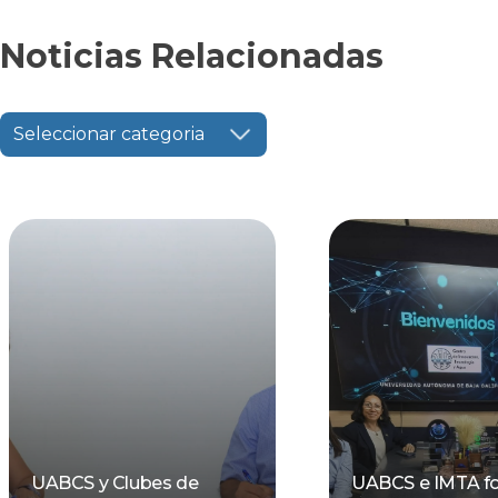
Noticias Relacionadas
Seleccionar categoria
UABCS y Clubes de
UABCS e IMTA fo