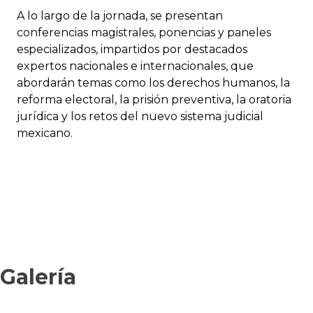
A lo largo de la jornada, se presentan
conferencias magistrales, ponencias y paneles
especializados, impartidos por destacados
expertos nacionales e internacionales, que
abordarán temas como los derechos humanos, la
reforma electoral, la prisión preventiva, la oratoria
jurídica y los retos del nuevo sistema judicial
mexicano.
Galería