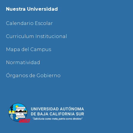
Nuestra Universidad
Calendario Escolar
Curriculum Institucional
Mapa del Campus
Normatividad
Órganos de Gobierno