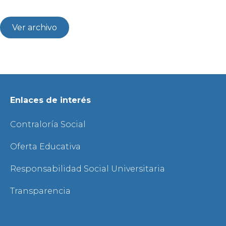
Ver archivo
Enlaces de interés
Contraloría Social
Oferta Educativa
Responsabilidad Social Universitaria
Transparencia