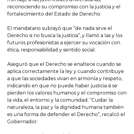
reconociendo su compromiso con la justicia y el
fortalecimiento del Estado de Derecho.
El mandatario subrayó que “de nada sirve el
Derecho si no busca la justicia”, y llamó a las y los
futuros profesionistas a ejercer su vocación con
ética, responsabilidad y sentido social.
Aseguró que el Derecho se enaltece cuando se
aplica correctamente la ley y cuando contribuye
a que las sociedades vivan en armonía y respeto,
indicando en que no puede haber justicia si se
pierden los valores humanos y el compromiso con
la vida, el entorno y la comunidad. “Cuidar la
naturaleza, la paz y la dignidad humana también
es una forma de defender el Derecho”, recalcó el
Gobernador.