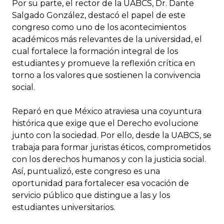
Por su parte, el rector de la UABCS, Dr. Dante
Salgado González, destacó el papel de este
congreso como uno de los acontecimientos
académicos más relevantes de la universidad, el
cual fortalece la formación integral de los
estudiantes y promueve la reflexión crítica en
torno a los valores que sostienen la convivencia
social.
Reparó en que México atraviesa una coyuntura
histórica que exige que el Derecho evolucione
junto con la sociedad. Por ello, desde la UABCS, se
trabaja para formar juristas éticos, comprometidos
con los derechos humanos y con la justicia social.
Así, puntualizó, este congreso es una
oportunidad para fortalecer esa vocación de
servicio público que distingue a las y los
estudiantes universitarios.