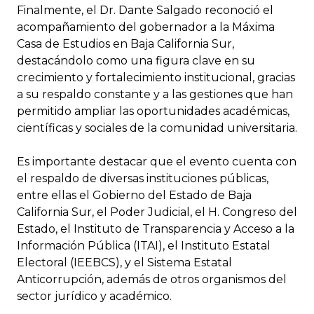
Finalmente, el Dr. Dante Salgado reconoció el
acompañamiento del gobernador a la Máxima
Casa de Estudios en Baja California Sur,
destacándolo como una figura clave en su
crecimiento y fortalecimiento institucional, gracias
a su respaldo constante y a las gestiones que han
permitido ampliar las oportunidades académicas,
científicas y sociales de la comunidad universitaria.
Es importante destacar que el evento cuenta con
el respaldo de diversas instituciones públicas,
entre ellas el Gobierno del Estado de Baja
California Sur, el Poder Judicial, el H. Congreso del
Estado, el Instituto de Transparencia y Acceso a la
Información Pública (ITAI), el Instituto Estatal
Electoral (IEEBCS), y el Sistema Estatal
Anticorrupción, además de otros organismos del
sector jurídico y académico.