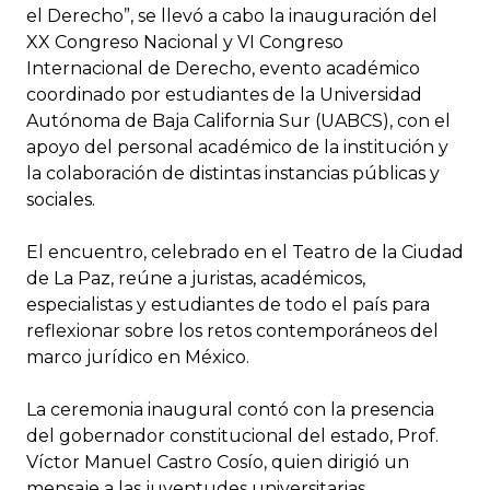
el Derecho”, se llevó a cabo la inauguración del
XX Congreso Nacional y VI Congreso
Internacional de Derecho, evento académico
coordinado por estudiantes de la Universidad
Autónoma de Baja California Sur (UABCS), con el
apoyo del personal académico de la institución y
la colaboración de distintas instancias públicas y
sociales.
El encuentro, celebrado en el Teatro de la Ciudad
de La Paz, reúne a juristas, académicos,
especialistas y estudiantes de todo el país para
reflexionar sobre los retos contemporáneos del
marco jurídico en México.
La ceremonia inaugural contó con la presencia
del gobernador constitucional del estado, Prof.
Víctor Manuel Castro Cosío, quien dirigió un
mensaje a las juventudes universitarias,