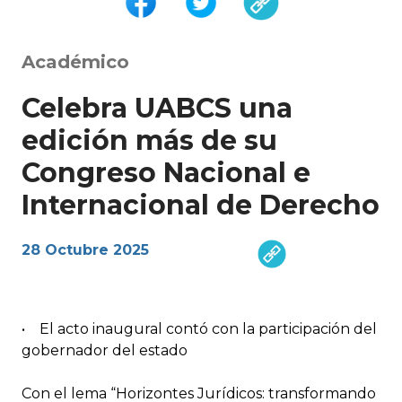
Académico
Celebra UABCS una
edición más de su
Congreso Nacional e
Internacional de Derecho
28 Octubre 2025
• El acto inaugural contó con la participación del
gobernador del estado
Con el lema “Horizontes Jurídicos: transformando