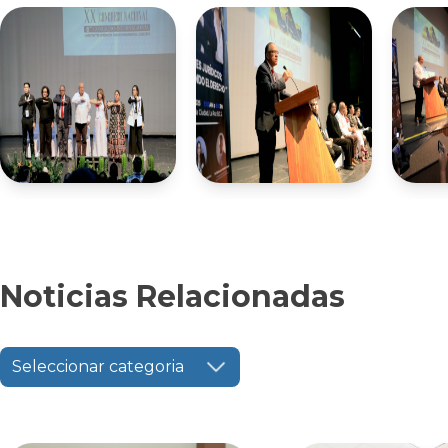
Noticias Relacionadas
Seleccionar categoria