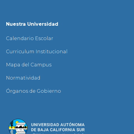
Nuestra Universidad
Calendario Escolar
Curriculum Institucional
Mapa del Campus
Normatividad
Órganos de Gobierno