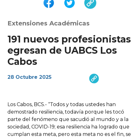
Extensiones Académicas
191 nuevos profesionistas
egresan de UABCS Los
Cabos
28 Octubre 2025
Los Cabos, BCS.- “Todos y todas ustedes han
demostrado resiliencia, todavía porque les tocó
parte del fenómeno que sacudió al mundo y a la
sociedad, COVID-19; esa resiliencia ha logrado que
cumplan esta meta, pero esta meta no es el fin, se