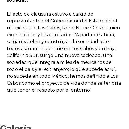
sociedad.
El acto de clausura estuvo a cargo del
representante del Gobernador del Estado en el
municipio de Los Cabos, Rene Núñez Cosió, quien
expresó a las y los egresados: “A partir de ahora,
salgan, vuelen y construyan la sociedad que
todos aspiramos, porque en Los Cabos y en Baja
California Sur, surge una nueva sociedad, una
sociedad que integra a miles de mexicanos de
todo el país y el extranjero; lo que sucede aquí,
no sucede en todo México, hemos definido a Los
Cabos como el proyecto de vida donde se tendría
que tener el respeto por el entorno”.
Galería