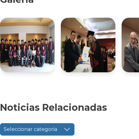
Noticias Relacionadas
Seleccionar categoria