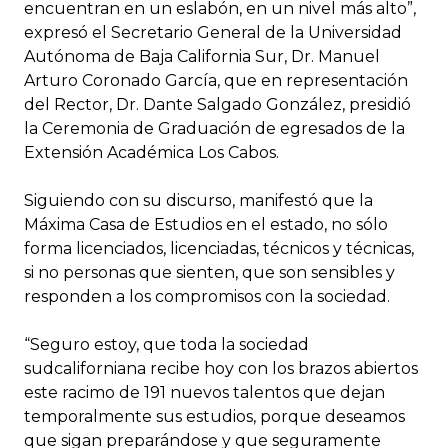
encuentran en un eslabón, en un nivel más alto”,
expresó el Secretario General de la Universidad
Autónoma de Baja California Sur, Dr. Manuel
Arturo Coronado García, que en representación
del Rector, Dr. Dante Salgado González, presidió
la Ceremonia de Graduación de egresados de la
Extensión Académica Los Cabos.
Siguiendo con su discurso, manifestó que la
Máxima Casa de Estudios en el estado, no sólo
forma licenciados, licenciadas, técnicos y técnicas,
si no personas que sienten, que son sensibles y
responden a los compromisos con la sociedad.
“Seguro estoy, que toda la sociedad
sudcaliforniana recibe hoy con los brazos abiertos
este racimo de 191 nuevos talentos que dejan
temporalmente sus estudios, porque deseamos
que sigan preparándose y que seguramente