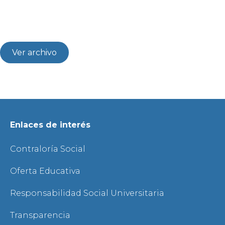
Ver archivo
Enlaces de interés
Contraloría Social
Oferta Educativa
Responsabilidad Social Universitaria
Transparencia