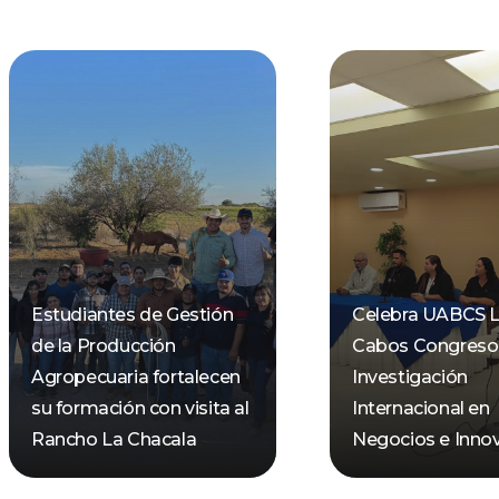
Estudiantes de Gestión
Celebra UABCS 
de la Producción
Cabos Congreso
Agropecuaria fortalecen
Investigación
su formación con visita al
Internacional en
Rancho La Chacala
Negocios e Inno