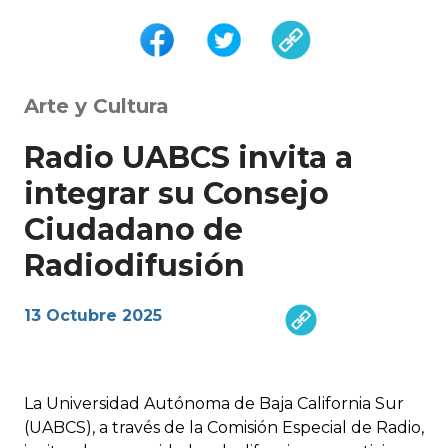
Arte y Cultura
Radio UABCS invita a
integrar su Consejo
Ciudadano de
Radiodifusión
13 Octubre 2025
La Universidad Autónoma de Baja California Sur
(UABCS), a través de la Comisión Especial de Radio,