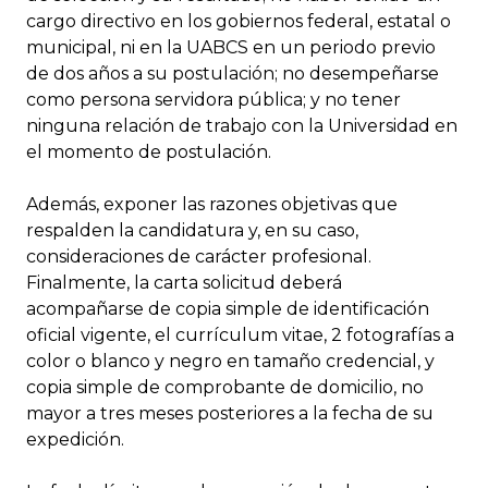
cargo directivo en los gobiernos federal, estatal o
municipal, ni en la UABCS en un periodo previo
de dos años a su postulación; no desempeñarse
como persona servidora pública; y no tener
ninguna relación de trabajo con la Universidad en
el momento de postulación.
Además, exponer las razones objetivas que
respalden la candidatura y, en su caso,
consideraciones de carácter profesional.
Finalmente, la carta solicitud deberá
acompañarse de copia simple de identificación
oficial vigente, el currículum vitae, 2 fotografías a
color o blanco y negro en tamaño credencial, y
copia simple de comprobante de domicilio, no
mayor a tres meses posteriores a la fecha de su
expedición.