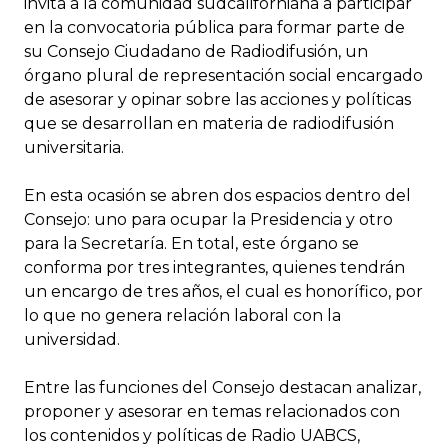
invita a la comunidad sudcaliforniana a participar
en la convocatoria pública para formar parte de
su Consejo Ciudadano de Radiodifusión, un
órgano plural de representación social encargado
de asesorar y opinar sobre las acciones y políticas
que se desarrollan en materia de radiodifusión
universitaria.
En esta ocasión se abren dos espacios dentro del
Consejo: uno para ocupar la Presidencia y otro
para la Secretaría. En total, este órgano se
conforma por tres integrantes, quienes tendrán
un encargo de tres años, el cual es honorífico, por
lo que no genera relación laboral con la
universidad.
Entre las funciones del Consejo destacan analizar,
proponer y asesorar en temas relacionados con
los contenidos y políticas de Radio UABCS,