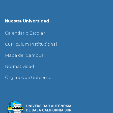
Nuestra Universidad
Calendario Escolar
Curriculum Institucional
Mapa del Campus
Normatividad
Órganos de Gobierno