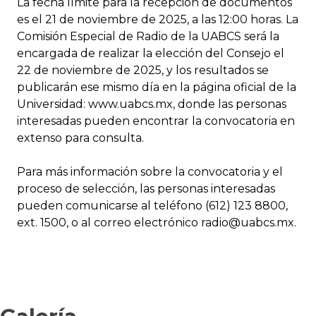
La fecha límite para la recepción de documentos
es el 21 de noviembre de 2025, a las 12:00 horas. La
Comisión Especial de Radio de la UABCS será la
encargada de realizar la elección del Consejo el
22 de noviembre de 2025, y los resultados se
publicarán ese mismo día en la página oficial de la
Universidad: www.uabcs.mx, donde las personas
interesadas pueden encontrar la convocatoria en
extenso para consulta.
Para más información sobre la convocatoria y el
proceso de selección, las personas interesadas
pueden comunicarse al teléfono (612) 123 8800,
ext. 1500, o al correo electrónico radio@uabcs.mx.