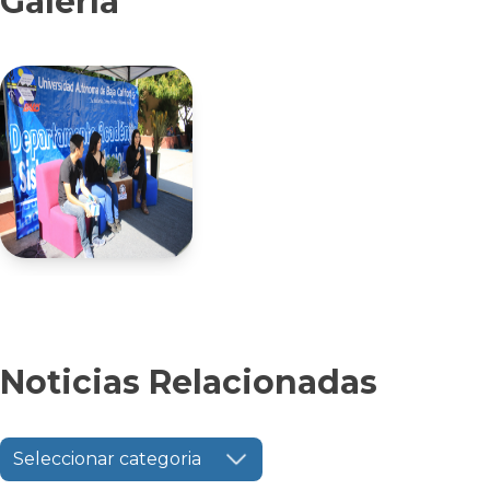
Galería
Noticias Relacionadas
Seleccionar categoria