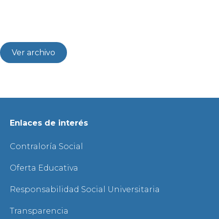
Ver archivo
Enlaces de interés
Contraloría Social
Oferta Educativa
Responsabilidad Social Universitaria
Transparencia