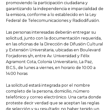
promoviendo la participación ciudadana y
garantizando la independencia e imparcialidad de
la emisora, conforme a lo establecido en la Ley
Federal de Telecomunicaciones y Radiodifusión.
Las personas interesadas deberán entregar su
solicitud, junto con la documentación requerida,
en las oficinas de la Dirección de Difusión Cultural
y Extensión Universitaria, ubicadas en Boulevard
Forjadores s/n, entre Av. Universidad y Félix
Agramont Cota, Colonia Universitario, La Paz,
B.C.S., de lunes a viernes, en horario de 10:00 a
14:00 horas
La solicitud estará integrada por el nombre
completo de la persona, domicilio, número
telefónico y correo electrónico. Una carta donde
proteste decir verdad que se aceptan las reglas
de selección y su resultado; no haber tenido un