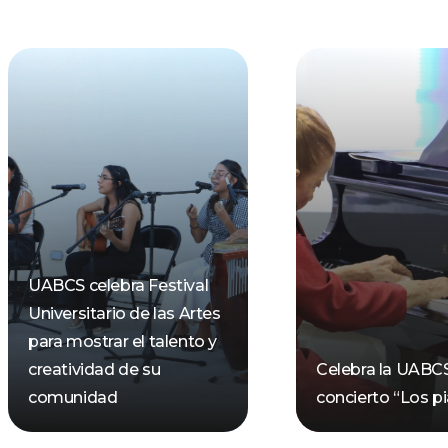
UABCS celebra Festival
Universitario de las Artes
para mostrar el talento y
creatividad de su
Celebra la UABC
comunidad
concierto “Los pi