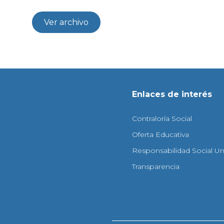
Ver archivo
Enlaces de interés
Contraloría Social
Oferta Educativa
Responsabilidad Social Uni
Transparencia