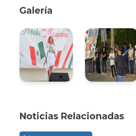
Galería
Noticias Relacionadas