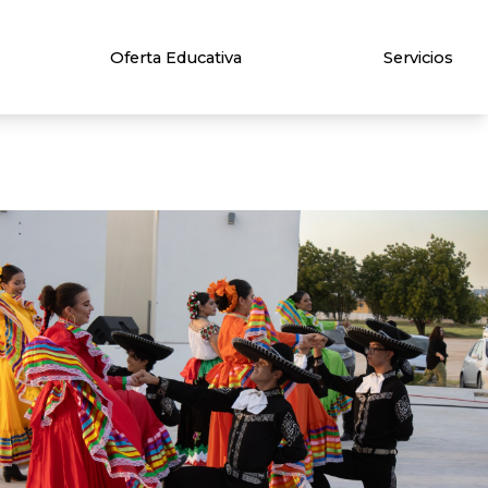
Oferta Educativa
Servicios