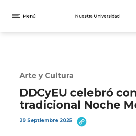
Menú
Nuestra Universidad
Arte y Cultura
DDCyEU celebró con 
tradicional Noche M
29 Septiembre 2025