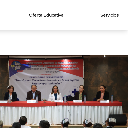
Oferta Educativa
Servicios