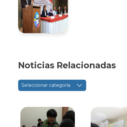
Noticias Relacionadas
Seleccionar categoria