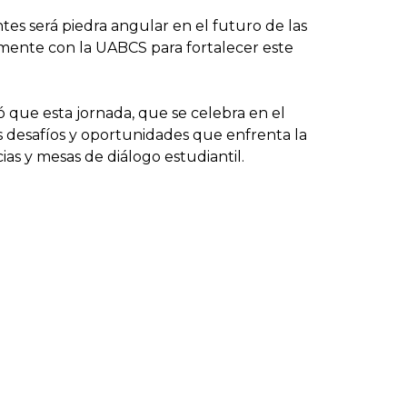
tes será piedra angular en el futuro de las
amente con la UABCS para fortalecer este
 que esta jornada, que se celebra en el
os desafíos y oportunidades que enfrenta la
ias y mesas de diálogo estudiantil.