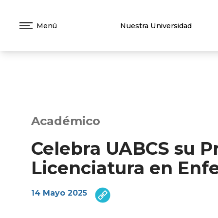
Menú
Nuestra Universidad
Académico
Celebra UABCS su Pr
Licenciatura en Enf
14 Mayo 2025