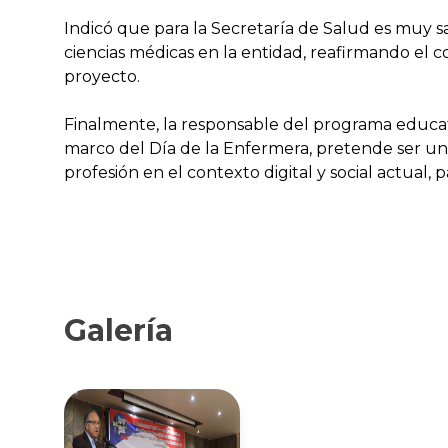
Indicó que para la Secretaría de Salud es muy s
ciencias médicas en la entidad, reafirmando el
proyecto.
Finalmente, la responsable del programa educati
marco del Día de la Enfermera, pretende ser un e
profesión en el contexto digital y social actual,
Galería