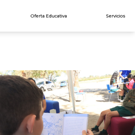
Oferta Educativa
Servicios