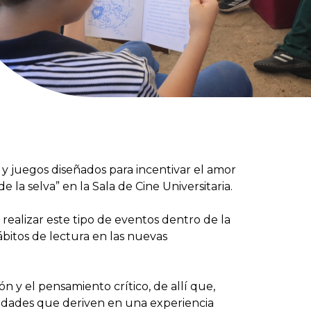
 y juegos diseñados para incentivar el amor
e la selva” en la Sala de Cine Universitaria.
 realizar este tipo de eventos dentro de la
bitos de lectura en las nuevas
n y el pensamiento crítico, de allí que,
vidades que deriven en una experiencia