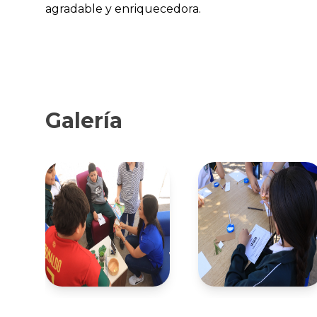
agradable y enriquecedora.
Galería