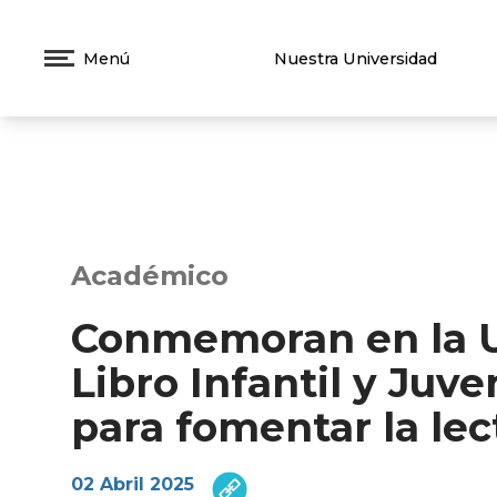
Menú
Nuestra Universidad
Académico
Conmemoran en la U
Libro Infantil y Juve
para fomentar la lec
02 Abril 2025