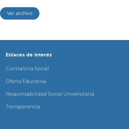
Ver archivo
Enlaces de interés
Contraloría Social
Oferta Educativa
Responsabilidad Social Universitaria
Transparencia