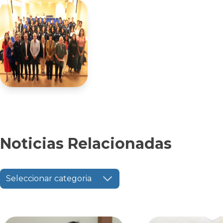
Noticias Relacionadas
Seleccionar categoria