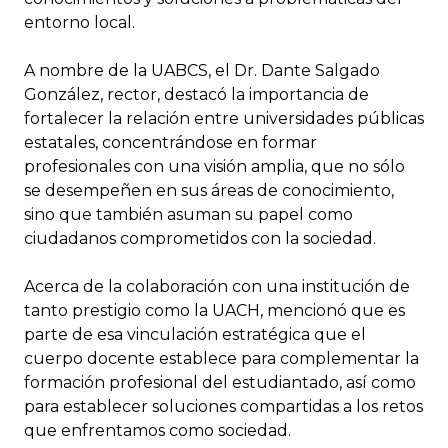
entorno local.
A nombre de la UABCS, el Dr. Dante Salgado
González, rector, destacó la importancia de
fortalecer la relación entre universidades públicas
estatales, concentrándose en formar
profesionales con una visión amplia, que no sólo
se desempeñen en sus áreas de conocimiento,
sino que también asuman su papel como
ciudadanos comprometidos con la sociedad.
Acerca de la colaboración con una institución de
tanto prestigio como la UACH, mencionó que es
parte de esa vinculación estratégica que el
cuerpo docente establece para complementar la
formación profesional del estudiantado, así como
para establecer soluciones compartidas a los retos
que enfrentamos como sociedad.