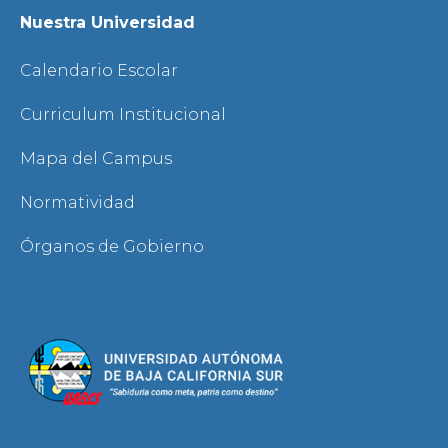
Nuestra Universidad
Calendario Escolar
Curriculum Institucional
Mapa del Campus
Normatividad
Órganos de Gobierno