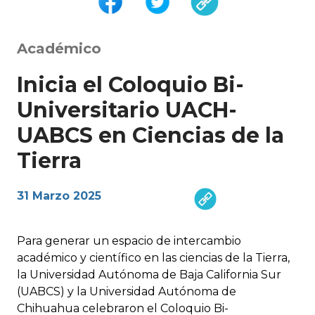
Académico
Inicia el Coloquio Bi-
Universitario UACH-
UABCS en Ciencias de la
Tierra
31 Marzo 2025
Para generar un espacio de intercambio
académico y científico en las ciencias de la Tierra,
la Universidad Autónoma de Baja California Sur
(UABCS) y la Universidad Autónoma de
Chihuahua celebraron el Coloquio Bi-