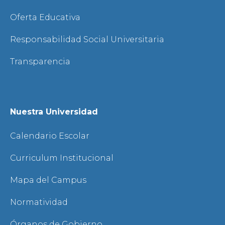
Oferta Educativa
Responsabilidad Social Universitaria
Transparencia
Nuestra Universidad
Calendario Escolar
Curriculum Institucional
Mapa del Campus
Normatividad
Órganos de Gobierno