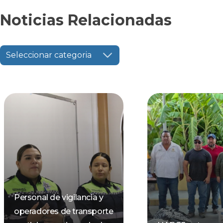
Noticias Relacionadas
Seleccionar categoria
Personal de vigilancia y
operadores de transporte