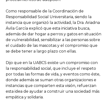
Como responsable de la Coordinación de
Responsabilidad Social Universitaria, siendo la
instancia que organizó la actividad, la Dra. Ariadna
Ávila García explicó que esta iniciativa busca,
además de dar hogar a perros y gatos en situación
de vulnerabilidad, sensibilizar a las personas sobre
el cuidado de las mascotas y el compromiso que
se debe tener a largo plazo con ellas.
Dijo que en la UABCS existe un compromiso con
la responsabilidad social, que incluye el respeto
por todas las formas de vida, y eventos como éste,
donde además se suman otras organizaciones e
instancias que comparten esta visión, refuerzan
esta idea de ayudar a construir una sociedad más
empática y solidaria.