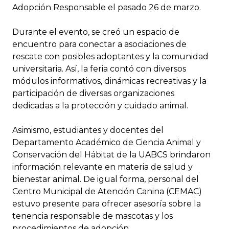
Adopción Responsable el pasado 26 de marzo.
Durante el evento, se creó un espacio de
encuentro para conectar a asociaciones de
rescate con posibles adoptantes y la comunidad
universitaria. Así, la feria contó con diversos
módulos informativos, dinámicas recreativas y la
participación de diversas organizaciones
dedicadas a la protección y cuidado animal.
Asimismo, estudiantes y docentes del
Departamento Académico de Ciencia Animal y
Conservación del Hábitat de la UABCS brindaron
información relevante en materia de salud y
bienestar animal. De igual forma, personal del
Centro Municipal de Atención Canina (CEMAC)
estuvo presente para ofrecer asesoría sobre la
tenencia responsable de mascotas y los
procedimientos de adopción.