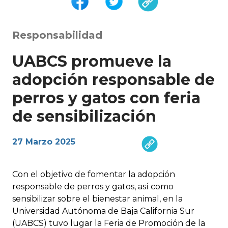
Responsabilidad
UABCS promueve la
adopción responsable de
perros y gatos con feria
de sensibilización
27 Marzo 2025
Con el objetivo de fomentar la adopción
responsable de perros y gatos, así como
sensibilizar sobre el bienestar animal, en la
Universidad Autónoma de Baja California Sur
(UABCS) tuvo lugar la Feria de Promoción de la