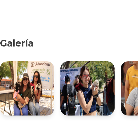
Galería