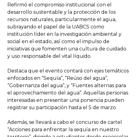
Refirmó el compromiso institucional con el
desarrollo sustentable y la protección de los
recursos naturales, particularmente el agua,
subrayando el papel de la UABCS como
institución líder en la investigación ambiental y
social en el estado, así como el impulso de
iniciativas que fomenten una cultura de cuidado
y uso responsable del vital líquido.
Destaca que el evento contará con ejes temáticos
enfocados en “Sequía”, “Reúso del agua”,
“Gobernanza del agua”, y “Fuentes alternas para
el aprovechamiento del agua”. Aquellas personas
interesadas en presentar una ponencia pueden
registrar su participación hasta el 5 de marzo.
Además, se llevará a cabo el concurso de cartel
“Acciones para enfrentar la sequía en nuestro
territorio”, dirigido a estudiantes desde preescolar