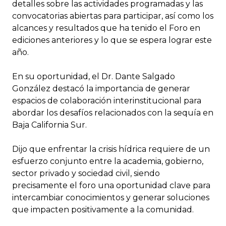
detalles sobre las actividades programadas y las
convocatorias abiertas para participar, así como los
alcances y resultados que ha tenido el Foro en
ediciones anteriores y lo que se espera lograr este
año.
En su oportunidad, el Dr. Dante Salgado
González destacó la importancia de generar
espacios de colaboración interinstitucional para
abordar los desafíos relacionados con la sequía en
Baja California Sur.
Dijo que enfrentar la crisis hídrica requiere de un
esfuerzo conjunto entre la academia, gobierno,
sector privado y sociedad civil, siendo
precisamente el foro una oportunidad clave para
intercambiar conocimientos y generar soluciones
que impacten positivamente a la comunidad.