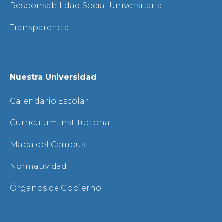
Responsabilidad Social Universitaria
Transparencia
Nuestra Universidad
Calendario Escolar
Curriculum Institucional
Mapa del Campus
Normatividad
Órganos de Gobierno