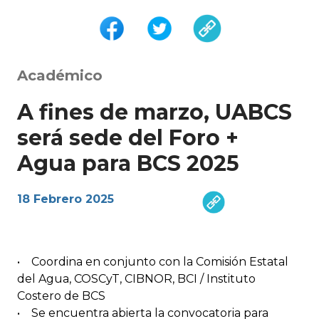
Académico
A fines de marzo, UABCS
será sede del Foro +
Agua para BCS 2025
18 Febrero 2025
• Coordina en conjunto con la Comisión Estatal
del Agua, COSCyT, CIBNOR, BCI / Instituto
Costero de BCS
• Se encuentra abierta la convocatoria para