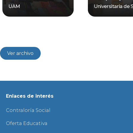
UAM
Universitaria de 
Ver archivo
Enlaces de interés
Contraloría Social
Oferta Educativa