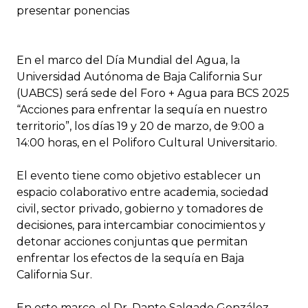
presentar ponencias
En el marco del Día Mundial del Agua, la
Universidad Autónoma de Baja California Sur
(UABCS) será sede del Foro + Agua para BCS 2025
“Acciones para enfrentar la sequía en nuestro
territorio”, los días 19 y 20 de marzo, de 9:00 a
14:00 horas, en el Poliforo Cultural Universitario.
El evento tiene como objetivo establecer un
espacio colaborativo entre academia, sociedad
civil, sector privado, gobierno y tomadores de
decisiones, para intercambiar conocimientos y
detonar acciones conjuntas que permitan
enfrentar los efectos de la sequía en Baja
California Sur.
En este marco, el Dr. Dante Salgado González,