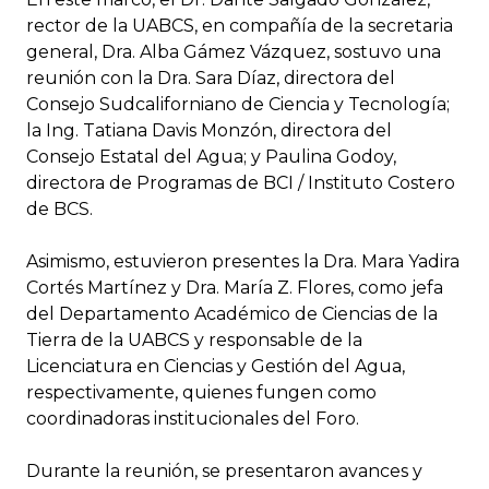
rector de la UABCS, en compañía de la secretaria
general, Dra. Alba Gámez Vázquez, sostuvo una
reunión con la Dra. Sara Díaz, directora del
Consejo Sudcaliforniano de Ciencia y Tecnología;
la Ing. Tatiana Davis Monzón, directora del
Consejo Estatal del Agua; y Paulina Godoy,
directora de Programas de BCI / Instituto Costero
de BCS.
Asimismo, estuvieron presentes la Dra. Mara Yadira
Cortés Martínez y Dra. María Z. Flores, como jefa
del Departamento Académico de Ciencias de la
Tierra de la UABCS y responsable de la
Licenciatura en Ciencias y Gestión del Agua,
respectivamente, quienes fungen como
coordinadoras institucionales del Foro.
Durante la reunión, se presentaron avances y