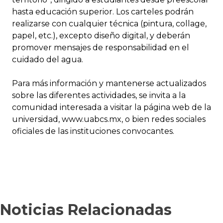
hasta educación superior. Los carteles podrán
realizarse con cualquier técnica (pintura, collage,
papel, etc.), excepto diseño digital, y deberán
promover mensajes de responsabilidad en el
cuidado del agua.
Para más información y mantenerse actualizados
sobre las diferentes actividades, se invita a la
comunidad interesada a visitar la página web de la
universidad, www.uabcs.mx, o bien redes sociales
oficiales de las instituciones convocantes.
Noticias Relacionadas