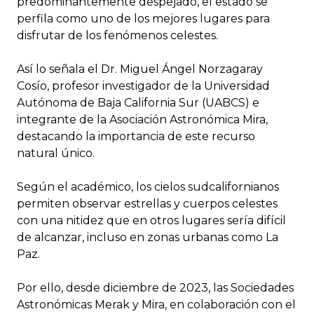
predominantemente despejado, el estado se
perfila como uno de los mejores lugares para
disfrutar de los fenómenos celestes.
Así lo señala el Dr. Miguel Ángel Norzagaray
Cosío, profesor investigador de la Universidad
Autónoma de Baja California Sur (UABCS) e
integrante de la Asociación Astronómica Mira,
destacando la importancia de este recurso
natural único.
Según el académico, los cielos sudcalifornianos
permiten observar estrellas y cuerpos celestes
con una nitidez que en otros lugares sería difícil
de alcanzar, incluso en zonas urbanas como La
Paz.
Por ello, desde diciembre de 2023, las Sociedades
Astronómicas Merak y Mira, en colaboración con el