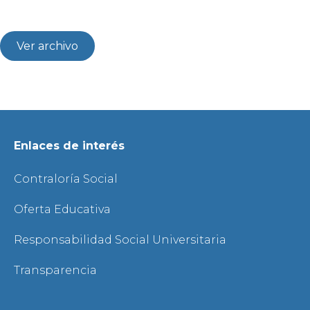
Ver archivo
Enlaces de interés
Contraloría Social
Oferta Educativa
Responsabilidad Social Universitaria
Transparencia