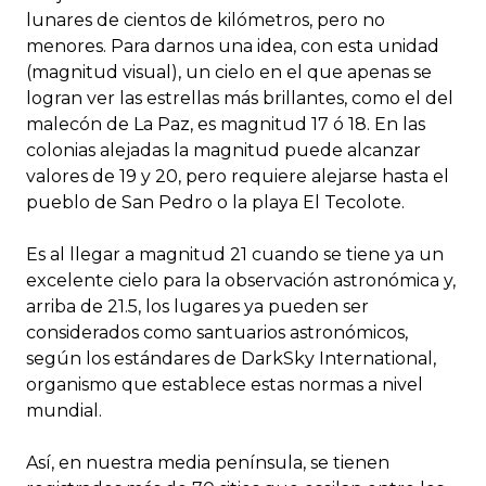
lunares de cientos de kilómetros, pero no
menores. Para darnos una idea, con esta unidad
(magnitud visual), un cielo en el que apenas se
logran ver las estrellas más brillantes, como el del
malecón de La Paz, es magnitud 17 ó 18. En las
colonias alejadas la magnitud puede alcanzar
valores de 19 y 20, pero requiere alejarse hasta el
pueblo de San Pedro o la playa El Tecolote.
Es al llegar a magnitud 21 cuando se tiene ya un
excelente cielo para la observación astronómica y,
arriba de 21.5, los lugares ya pueden ser
considerados como santuarios astronómicos,
según los estándares de DarkSky International,
organismo que establece estas normas a nivel
mundial.
Así, en nuestra media península, se tienen