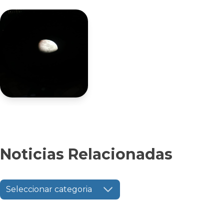
Noticias Relacionadas
Seleccionar categoria