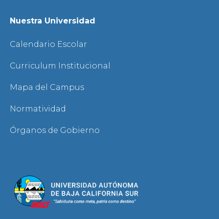
Nuestra Universidad
Calendario Escolar
Curriculum Institucional
Mapa del Campus
Normatividad
Órganos de Gobierno