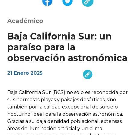
Académico
Baja California Sur: un
paraíso para la
observación astronómica
21 Enero 2025
Baja California Sur (BCS) no sólo es reconocida por
sus hermosas playas y paisajes desérticos, sino
también por la calidad excepcional de su cielo
nocturno, ideal para la observación astronómica.
Gracias a su baja densidad poblacional, extensas
áreas sin iluminación artificial y un clima