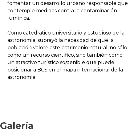
fomentar un desarrollo urbano responsable que
contemple medidas contra la contaminación
lumínica.
Como catedrático universitario y estudioso de la
astronomía, subrayó la necesidad de que la
población valore este patrimonio natural, no sólo
como un recurso científico, sino también como
un atractivo turístico sostenible que puede
posicionar a BCS en el mapa internacional de la
astronomía.
Galería