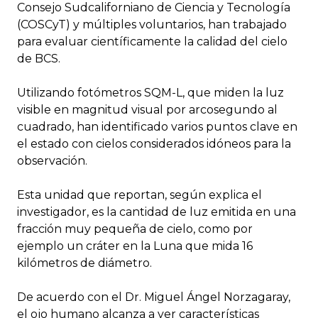
Consejo Sudcaliforniano de Ciencia y Tecnología
(COSCyT) y múltiples voluntarios, han trabajado
para evaluar científicamente la calidad del cielo
de BCS.
Utilizando fotómetros SQM-L, que miden la luz
visible en magnitud visual por arcosegundo al
cuadrado, han identificado varios puntos clave en
el estado con cielos considerados idóneos para la
observación.
Esta unidad que reportan, según explica el
investigador, es la cantidad de luz emitida en una
fracción muy pequeña de cielo, como por
ejemplo un cráter en la Luna que mida 16
kilómetros de diámetro.
De acuerdo con el Dr. Miguel Ángel Norzagaray,
el ojo humano alcanza a ver características