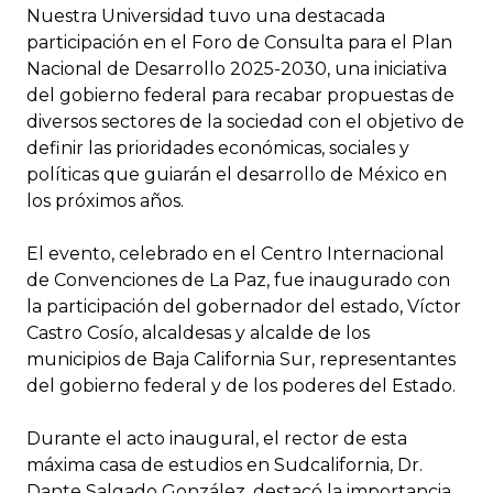
Nuestra Universidad tuvo una destacada
participación en el Foro de Consulta para el Plan
Nacional de Desarrollo 2025-2030, una iniciativa
del gobierno federal para recabar propuestas de
diversos sectores de la sociedad con el objetivo de
definir las prioridades económicas, sociales y
políticas que guiarán el desarrollo de México en
los próximos años.
El evento, celebrado en el Centro Internacional
de Convenciones de La Paz, fue inaugurado con
la participación del gobernador del estado, Víctor
Castro Cosío, alcaldesas y alcalde de los
municipios de Baja California Sur, representantes
del gobierno federal y de los poderes del Estado.
Durante el acto inaugural, el rector de esta
máxima casa de estudios en Sudcalifornia, Dr.
Dante Salgado González, destacó la importancia