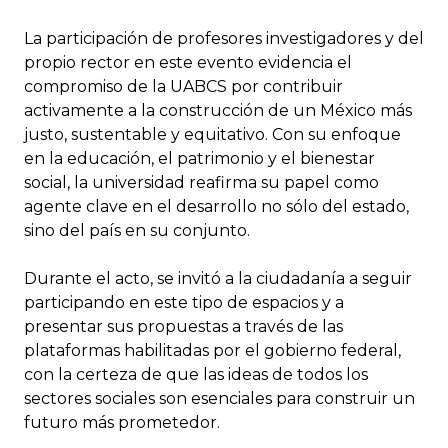
La participación de profesores investigadores y del
propio rector en este evento evidencia el
compromiso de la UABCS por contribuir
activamente a la construcción de un México más
justo, sustentable y equitativo. Con su enfoque
en la educación, el patrimonio y el bienestar
social, la universidad reafirma su papel como
agente clave en el desarrollo no sólo del estado,
sino del país en su conjunto.
Durante el acto, se invitó a la ciudadanía a seguir
participando en este tipo de espacios y a
presentar sus propuestas a través de las
plataformas habilitadas por el gobierno federal,
con la certeza de que las ideas de todos los
sectores sociales son esenciales para construir un
futuro más prometedor.