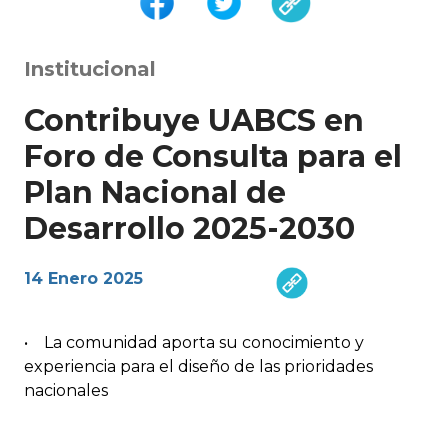
Institucional
Contribuye UABCS en
Foro de Consulta para el
Plan Nacional de
Desarrollo 2025-2030
14 Enero 2025
• La comunidad aporta su conocimiento y
experiencia para el diseño de las prioridades
nacionales