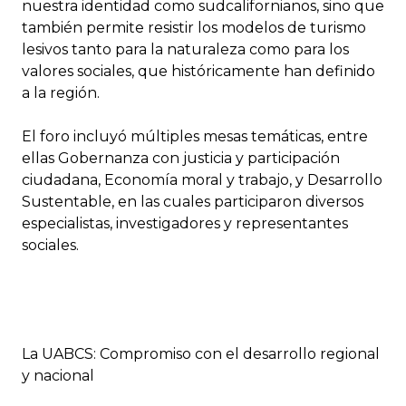
nuestra identidad como sudcalifornianos, sino que
también permite resistir los modelos de turismo
lesivos tanto para la naturaleza como para los
valores sociales, que históricamente han definido
a la región.
El foro incluyó múltiples mesas temáticas, entre
ellas Gobernanza con justicia y participación
ciudadana, Economía moral y trabajo, y Desarrollo
Sustentable, en las cuales participaron diversos
especialistas, investigadores y representantes
sociales.
La UABCS: Compromiso con el desarrollo regional
y nacional