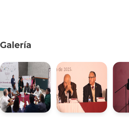
Galería