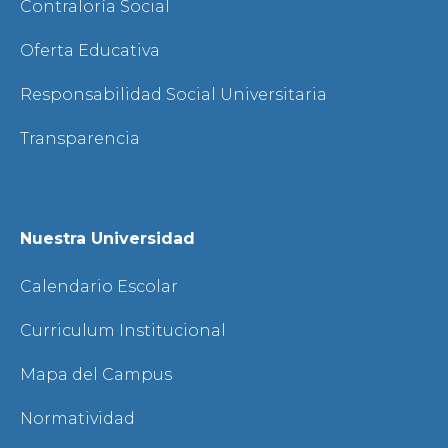
Contraloría Social
Oferta Educativa
Responsabilidad Social Universitaria
Transparencia
Nuestra Universidad
Calendario Escolar
Curriculum Institucional
Mapa del Campus
Normatividad