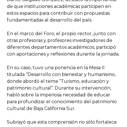
de que instituciones académicas participen en
estos espacios para contribuir con propuestas
fundamentadas al desarrollo del país.
En el marco del Foro, el propio rector, junto con
otras profesoras y profesores investigadores de
diferentes departamentos académicos, participó
con aportaciones y reflexiones durante la jornada.
En su caso, tuvo una ponencia en la Mesa II
titulada “Desarrollo con bienestar y humanismo,
donde abordó el tema “Turismo, educación y
patrimonio cultural”. Durante su intervención,
habló sobre la imperiosa necesidad de educar
para profundizar el conocimiento del patrimonio
cultural de Baja California Sur.
Subrayó que esta comprensión no sólo fortalece