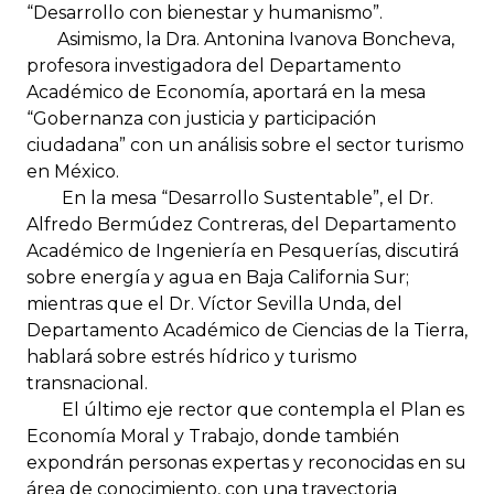
“Desarrollo con bienestar y humanismo”.
Asimismo, la Dra. Antonina Ivanova Boncheva,
profesora investigadora del Departamento
Académico de Economía, aportará en la mesa
“Gobernanza con justicia y participación
ciudadana” con un análisis sobre el sector turismo
en México.
En la mesa “Desarrollo Sustentable”, el Dr.
Alfredo Bermúdez Contreras, del Departamento
Académico de Ingeniería en Pesquerías, discutirá
sobre energía y agua en Baja California Sur;
mientras que el Dr. Víctor Sevilla Unda, del
Departamento Académico de Ciencias de la Tierra,
hablará sobre estrés hídrico y turismo
transnacional.
El último eje rector que contempla el Plan es
Economía Moral y Trabajo, donde también
expondrán personas expertas y reconocidas en su
área de conocimiento, con una trayectoria