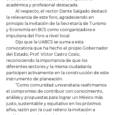
académica y profesional destacada.
Al respecto, el rector Dante Salgado destacó
la relevancia de este foro, agradeciendo en
principio la invitación de la Secretaría de Turismo
y Economía en BCS como coorganizadora e
impulsora del Foro a nivel local.
Dijo que la UABCS se suma a esta
convocatoria que ha hecho el propio Gobernador
del Estado, Prof. Víctor Castro Cosío,
reconociendo la importancia de que los
diferentes sectores y la misma ciudadanía
participen activamente en la construcción de este
instrumento de planeación.
“Como comunidad universitaria reafirmamos
el compromiso de contribuir con conocimiento,
análisis y propuestas para lograr un México más
justo, sustentable y equitativo en los próximos
años, razón por la cual reitero la invitación a