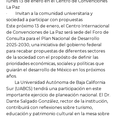
lunes 13 de enero en el Centro de Convenciones
La Paz
· Invitan a la comunidad universitaria y
sociedad a participar con propuestas
Este próximo 13 de enero, el Centro Internacional
de Convenciones de La Paz será sede del Foro de
Consulta para el Plan Nacional de Desarrollo
2025-2030, una iniciativa del gobierno federal
para recabar propuestas de diferentes sectores
de la sociedad con el propósito de definir las
prioridades económicas, sociales y políticas que
guiarán el desarrollo de México en los próximos
años.
La Universidad Autónoma de Baja California
Sur (UABCS) tendrá una participación en este
importante ejercicio de planeación nacional. El Dr.
Dante Salgado González, rector de la institución,
contribuirá con reflexiones sobre turismo,
educación y patrimonio cultural en la mesa sobre