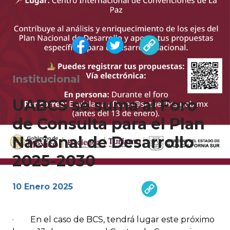
Institucional
UABCS se suma al Foro
de Consulta para el Plan
Nacional de Desarrollo
2025-2030
10 Enero 2025
· En el caso de BCS, tendrá lugar este próximo