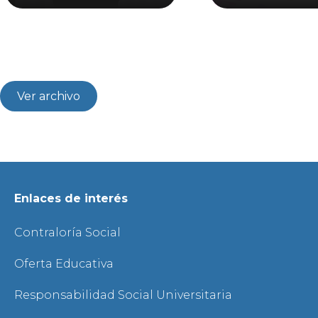
Ver archivo
Enlaces de interés
Contraloría Social
Oferta Educativa
Responsabilidad Social Universitaria