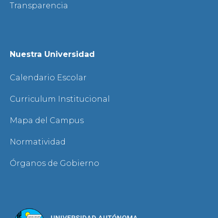
Transparencia
Nuestra Universidad
Calendario Escolar
Curriculum Institucional
Mapa del Campus
Normatividad
Órganos de Gobierno