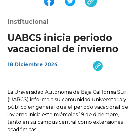
Institucional
UABCS inicia periodo
vacacional de invierno
18 Diciembre 2024
La Universidad Autónoma de Baja California Sur
(UABCS) informa a su comunidad universitaria y
público en general que el periodo vacacional de
invierno inicia este miércoles 19 de diciembre,
tanto en su campus central como extensiones
académicas.