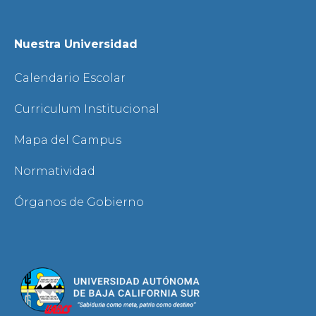
Nuestra Universidad
Calendario Escolar
Curriculum Institucional
Mapa del Campus
Normatividad
Órganos de Gobierno