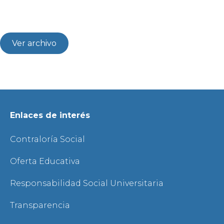
Ver archivo
Enlaces de interés
Contraloría Social
Oferta Educativa
Responsabilidad Social Universitaria
Transparencia