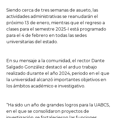
Siendo cerca de tres semanas de asueto, las
actividades administrativas se reanudarán el
próximo 13 de enero, mientras que el regreso a
clases para el semestre 2025-I está programado
para el 4 de febrero en todas las sedes
universitarias del estado.
En su mensaje a la comunidad, el rector Dante
Salgado González destacó el arduo trabajo
realizado durante el año 2024, periodo en el que
la universidad alcanzó importantes objetivos en
los ámbitos académico e investigativo.
“Ha sido un año de grandes logros para la UABCS,
en el que se consolidaron proyectos de
investigación, se fortalecieron las funciones