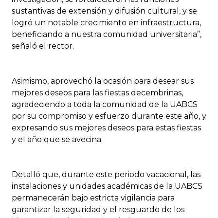
sustantivas de extensión y difusión cultural, y se
logró un notable crecimiento en infraestructura,
beneficiando a nuestra comunidad universitaria”,
señaló el rector.
Asimismo, aprovechó la ocasión para desear sus
mejores deseos para las fiestas decembrinas,
agradeciendo a toda la comunidad de la UABCS
por su compromiso y esfuerzo durante este año, y
expresando sus mejores deseos para estas fiestas
y el año que se avecina.
Detalló que, durante este periodo vacacional, las
instalaciones y unidades académicas de la UABCS
permanecerán bajo estricta vigilancia para
garantizar la seguridad y el resguardo de los