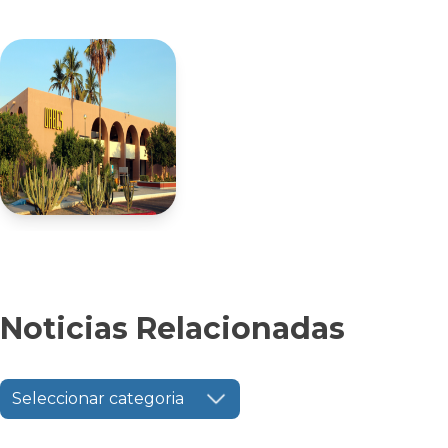
Noticias Relacionadas
Seleccionar categoria