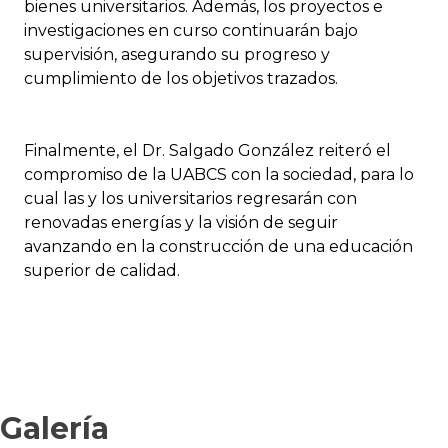
bienes universitarios. Además, los proyectos e
investigaciones en curso continuarán bajo
supervisión, asegurando su progreso y
cumplimiento de los objetivos trazados.
Finalmente, el Dr. Salgado González reiteró el
compromiso de la UABCS con la sociedad, para lo
cual las y los universitarios regresarán con
renovadas energías y la visión de seguir
avanzando en la construcción de una educación
superior de calidad.
Galería