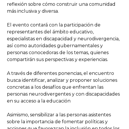
reflexión sobre cómo construir una comunidad
más inclusiva y diversa.
El evento contará con la participación de
representantes del ámbito educativo,
especialistas en discapacidad y neurodivergencia,
así como autoridades gubernamentales y
personas conocedoras de los temas, quienes
compartirán sus perspectivas y experiencias.
A través de diferentes ponencias, el encuentro
busca identificar, analizar y proponer soluciones
concretas a los desafíos que enfrentan las
personas neurodivergentes y con discapacidades
en su acceso a la educación
Asimismo, sensibilizar a las personas asistentes
sobre la importancia de fomentar políticas y
acciones que favorezcan la inclusión en todos los