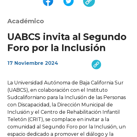
Académico
UABCS invita al Segundo
Foro por la Inclusión
17 Noviembre 2024
La Universidad Autónoma de Baja California Sur
(UABCS), en colaboración con el Instituto
Sudcaliforniano para la Inclusión de las Personas
con Discapacidad, la Dirección Municipal de
Inclusión y el Centro de Rehabilitación Infantil
Teletón (CRIT), se complace en invitar a la
comunidad al Segundo Foro por la Inclusión, un
espacio dedicado a promover el diálogo y la