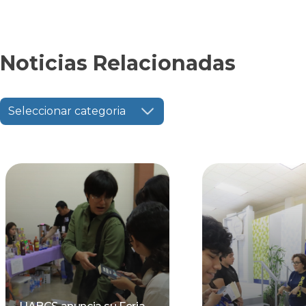
Noticias Relacionadas
Seleccionar categoria