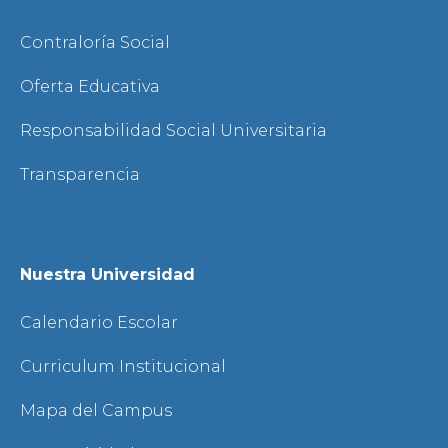
Contraloría Social
Oferta Educativa
Responsabilidad Social Universitaria
Transparencia
Nuestra Universidad
Calendario Escolar
Curriculum Institucional
Mapa del Campus