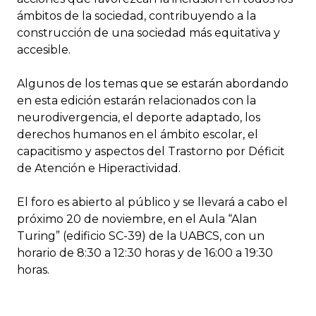
ámbitos de la sociedad, contribuyendo a la
construcción de una sociedad más equitativa y
accesible.
Algunos de los temas que se estarán abordando
en esta edición estarán relacionados con la
neurodivergencia, el deporte adaptado, los
derechos humanos en el ámbito escolar, el
capacitismo y aspectos del Trastorno por Déficit
de Atención e Hiperactividad.
El foro es abierto al público y se llevará a cabo el
próximo 20 de noviembre, en el Aula “Alan
Turing” (edificio SC-39) de la UABCS, con un
horario de 8:30 a 12:30 horas y de 16:00 a 19:30
horas.