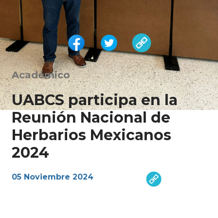
Académico
UABCS participa en la
Reunión Nacional de
Herbarios Mexicanos
2024
05 Noviembre 2024