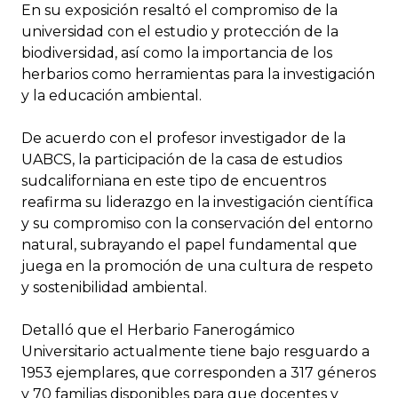
En su exposición resaltó el compromiso de la
universidad con el estudio y protección de la
biodiversidad, así como la importancia de los
herbarios como herramientas para la investigación
y la educación ambiental.
De acuerdo con el profesor investigador de la
UABCS, la participación de la casa de estudios
sudcaliforniana en este tipo de encuentros
reafirma su liderazgo en la investigación científica
y su compromiso con la conservación del entorno
natural, subrayando el papel fundamental que
juega en la promoción de una cultura de respeto
y sostenibilidad ambiental.
Detalló que el Herbario Fanerogámico
Universitario actualmente tiene bajo resguardo a
1953 ejemplares, que corresponden a 317 géneros
y 70 familias disponibles para que docentes y