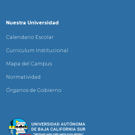
Nuestra Universidad
Calendario Escolar
Curriculum Institucional
Mapa del Campus
Normatividad
Órganos de Gobierno