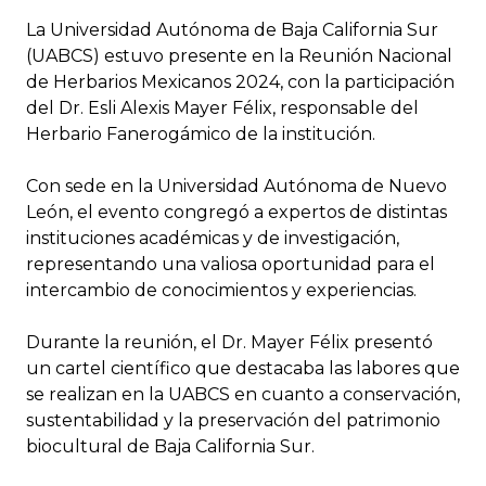
La Universidad Autónoma de Baja California Sur
(UABCS) estuvo presente en la Reunión Nacional
de Herbarios Mexicanos 2024, con la participación
del Dr. Esli Alexis Mayer Félix, responsable del
Herbario Fanerogámico de la institución.
Con sede en la Universidad Autónoma de Nuevo
León, el evento congregó a expertos de distintas
instituciones académicas y de investigación,
representando una valiosa oportunidad para el
intercambio de conocimientos y experiencias.
Durante la reunión, el Dr. Mayer Félix presentó
un cartel científico que destacaba las labores que
se realizan en la UABCS en cuanto a conservación,
sustentabilidad y la preservación del patrimonio
biocultural de Baja California Sur.