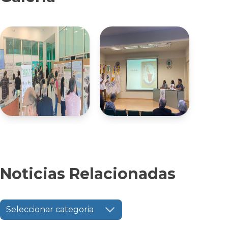
Noticias Relacionadas
Seleccionar categoria