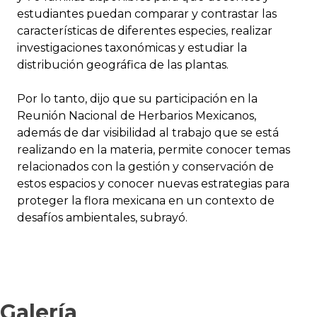
estudiantes puedan comparar y contrastar las
características de diferentes especies, realizar
investigaciones taxonómicas y estudiar la
distribución geográfica de las plantas.
Por lo tanto, dijo que su participación en la
Reunión Nacional de Herbarios Mexicanos,
además de dar visibilidad al trabajo que se está
realizando en la materia, permite conocer temas
relacionados con la gestión y conservación de
estos espacios y conocer nuevas estrategias para
proteger la flora mexicana en un contexto de
desafíos ambientales, subrayó.
Galería