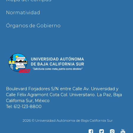
Normatividad
Órganos de Gobierno
Boulevard Forjadores S/N entre Calle Av. Universidad y
Calle Félix Agramont Cota Col. Universitario. La Paz, Baja
California Sur, México
Tel: 612-123-8800
2026 © Universidad Autónoma de Baja California Sur