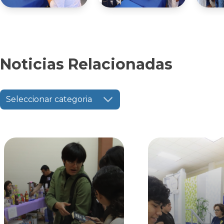
Noticias Relacionadas
Seleccionar categoria