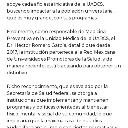
apoye cada año esta iniciativa de la UABCS,
buscando impactar a la población universitaria,
que es muy grande, con sus programas.
Finalmente, como responsable de Medicina
Preventiva en la Unidad Médica de la UABCS, el
Dr. Héctor Romero García, detalló que desde
2017, la institución pertenece a la Red Mexicana
de Universidades Promotoras de la Salud, y de
manera reciente, está trabajando para obtener un
distintivo.
Dicho reconocimiento, que es avalado por la
Secretaría de Salud federal, se otorga a
instituciones que implementan y mantienen
programas y políticas orientadas al bienestar
físico, mental y social de su comunidad, lo que
implicaría que la máxima casa de estudios
Sudcaliforniana cumple con ciertas normativas y