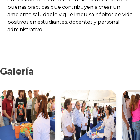
buenas prácticas que contribuyen a crear un
ambiente saludable y que impulsa hábitos de vida
positivos en estudiantes, docentes y personal
administrativo.
Galería