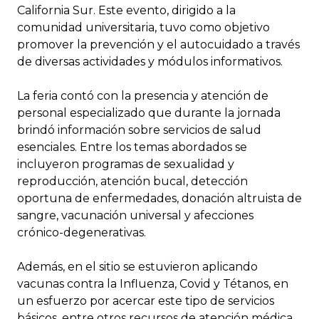
California Sur. Este evento, dirigido a la
comunidad universitaria, tuvo como objetivo
promover la prevención y el autocuidado a través
de diversas actividades y módulos informativos.
La feria contó con la presencia y atención de
personal especializado que durante la jornada
brindó información sobre servicios de salud
esenciales. Entre los temas abordados se
incluyeron programas de sexualidad y
reproducción, atención bucal, detección
oportuna de enfermedades, donación altruista de
sangre, vacunación universal y afecciones
crónico-degenerativas.
Además, en el sitio se estuvieron aplicando
vacunas contra la Influenza, Covid y Tétanos, en
un esfuerzo por acercar este tipo de servicios
básicos, entre otros recursos de atención médica