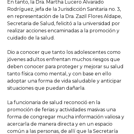
En tanto, la Dra. Martha Lucero Alvarado
Rodríguez, jefa de la Jurisdicción Sanitaria no. 3,
en representación de la Dra. Zazil Flores Aldape,
Secretaria de Salud, felicitó a la universidad por
realizar acciones encaminadas a la promoción y
cuidado de la salud.
Dio a conocer que tanto los adolescentes como
jóvenes adultos enfrentan muchos riesgos que
deben conocer para proteger y mejorar su salud
tanto física como mental, y con base en ello
adoptar una forma de vida saludable y anticipar
situaciones que puedan dañarla.
La funcionaria de salud reconoció en la
promoción de ferias y actividades masivas una
forma de congregar mucha información valiosa y
acercarla de manera directa y en un espacio
común a las personas, de allí que la Secretaría