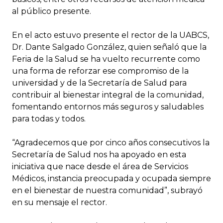
al público presente.
En el acto estuvo presente el rector de la UABCS,
Dr. Dante Salgado González, quien señaló que la
Feria de la Salud se ha vuelto recurrente como
una forma de reforzar ese compromiso de la
universidad y de la Secretaría de Salud para
contribuir al bienestar integral de la comunidad,
fomentando entornos más seguros y saludables
para todas y todos.
“Agradecemos que por cinco años consecutivos la
Secretaría de Salud nos ha apoyado en esta
iniciativa que nace desde el área de Servicios
Médicos, instancia preocupada y ocupada siempre
en el bienestar de nuestra comunidad”, subrayó
en su mensaje el rector.