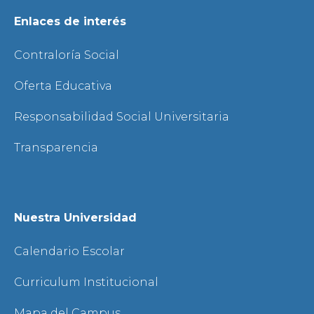
Enlaces de interés
Contraloría Social
Oferta Educativa
Responsabilidad Social Universitaria
Transparencia
Nuestra Universidad
Calendario Escolar
Curriculum Institucional
Mapa del Campus