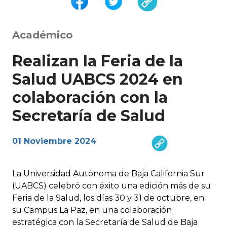
Académico
Realizan la Feria de la
Salud UABCS 2024 en
colaboración con la
Secretaría de Salud
01 Noviembre 2024
La Universidad Autónoma de Baja California Sur
(UABCS) celebró con éxito una edición más de su
Feria de la Salud, los días 30 y 31 de octubre, en
su Campus La Paz, en una colaboración
estratégica con la Secretaría de Salud de Baja