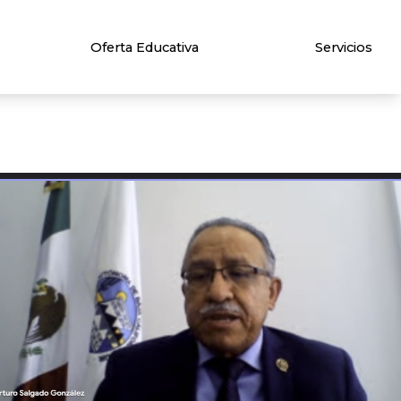
Oferta Educativa
Servicios