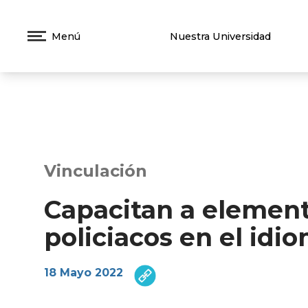
Menú
Nuestra Universidad
Vinculación
Capacitan a elemen
policiacos en el idi
18 Mayo 2022