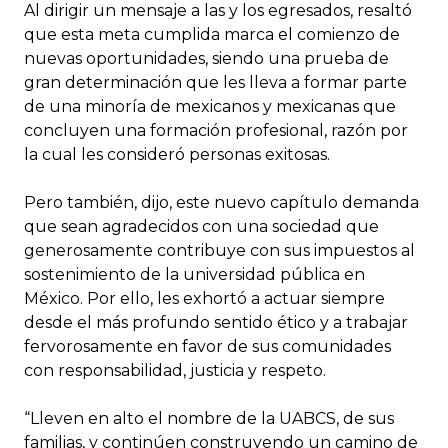
Al dirigir un mensaje a las y los egresados, resaltó
que esta meta cumplida marca el comienzo de
nuevas oportunidades, siendo una prueba de
gran determinación que les lleva a formar parte
de una minoría de mexicanos y mexicanas que
concluyen una formación profesional, razón por
la cual les consideró personas exitosas.
Pero también, dijo, este nuevo capítulo demanda
que sean agradecidos con una sociedad que
generosamente contribuye con sus impuestos al
sostenimiento de la universidad pública en
México. Por ello, les exhortó a actuar siempre
desde el más profundo sentido ético y a trabajar
fervorosamente en favor de sus comunidades
con responsabilidad, justicia y respeto.
“Lleven en alto el nombre de la UABCS, de sus
familias, y continúen construyendo un camino de