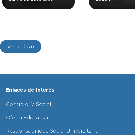
Ver archivo
Enlaces de interés
Contraloría Social
Oferta Educativa
Responsabilidad Social Universitaria