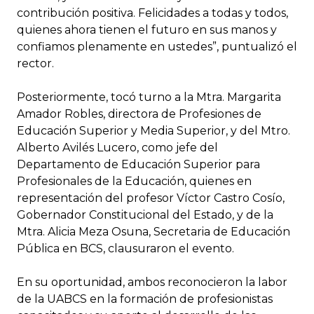
contribución positiva. Felicidades a todas y todos,
quienes ahora tienen el futuro en sus manos y
confiamos plenamente en ustedes”, puntualizó el
rector.
Posteriormente, tocó turno a la Mtra. Margarita
Amador Robles, directora de Profesiones de
Educación Superior y Media Superior, y del Mtro.
Alberto Avilés Lucero, como jefe del
Departamento de Educación Superior para
Profesionales de la Educación, quienes en
representación del profesor Víctor Castro Cosío,
Gobernador Constitucional del Estado, y de la
Mtra. Alicia Meza Osuna, Secretaria de Educación
Pública en BCS, clausuraron el evento.
En su oportunidad, ambos reconocieron la labor
de la UABCS en la formación de profesionistas