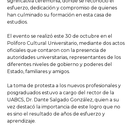
significativa ceremonia, donde se reconoció el
esfuerzo, dedicación y compromiso de quienes
han culminado su formación en esta casa de
estudios.
El evento se realizó este 30 de octubre en el
Poliforo Cultural Universitario, mediante dos actos
oficiales que contaron con la presencia de
autoridades universitarias, representantes de los
diferentes niveles de gobierno y poderes del
Estado, familiares y amigos.
La toma de protesta a los nuevos profesionales y
posgraduados estuvo a cargo del rector de la
UABCS, Dr. Dante Salgado González, quien a su
vez destacó la importancia de este logro que no
es sino el resultado de años de esfuerzo y
aprendizaje.