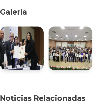
Galería
Noticias Relacionadas