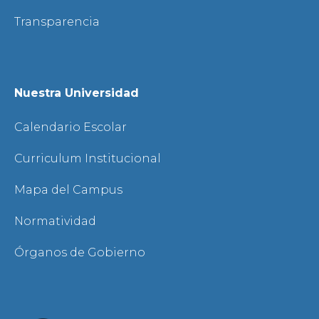
Transparencia
Nuestra Universidad
Calendario Escolar
Curriculum Institucional
Mapa del Campus
Normatividad
Órganos de Gobierno