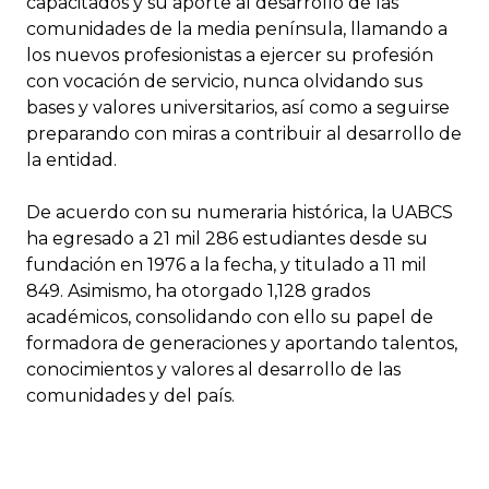
capacitados y su aporte al desarrollo de las
comunidades de la media península, llamando a
los nuevos profesionistas a ejercer su profesión
con vocación de servicio, nunca olvidando sus
bases y valores universitarios, así como a seguirse
preparando con miras a contribuir al desarrollo de
la entidad.
De acuerdo con su numeraria histórica, la UABCS
ha egresado a 21 mil 286 estudiantes desde su
fundación en 1976 a la fecha, y titulado a 11 mil
849. Asimismo, ha otorgado 1,128 grados
académicos, consolidando con ello su papel de
formadora de generaciones y aportando talentos,
conocimientos y valores al desarrollo de las
comunidades y del país.