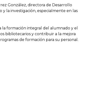
rrez González, directora de Desarrollo
 y la investigación, especialmente en las
a la formación integral del alumnado y el
s bibliotecarios y contribuir a la mejora
 programas de formación para su personal.