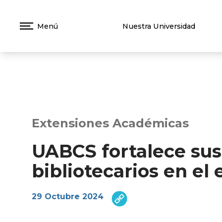
Menú
Nuestra Universidad
Extensiones Académicas
UABCS fortalece sus
bibliotecarios en el
29 Octubre 2024