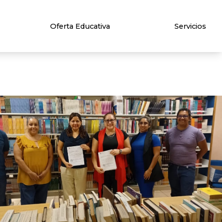
Oferta Educativa
Servicios