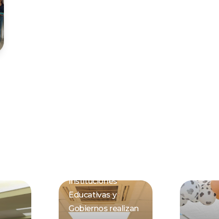
Instituciones
Educativas y
Gobiernos realizan