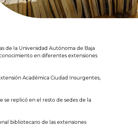
tecas de la Universidad Autónoma de Baja
l conocimiento en diferentes extensiones
 Extensión Académica Ciudad Insurgentes,
 se replicó en el resto de sedes de la
al bibliotecario de las extensiones