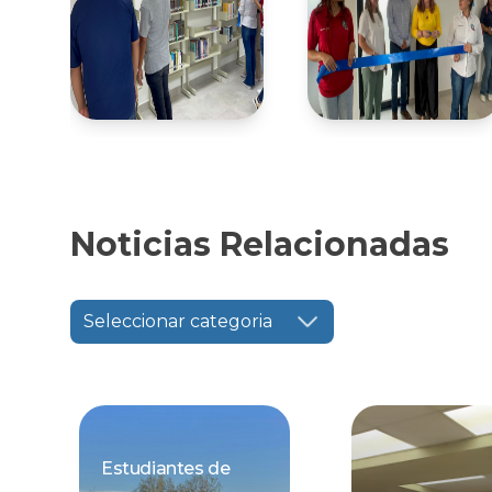
Noticias Relacionadas
Seleccionar categoria
Estudiantes de