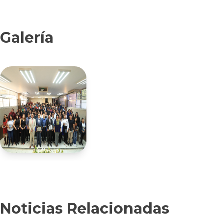
Galería
Noticias Relacionadas