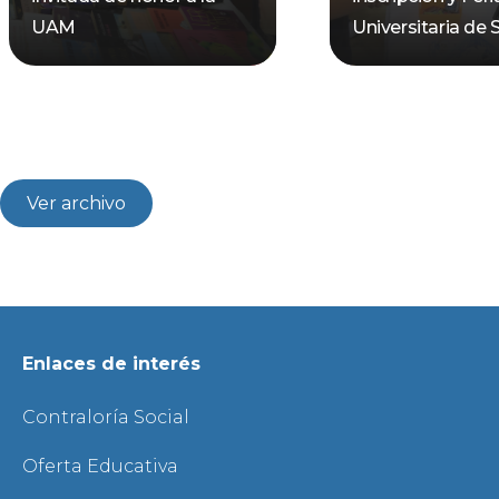
UAM
Universitaria de 
Ver archivo
Enlaces de interés
Contraloría Social
Oferta Educativa