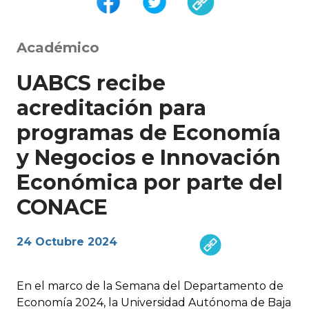
Académico
UABCS recibe
acreditación para
programas de Economía
y Negocios e Innovación
Económica por parte del
CONACE
24 Octubre 2024
En el marco de la Semana del Departamento de
Economía 2024, la Universidad Autónoma de Baja