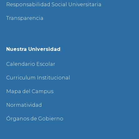
Responsabilidad Social Universitaria
Transparencia
Nuestra Universidad
Calendario Escolar
Curriculum Institucional
Mapa del Campus
Normatividad
Órganos de Gobierno