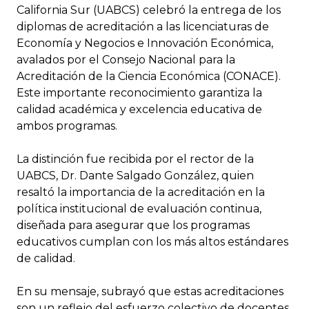
California Sur (UABCS) celebró la entrega de los
diplomas de acreditación a las licenciaturas de
Economía y Negocios e Innovación Económica,
avalados por el Consejo Nacional para la
Acreditación de la Ciencia Económica (CONACE).
Este importante reconocimiento garantiza la
calidad académica y excelencia educativa de
ambos programas.
La distinción fue recibida por el rector de la
UABCS, Dr. Dante Salgado González, quien
resaltó la importancia de la acreditación en la
política institucional de evaluación continua,
diseñada para asegurar que los programas
educativos cumplan con los más altos estándares
de calidad.
En su mensaje, subrayó que estas acreditaciones
son un reflejo del esfuerzo colectivo de docentes,