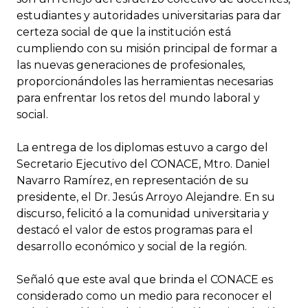
estudiantes y autoridades universitarias para dar
certeza social de que la institución está
cumpliendo con su misión principal de formar a
las nuevas generaciones de profesionales,
proporcionándoles las herramientas necesarias
para enfrentar los retos del mundo laboral y
social.
La entrega de los diplomas estuvo a cargo del
Secretario Ejecutivo del CONACE, Mtro. Daniel
Navarro Ramírez, en representación de su
presidente, el Dr. Jesús Arroyo Alejandre. En su
discurso, felicitó a la comunidad universitaria y
destacó el valor de estos programas para el
desarrollo económico y social de la región.
Señaló que este aval que brinda el CONACE es
considerado como un medio para reconocer el