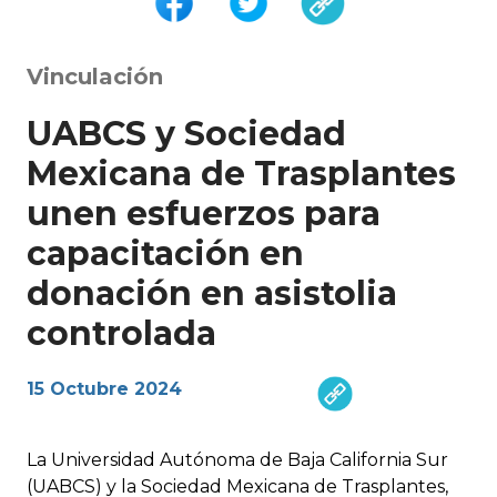
Vinculación
UABCS y Sociedad
Mexicana de Trasplantes
unen esfuerzos para
capacitación en
donación en asistolia
controlada
15 Octubre 2024
La Universidad Autónoma de Baja California Sur
(UABCS) y la Sociedad Mexicana de Trasplantes,