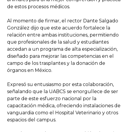
de estos procesos médicos.
Al momento de firmar, el rector Dante Salgado
González dijo que este acuerdo fortalece la
relación entre ambas instituciones, permitiendo
que profesionales de la salud y estudiantes
accedan a un programa de alta especialización,
diseñado para mejorar las competencias en el
campo de los trasplantes y la donación de
órganos en México.
Expresó su entusiasmo por esta colaboración,
señalando que la UABCS se enorgullece de ser
parte de este esfuerzo nacional por la
capacitación médica, ofreciendo instalaciones de
vanguardia como el Hospital Veterinario y otros
espacios del campus.