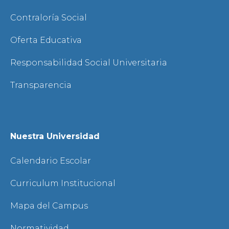
Contraloría Social
Oferta Educativa
Responsabilidad Social Universitaria
Transparencia
Nuestra Universidad
Calendario Escolar
Curriculum Institucional
Mapa del Campus
Normatividad