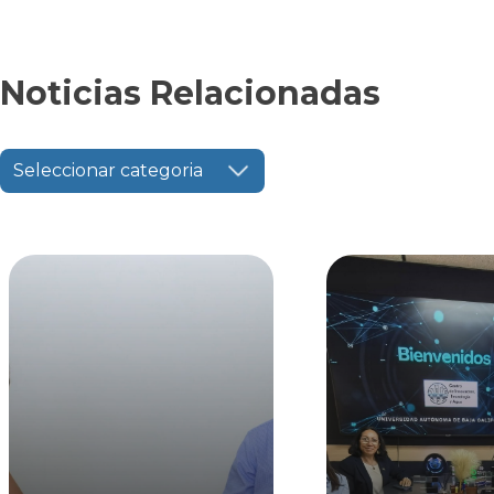
Noticias Relacionadas
Seleccionar categoria