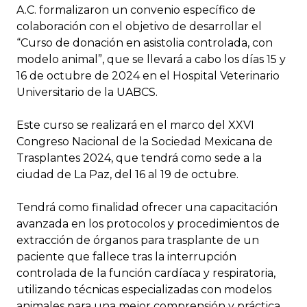
A.C. formalizaron un convenio específico de
colaboración con el objetivo de desarrollar el
“Curso de donación en asistolia controlada, con
modelo animal”, que se llevará a cabo los días 15 y
16 de octubre de 2024 en el Hospital Veterinario
Universitario de la UABCS.
Este curso se realizará en el marco del XXVI
Congreso Nacional de la Sociedad Mexicana de
Trasplantes 2024, que tendrá como sede a la
ciudad de La Paz, del 16 al 19 de octubre.
Tendrá como finalidad ofrecer una capacitación
avanzada en los protocolos y procedimientos de
extracción de órganos para trasplante de un
paciente que fallece tras la interrupción
controlada de la función cardíaca y respiratoria,
utilizando técnicas especializadas con modelos
animales para una mejor comprensión y práctica