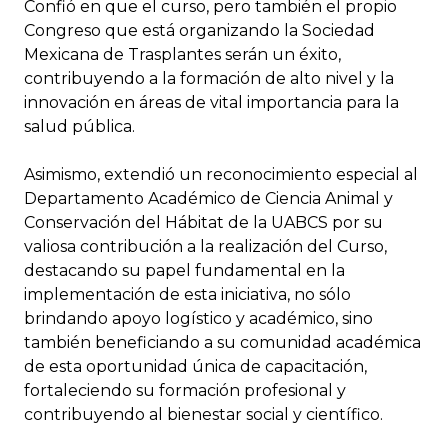
Confió en que el curso, pero también el propio
Congreso que está organizando la Sociedad
Mexicana de Trasplantes serán un éxito,
contribuyendo a la formación de alto nivel y la
innovación en áreas de vital importancia para la
salud pública.
Asimismo, extendió un reconocimiento especial al
Departamento Académico de Ciencia Animal y
Conservación del Hábitat de la UABCS por su
valiosa contribución a la realización del Curso,
destacando su papel fundamental en la
implementación de esta iniciativa, no sólo
brindando apoyo logístico y académico, sino
también beneficiando a su comunidad académica
de esta oportunidad única de capacitación,
fortaleciendo su formación profesional y
contribuyendo al bienestar social y científico.