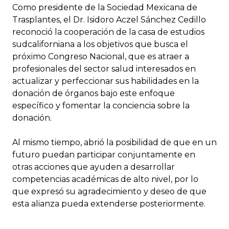
Como presidente de la Sociedad Mexicana de
Trasplantes, el Dr. Isidoro Aczel Sánchez Cedillo
reconoció la cooperación de la casa de estudios
sudcaliforniana a los objetivos que busca el
próximo Congreso Nacional, que es atraer a
profesionales del sector salud interesados en
actualizar y perfeccionar sus habilidades en la
donación de órganos bajo este enfoque
específico y fomentar la conciencia sobre la
donación.
Al mismo tiempo, abrió la posibilidad de que en un
futuro puedan participar conjuntamente en
otras acciones que ayuden a desarrollar
competencias académicas de alto nivel, por lo
que expresó su agradecimiento y deseo de que
esta alianza pueda extenderse posteriormente.