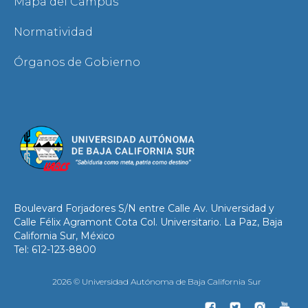
Mapa del Campus
Normatividad
Órganos de Gobierno
Boulevard Forjadores S/N entre Calle Av. Universidad y
Calle Félix Agramont Cota Col. Universitario. La Paz, Baja
California Sur, México
Tel: 612-123-8800
2026 © Universidad Autónoma de Baja California Sur