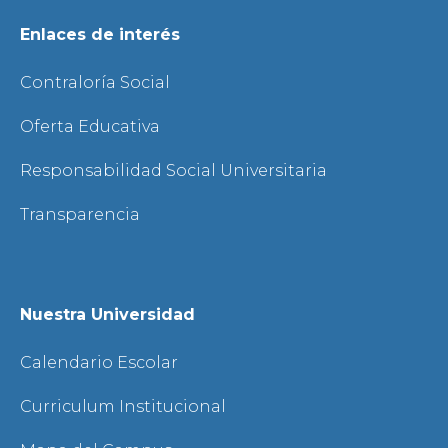
Enlaces de interés
Contraloría Social
Oferta Educativa
Responsabilidad Social Universitaria
Transparencia
Nuestra Universidad
Calendario Escolar
Curriculum Institucional