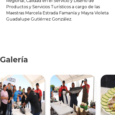
Regional, Calidad en el Servicio y Diseño de
Productos y Servicios Turísticos a cargo de las
Maestras Marcela Estrada Famanía y Mayra Violeta
Guadalupe Gutiérrez González.
Galería