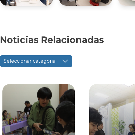
Noticias Relacionadas
Seleccionar categoria