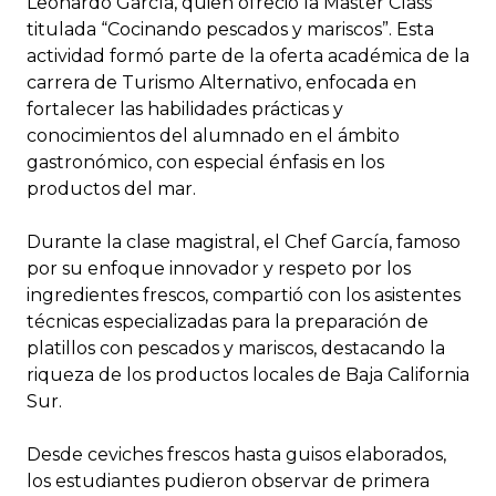
Leonardo García, quien ofreció la Master Class
titulada “Cocinando pescados y mariscos”. Esta
actividad formó parte de la oferta académica de la
carrera de Turismo Alternativo, enfocada en
fortalecer las habilidades prácticas y
conocimientos del alumnado en el ámbito
gastronómico, con especial énfasis en los
productos del mar.
Durante la clase magistral, el Chef García, famoso
por su enfoque innovador y respeto por los
ingredientes frescos, compartió con los asistentes
técnicas especializadas para la preparación de
platillos con pescados y mariscos, destacando la
riqueza de los productos locales de Baja California
Sur.
Desde ceviches frescos hasta guisos elaborados,
los estudiantes pudieron observar de primera