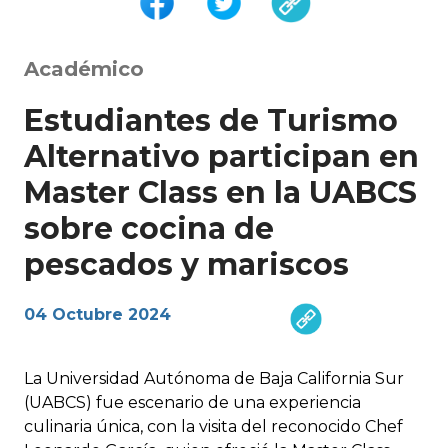
Académico
Estudiantes de Turismo
Alternativo participan en
Master Class en la UABCS
sobre cocina de
pescados y mariscos
04 Octubre 2024
La Universidad Autónoma de Baja California Sur
(UABCS) fue escenario de una experiencia
culinaria única, con la visita del reconocido Chef