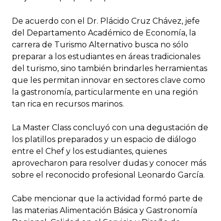
De acuerdo con el Dr. Plácido Cruz Chávez, jefe
del Departamento Académico de Economía, la
carrera de Turismo Alternativo busca no sólo
preparar a los estudiantes en áreas tradicionales
del turismo, sino también brindarles herramientas
que les permitan innovar en sectores clave como
la gastronomía, particularmente en una región
tan rica en recursos marinos.
La Master Class concluyó con una degustación de
los platillos preparados y un espacio de diálogo
entre el Chef y los estudiantes, quienes
aprovecharon para resolver dudas y conocer más
sobre el reconocido profesional Leonardo García.
Cabe mencionar que la actividad formó parte de
las materias Alimentación Básica y Gastronomía