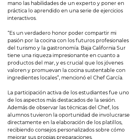
mano las habilidades de un experto y poner en
práctica lo aprendido en una serie de ejercicios
interactivos.
“Es un verdadero honor poder compartir mi
pasión por la cocina con los futuros profesionales
del turismo y la gastronomía. Baja California Sur
tiene una riqueza impresionante en cuanto a
productos del mar, y es crucial que los jóvenes
valoren y promuevan la cocina sustentable con
ingredientes locales”, mencionó el Chef García.
La participación activa de los estudiantes fue uno
de los aspectos más destacados de la sesión.
Además de observar las técnicas del Chef, los
alumnos tuvieron la oportunidad de involucrarse
directamente en la elaboración de los platillos,
recibiendo consejos personalizados sobre cómo
mejorar sus propias preparaciones.