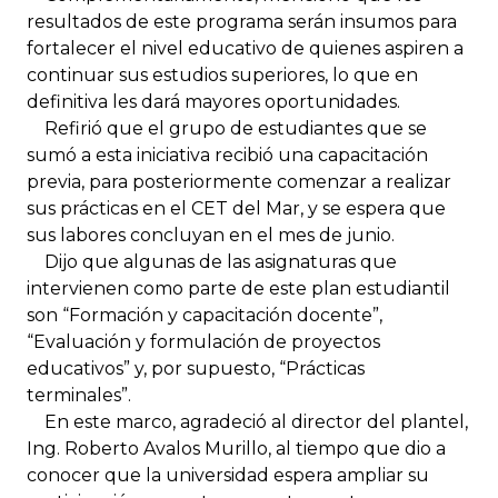
resultados de este programa serán insumos para
fortalecer el nivel educativo de quienes aspiren a
continuar sus estudios superiores, lo que en
definitiva les dará mayores oportunidades.
Refirió que el grupo de estudiantes que se
sumó a esta iniciativa recibió una capacitación
previa, para posteriormente comenzar a realizar
sus prácticas en el CET del Mar, y se espera que
sus labores concluyan en el mes de junio.
Dijo que algunas de las asignaturas que
intervienen como parte de este plan estudiantil
son “Formación y capacitación docente”,
“Evaluación y formulación de proyectos
educativos” y, por supuesto, “Prácticas
terminales”.
En este marco, agradeció al director del plantel,
Ing. Roberto Avalos Murillo, al tiempo que dio a
conocer que la universidad espera ampliar su