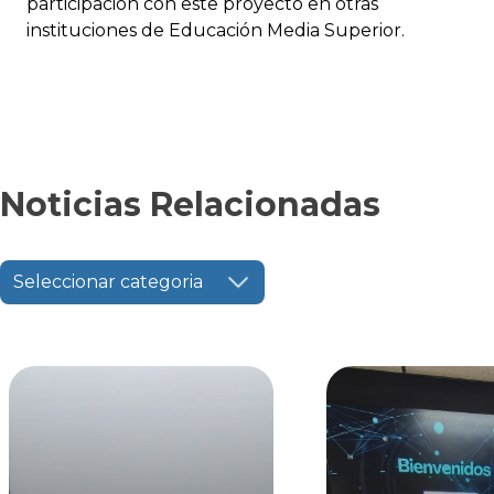
participación con este proyecto en otras
instituciones de Educación Media Superior.
Noticias Relacionadas
Seleccionar categoria