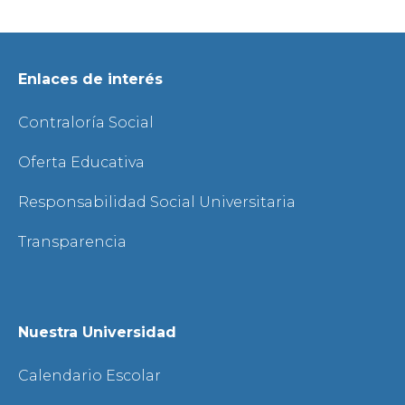
Enlaces de interés
Contraloría Social
Oferta Educativa
Responsabilidad Social Universitaria
Transparencia
Nuestra Universidad
Calendario Escolar