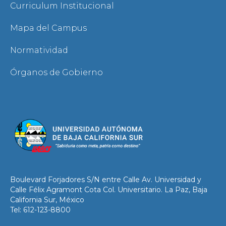
Curriculum Institucional
Mapa del Campus
Normatividad
Órganos de Gobierno
Boulevard Forjadores S/N entre Calle Av. Universidad y
Calle Félix Agramont Cota Col. Universitario. La Paz, Baja
California Sur, México
Tel: 612-123-8800