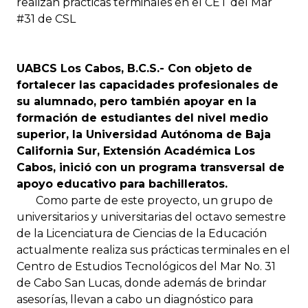
realizan prácticas terminales en el CET del Mar
#31 de CSL
UABCS Los Cabos, B.C.S.- Con objeto de
fortalecer las capacidades profesionales de
su alumnado, pero también apoyar en la
formación de estudiantes del nivel medio
superior, la Universidad Autónoma de Baja
California Sur, Extensión Académica Los
Cabos, inició con un programa transversal de
apoyo educativo para bachilleratos.
Como parte de este proyecto, un grupo de
universitarios y universitarias del octavo semestre
de la Licenciatura de Ciencias de la Educación
actualmente realiza sus prácticas terminales en el
Centro de Estudios Tecnológicos del Mar No. 31
de Cabo San Lucas, donde además de brindar
asesorías, llevan a cabo un diagnóstico para