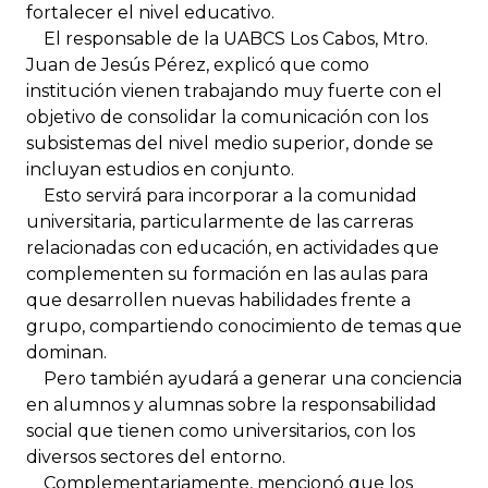
fortalecer el nivel educativo.
El responsable de la UABCS Los Cabos, Mtro.
Juan de Jesús Pérez, explicó que como
institución vienen trabajando muy fuerte con el
objetivo de consolidar la comunicación con los
subsistemas del nivel medio superior, donde se
incluyan estudios en conjunto.
Esto servirá para incorporar a la comunidad
universitaria, particularmente de las carreras
relacionadas con educación, en actividades que
complementen su formación en las aulas para
que desarrollen nuevas habilidades frente a
grupo, compartiendo conocimiento de temas que
dominan.
Pero también ayudará a generar una conciencia
en alumnos y alumnas sobre la responsabilidad
social que tienen como universitarios, con los
diversos sectores del entorno.
Complementariamente, mencionó que los