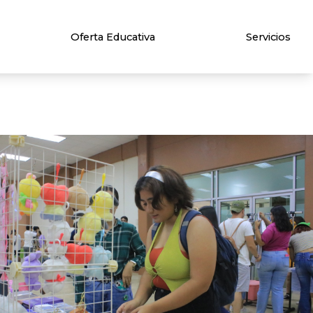
Oferta Educativa
Servicios