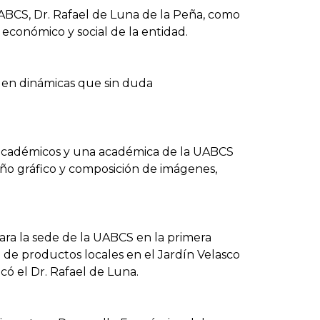
UABCS, Dr. Rafael de Luna de la Peña, como
económico y social de la entidad.
 en dinámicas que sin duda
s académicos y una académica de la UABCS
ño gráfico y composición de imágenes,
ara la sede de la UABCS en la primera
n de productos locales en el Jardín Velasco
có el Dr. Rafael de Luna.