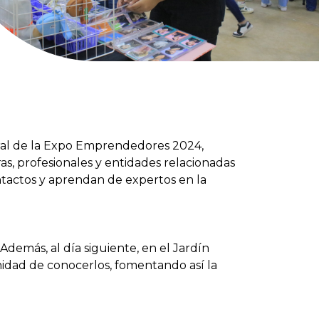
ural de la Expo Emprendedores 2024,
s, profesionales y entidades relacionadas
tactos y aprendan de expertos en la
Además, al día siguiente, en el Jardín
nidad de conocerlos, fomentando así la