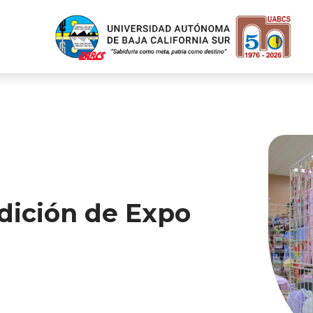
edición de Expo