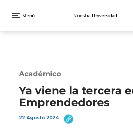
Menú
Nuestra Universidad
Académico
Ya viene la tercera 
Emprendedores
22 Agosto 2024