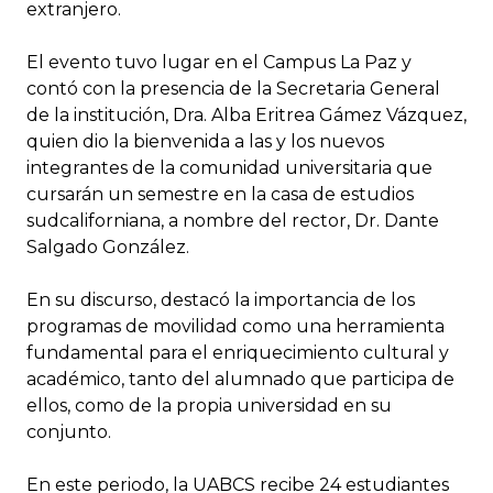
extranjero.
El evento tuvo lugar en el Campus La Paz y
contó con la presencia de la Secretaria General
de la institución, Dra. Alba Eritrea Gámez Vázquez,
quien dio la bienvenida a las y los nuevos
integrantes de la comunidad universitaria que
cursarán un semestre en la casa de estudios
sudcaliforniana, a nombre del rector, Dr. Dante
Salgado González.
En su discurso, destacó la importancia de los
programas de movilidad como una herramienta
fundamental para el enriquecimiento cultural y
académico, tanto del alumnado que participa de
ellos, como de la propia universidad en su
conjunto.
En este periodo, la UABCS recibe 24 estudiantes