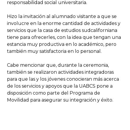
responsabilidad social universitaria.
Hizo la invitación al alumnado visitante a que se
involucre en la enorme cantidad de actividades y
servicios que la casa de estudios sudcaliforniana
tiene para ofrecerles, con la idea que tengan una
estancia muy productiva en lo académico, pero
también muy satisfactoria en lo personal.
Cabe mencionar que, durante la ceremonia,
también se realizaron actividades integradoras
para que las y los jóvenes conocieran más acerca
de los servicios y apoyos que la UABCS pone a
disposición como parte del Programa de
Movilidad para asegurar su integración y éxito.