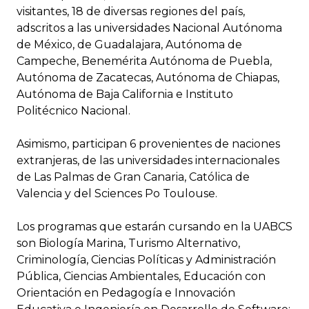
visitantes, 18 de diversas regiones del país,
adscritos a las universidades Nacional Autónoma
de México, de Guadalajara, Autónoma de
Campeche, Benemérita Autónoma de Puebla,
Autónoma de Zacatecas, Autónoma de Chiapas,
Autónoma de Baja California e Instituto
Politécnico Nacional.
Asimismo, participan 6 provenientes de naciones
extranjeras, de las universidades internacionales
de Las Palmas de Gran Canaria, Católica de
Valencia y del Sciences Po Toulouse.
Los programas que estarán cursando en la UABCS
son Biología Marina, Turismo Alternativo,
Criminología, Ciencias Políticas y Administración
Pública, Ciencias Ambientales, Educación con
Orientación en Pedagogía e Innovación