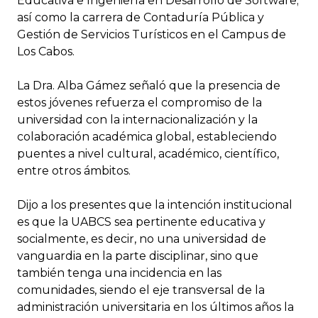
Educativa e Ingeniería en Desarrollo de Software;
así como la carrera de Contaduría Pública y
Gestión de Servicios Turísticos en el Campus de
Los Cabos.
La Dra. Alba Gámez señaló que la presencia de
estos jóvenes refuerza el compromiso de la
universidad con la internacionalización y la
colaboración académica global, estableciendo
puentes a nivel cultural, académico, científico,
entre otros ámbitos.
Dijo a los presentes que la intención institucional
es que la UABCS sea pertinente educativa y
socialmente, es decir, no una universidad de
vanguardia en la parte disciplinar, sino que
también tenga una incidencia en las
comunidades, siendo el eje transversal de la
administración universitaria en los últimos años la