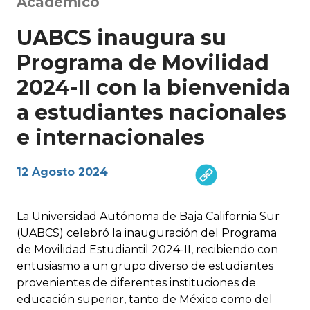
Académico
UABCS inaugura su
Programa de Movilidad
2024-II con la bienvenida
a estudiantes nacionales
e internacionales
12 Agosto 2024
La Universidad Autónoma de Baja California Sur
(UABCS) celebró la inauguración del Programa
de Movilidad Estudiantil 2024-II, recibiendo con
entusiasmo a un grupo diverso de estudiantes
provenientes de diferentes instituciones de
educación superior, tanto de México como del