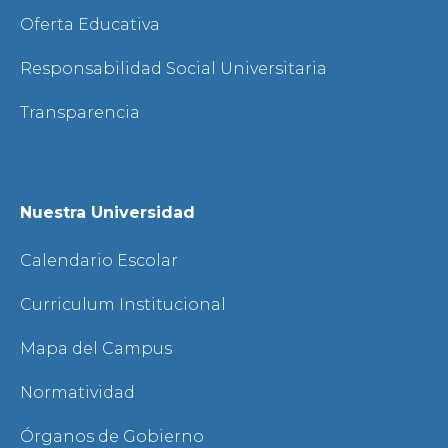
Oferta Educativa
Responsabilidad Social Universitaria
Transparencia
Nuestra Universidad
Calendario Escolar
Curriculum Institucional
Mapa del Campus
Normatividad
Órganos de Gobierno