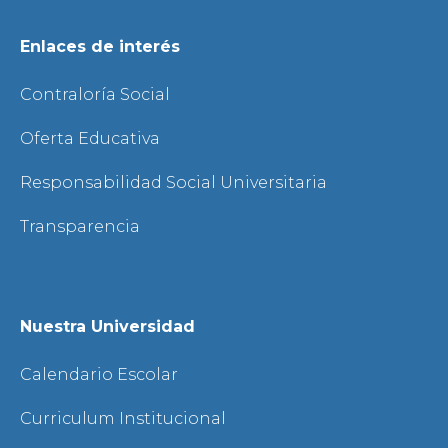
Enlaces de interés
Contraloría Social
Oferta Educativa
Responsabilidad Social Universitaria
Transparencia
Nuestra Universidad
Calendario Escolar
Curriculum Institucional