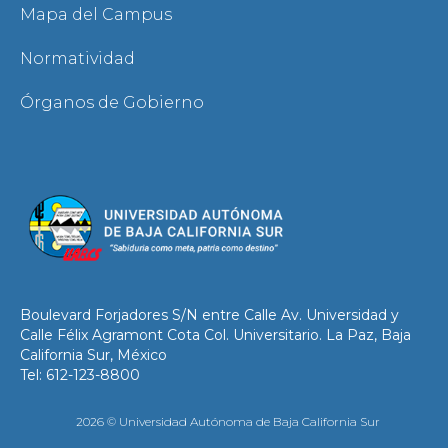
Mapa del Campus
Normatividad
Órganos de Gobierno
Boulevard Forjadores S/N entre Calle Av. Universidad y
Calle Félix Agramont Cota Col. Universitario. La Paz, Baja
California Sur, México
Tel: 612-123-8800
2026 © Universidad Autónoma de Baja California Sur