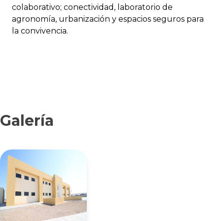
colaborativo; conectividad, laboratorio de
agronomía, urbanización y espacios seguros para
la convivencia.
Galería