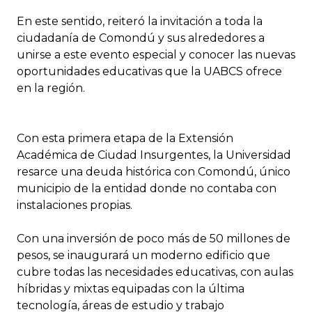
En este sentido, reiteró la invitación a toda la
ciudadanía de Comondú y sus alrededores a
unirse a este evento especial y conocer las nuevas
oportunidades educativas que la UABCS ofrece
en la región.
Con esta primera etapa de la Extensión
Académica de Ciudad Insurgentes, la Universidad
resarce una deuda histórica con Comondú, único
municipio de la entidad donde no contaba con
instalaciones propias.
Con una inversión de poco más de 50 millones de
pesos, se inaugurará un moderno edificio que
cubre todas las necesidades educativas, con aulas
híbridas y mixtas equipadas con la última
tecnología, áreas de estudio y trabajo