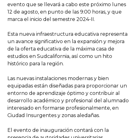
evento que se llevará a cabo este próximo lunes
12 de agosto, en punto de las 9:00 horas, y que
marca el inicio del semestre 2024-II.
Esta nueva infraestructura educativa representa
un avance significativo en la expansión y mejora
de la oferta educativa de la máxima casa de
estudios en Sudcalifornia, así como un hito
histórico para la región.
Las nuevas instalaciones modernas y bien
equipadas están diseñadas para proporcionar un
entorno de aprendizaje óptimo y contribuir al
desarrollo académico y profesional del alumnado
interesado en formarse profesionalmente, en
Ciudad Insurgentes y zonas aledañas.
El evento de inauguración contará con la
presencia de autoridades universitarias,