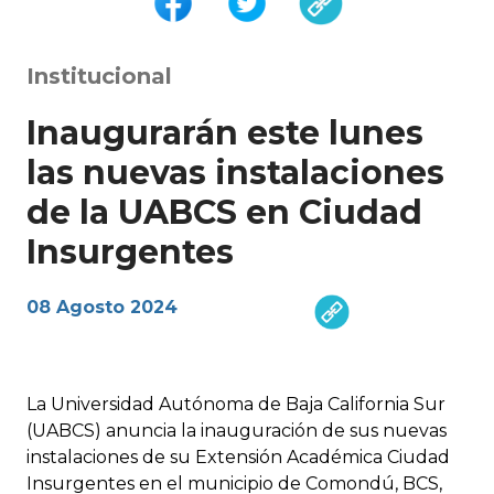
Institucional
Inaugurarán este lunes
las nuevas instalaciones
de la UABCS en Ciudad
Insurgentes
08 Agosto 2024
La Universidad Autónoma de Baja California Sur
(UABCS) anuncia la inauguración de sus nuevas
instalaciones de su Extensión Académica Ciudad
Insurgentes en el municipio de Comondú, BCS,