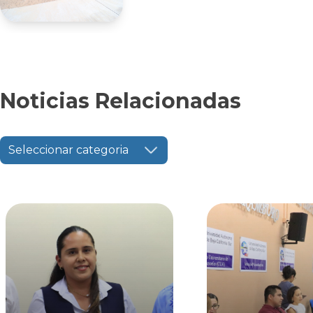
Noticias Relacionadas
Seleccionar categoria