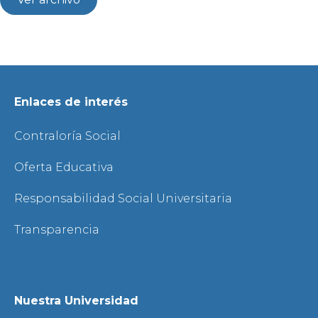
Enlaces de interés
Contraloría Social
Oferta Educativa
Responsabilidad Social Universitaria
Transparencia
Nuestra Universidad