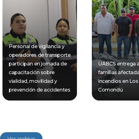
Personal de vigilancia y
operadores de transporte
participan en jornada de
UABCS entrega 
capacitación sobre
familias afectad
vialidad, movilidad y
incendios en Los
prevención de accidentes
Comondú
Ver archivo