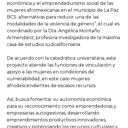
económica y el emprendedurismo social de las
mujeres afromexicanas en el municipio de La Paz
BCS: alternativas para reducir una de las
modalidades de la violencia de género”, el cual es
coordinado por la Dra. Angélica Montaño
Armendáriz, profesora investigadora de la máxima
casa de estudios sudcaliforniana.
De acuerdo con la catedrática universitaria, este
proyecto atiende las funciones de vinculación y
apoyo a las mujeres en condiciones de
vulnerabilidad, en este caso mujeres
afrodescendientes de escasos recursos.
Así, busca fomentar su autonomía económica
para su reconocimiento como emprendedoras y
empresarias autogestoras, desarrollando
emprendimientos productivos innovadores,
creativos y potenciando los recursos culturales y