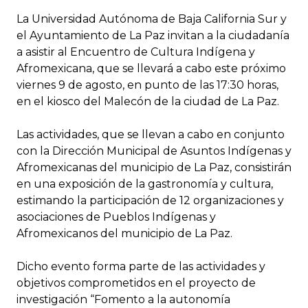
La Universidad Autónoma de Baja California Sur y
el Ayuntamiento de La Paz invitan a la ciudadanía
a asistir al Encuentro de Cultura Indígena y
Afromexicana, que se llevará a cabo este próximo
viernes 9 de agosto, en punto de las 17:30 horas,
en el kiosco del Malecón de la ciudad de La Paz.
Las actividades, que se llevan a cabo en conjunto
con la Dirección Municipal de Asuntos Indígenas y
Afromexicanas del municipio de La Paz, consistirán
en una exposición de la gastronomía y cultura,
estimando la participación de 12 organizaciones y
asociaciones de Pueblos Indígenas y
Afromexicanos del municipio de La Paz.
Dicho evento forma parte de las actividades y
objetivos comprometidos en el proyecto de
investigación “Fomento a la autonomía