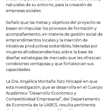
naturales de su entorno, para la creación de
empresas sociales.
Señaló que las metas y objetivos del proyecto se
basan en impulsar los procesos de formación y
acompañamiento, en materia de gestión social de
emprendimientos locales y la inserción de
iniciativas productivas sostenibles, lideradas por
mujeres afrodescendientes, sobre la base de
diseñar estrategias de mercado que les ofrezcan
condiciones ventajosas y que fortalezcan sus
capacidades.
La Dra. Angélica Montaño hizo hincapié en que
esta investigación, que se desarrolla en el Cuerpo
Académico “Desarrollo Económico y
Competitividad Empresarial”, del Departamento
de Economía de la UABCS, resulta pertinente