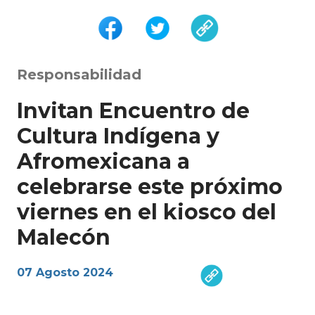
Responsabilidad
Invitan Encuentro de
Cultura Indígena y
Afromexicana a
celebrarse este próximo
viernes en el kiosco del
Malecón
07 Agosto 2024