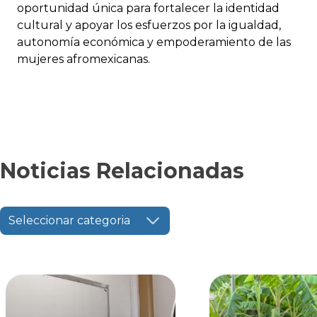
oportunidad única para fortalecer la identidad
cultural y apoyar los esfuerzos por la igualdad,
autonomía económica y empoderamiento de las
mujeres afromexicanas.
Noticias Relacionadas
Seleccionar categoria