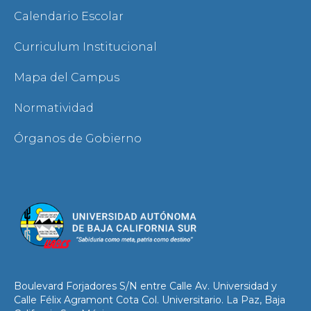
Calendario Escolar
Curriculum Institucional
Mapa del Campus
Normatividad
Órganos de Gobierno
Boulevard Forjadores S/N entre Calle Av. Universidad y
Calle Félix Agramont Cota Col. Universitario. La Paz, Baja