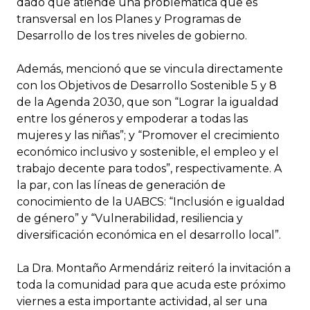
dado que atiende una problemática que es
transversal en los Planes y Programas de
Desarrollo de los tres niveles de gobierno.
Además, mencionó que se vincula directamente
con los Objetivos de Desarrollo Sostenible 5 y 8
de la Agenda 2030, que son “Lograr la igualdad
entre los géneros y empoderar a todas las
mujeres y las niñas”; y “Promover el crecimiento
económico inclusivo y sostenible, el empleo y el
trabajo decente para todos”, respectivamente. A
la par, con las líneas de generación de
conocimiento de la UABCS: “Inclusión e igualdad
de género” y “Vulnerabilidad, resiliencia y
diversificación económica en el desarrollo local”.
La Dra. Montaño Armendáriz reiteró la invitación a
toda la comunidad para que acuda este próximo
viernes a esta importante actividad, al ser una