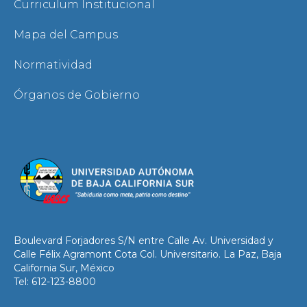
Curriculum Institucional
Mapa del Campus
Normatividad
Órganos de Gobierno
Boulevard Forjadores S/N entre Calle Av. Universidad y
Calle Félix Agramont Cota Col. Universitario. La Paz, Baja
California Sur, México
Tel: 612-123-8800