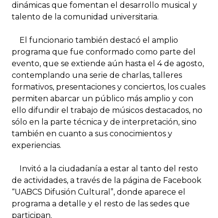
dinámicas que fomentan el desarrollo musical y
talento de la comunidad universitaria.
El funcionario también destacó el amplio
programa que fue conformado como parte del
evento, que se extiende aún hasta el 4 de agosto,
contemplando una serie de charlas, talleres
formativos, presentaciones y conciertos, los cuales
permiten abarcar un público más amplio y con
ello difundir el trabajo de músicos destacados, no
sólo en la parte técnica y de interpretación, sino
también en cuanto a sus conocimientos y
experiencias.
Invitó a la ciudadanía a estar al tanto del resto
de actividades, a través de la página de Facebook
“UABCS Difusión Cultural”, donde aparece el
programa a detalle y el resto de las sedes que
participan.