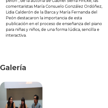
pelón”, de la autoría de Gabriel Sierra Fincke, las
comentaristas María Consuelo González Ordóñez,
Lidia Calderón de la Barca y María Fernanda del
Peón destacaron la importancia de esta
publicación en el proceso de enseñanza del piano
para niñas y niños, de una forma lúdica, sencilla e
interactiva.
Galería