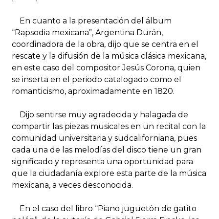
En cuanto a la presentación del álbum
“Rapsodia mexicana”, Argentina Durán,
coordinadora de la obra, dijo que se centra en el
rescate y la difusión de la música clásica mexicana,
en este caso del compositor Jesús Corona, quien
se inserta en el periodo catalogado como el
romanticismo, aproximadamente en 1820.
Dijo sentirse muy agradecida y halagada de
compartir las piezas musicales en un recital con la
comunidad universitaria y sudcaliforniana, pues
cada una de las melodías del disco tiene un gran
significado y representa una oportunidad para
que la ciudadanía explore esta parte de la música
mexicana, a veces desconocida.
En el caso del libro “Piano juguetón de gatito