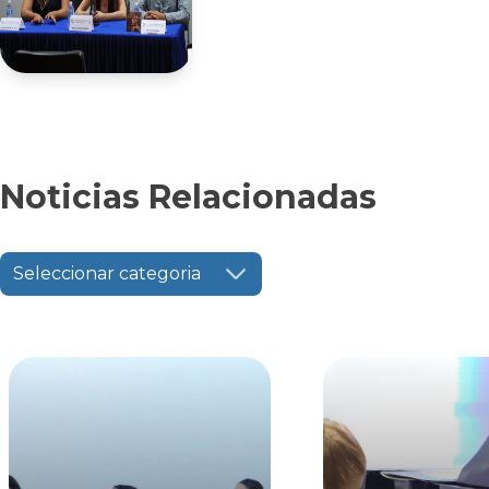
Noticias Relacionadas
Seleccionar categoria