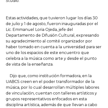
Studio.
Estas actividades, que tuvieron lugar los días 30
de julio y 1 de agosto, fueron inauguradas por el
Lic. Emmanuel Loria Ojeda, jefe del
Departamento de Difusión Cultural, expresando
su agradecimiento al comité organizador por
haber tomado en cuenta a la universidad para ser
uno de los espacios de este encuentro que
celebra a la música como arte y desde el punto
de vista de la enseñanza.
Dijo que, como institución formadora, en la
UABCS creen en el poder transformador de la
música, por lo cual desarrollan múltiples labores
de vinculación, cuentan con talleres artísticos y
grupos representativos enfocados en esta
disciplina artística, además de que llevan a cabo