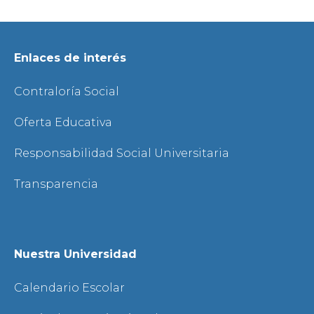
Enlaces de interés
Contraloría Social
Oferta Educativa
Responsabilidad Social Universitaria
Transparencia
Nuestra Universidad
Calendario Escolar