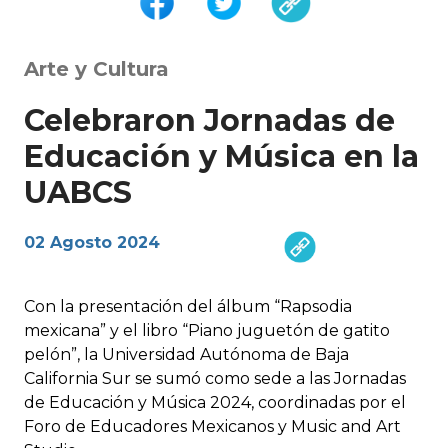
Arte y Cultura
Celebraron Jornadas de
Educación y Música en la
UABCS
02 Agosto 2024
Con la presentación del álbum “Rapsodia
mexicana” y el libro “Piano juguetón de gatito
pelón”, la Universidad Autónoma de Baja
California Sur se sumó como sede a las Jornadas
de Educación y Música 2024, coordinadas por el
Foro de Educadores Mexicanos y Music and Art