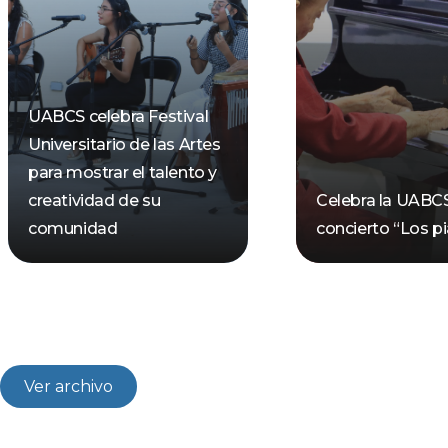
UABCS celebra Festival
Universitario de las Artes
para mostrar el talento y
creatividad de su
Celebra la UABC
comunidad
concierto “Los pi
Ver archivo